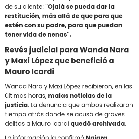
de su cliente:
"Ojalá se pueda dar la
restitución, más allá de que para que
estén con su padre, para que puedan
tener vida de nenas".
Revés judicial para Wanda Nara
y Maxi López que benefició a
Mauro Icardi
Wanda Nara y Maxi López recibieron, en las
últimas horas,
malas noticias de la
justicia
. La denuncia que ambos realizaron
tiempo atrás donde se acusó de graves
delitos a Mauro Icardi
quedó archivada
.
La información la confirmó
Naiara