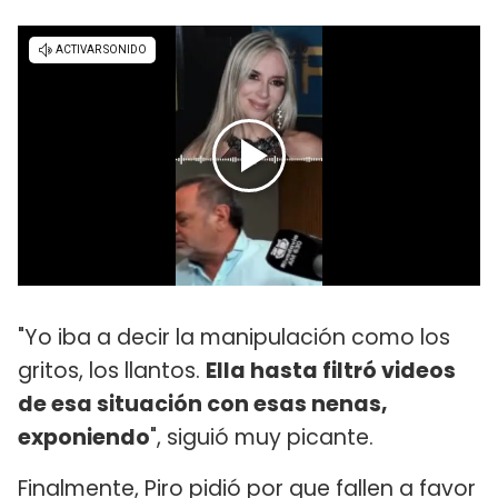
"Yo iba a decir la manipulación como los
gritos, los llantos.
Ella hasta filtró videos
de esa situación con esas nenas,
exponiendo
", siguió muy picante.
Finalmente, Piro pidió por que fallen a favor