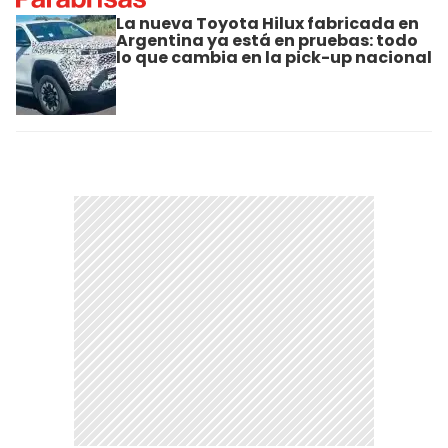
La nueva Toyota Hilux fabricada en
Argentina ya está en pruebas: todo
lo que cambia en la pick-up nacional