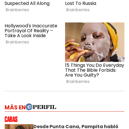
MÁS EN
Desde Punta Cana, Pampita habló