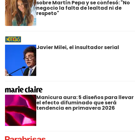
sobre Martín Pepa y se confesó: "No
negocio la falta de lealtad ni de
respeto"
Javier Milei, el insultador serial
Manicura aura: 5 diseños para llevar
el efecto difuminado que será
tendencia en primavera 2026