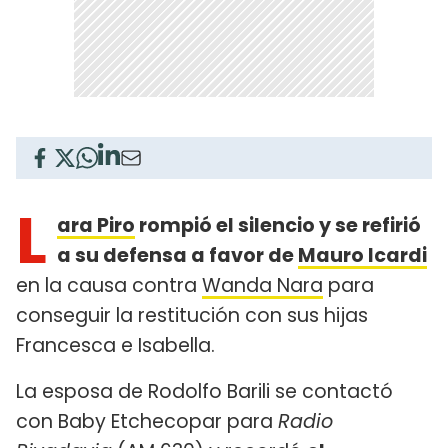
L
ara Piro
rompió el silencio y se refirió
a su defensa a favor de
Mauro Icardi
en la causa contra
Wanda Nara
para
conseguir la restitución con sus hijas
Francesca e Isabella.
La esposa de Rodolfo Barili se contactó
con Baby Etchecopar para
Radio