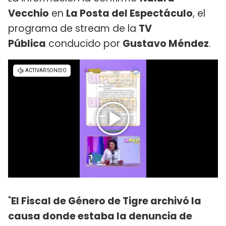
Vecchio
en
La Posta del Espectáculo
, el
programa de stream de la
TV
Pública
conducido por
Gustavo Méndez
.
"
El Fiscal de Género de Tigre archivó la
causa donde estaba la denuncia de