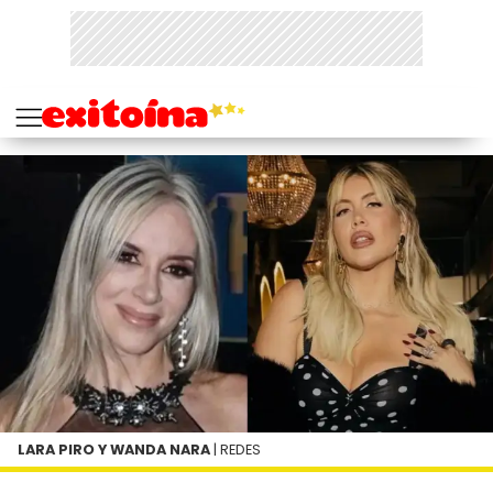
LARA PIRO Y WANDA NARA
| REDES