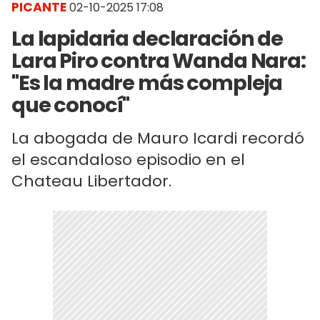
PICANTE
02-10-2025 17:08
La lapidaria declaración de
Lara Piro contra Wanda Nara:
"Es la madre más compleja
que conocí"
La abogada de Mauro Icardi recordó
el escandaloso episodio en el
Chateau Libertador.