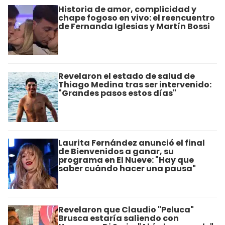
Historia de amor, complicidad y
chape fogoso en vivo: el reencuentro
de Fernanda Iglesias y Martín Bossi
Revelaron el estado de salud de
Thiago Medina tras ser intervenido:
"Grandes pasos estos días"
Laurita Fernández anunció el final
de Bienvenidos a ganar, su
programa en El Nueve: "Hay que
saber cuándo hacer una pausa"
Revelaron que Claudio "Peluca"
Brusca estaría saliendo con