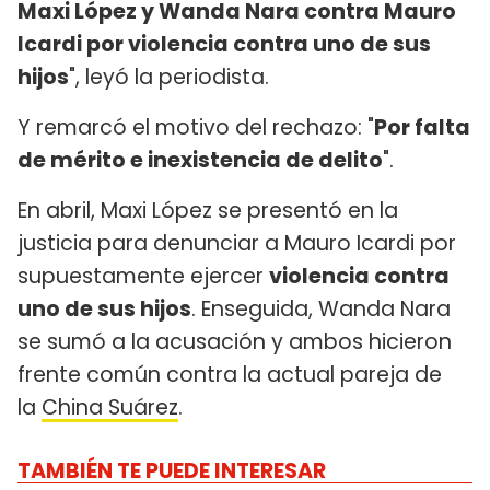
Maxi López y Wanda Nara contra Mauro
Icardi por violencia contra uno de sus
hijos
", leyó la periodista.
Y remarcó el motivo del rechazo: "
Por falta
de mérito e inexistencia de delito
".
En abril, Maxi López se presentó en la
justicia para denunciar a Mauro Icardi por
supuestamente ejercer
violencia contra
uno de sus hijos
. Enseguida, Wanda Nara
se sumó a la acusación y ambos hicieron
frente común contra la actual pareja de
la
China Suárez
.
TAMBIÉN TE PUEDE INTERESAR