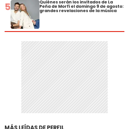
Quiénes serán los invitados de La
5
Peña de Morfi el domingo 9 de agosto:
grandes revelaciones de la música
MÁS LEÍDAS DE PERFIL