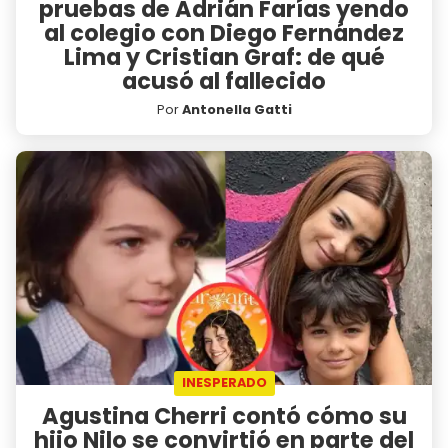
pruebas de Adrián Farías yendo
al colegio con Diego Fernández
Lima y Cristian Graf: de qué
acusó al fallecido
Por
Antonella Gatti
INESPERADO
Agustina Cherri contó cómo su
hijo Nilo se convirtió en parte del