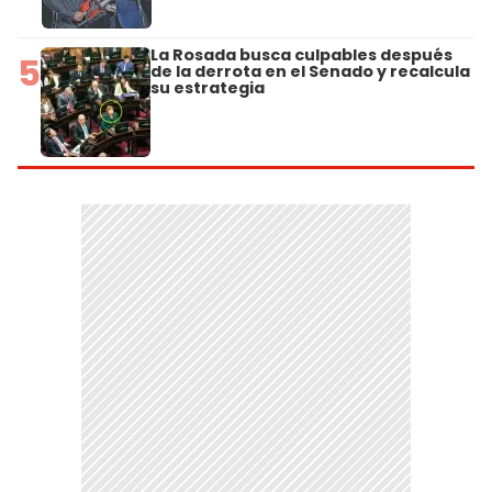
La Rosada busca culpables después
5
de la derrota en el Senado y recalcula
su estrategia