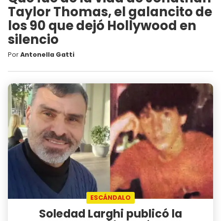
Taylor Thomas, el galancito de
los 90 que dejó Hollywood en
silencio
Por
Antonella Gatti
ESCÁNDALO
Soledad Larghi publicó la