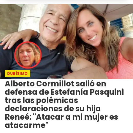
DURÍSIMO
Alberto Cormillot salió en
defensa de Estefanía Pasquini
tras las polémicas
declaraciones de su hija
Reneé: "Atacar a mi mujer es
atacarme"