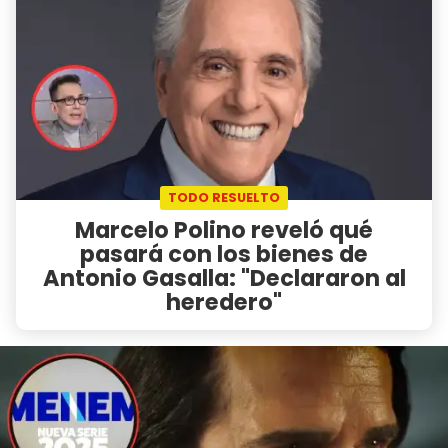
TODO RESUELTO
Marcelo Polino reveló qué
pasará con los bienes de
Antonio Gasalla: "Declararon al
heredero"