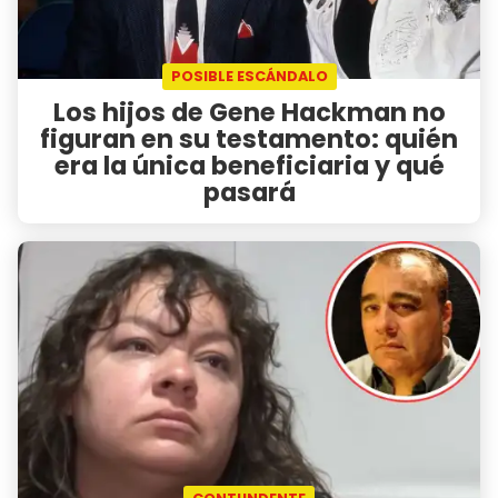
POSIBLE ESCÁNDALO
Los hijos de Gene Hackman no
figuran en su testamento: quién
era la única beneficiaria y qué
pasará