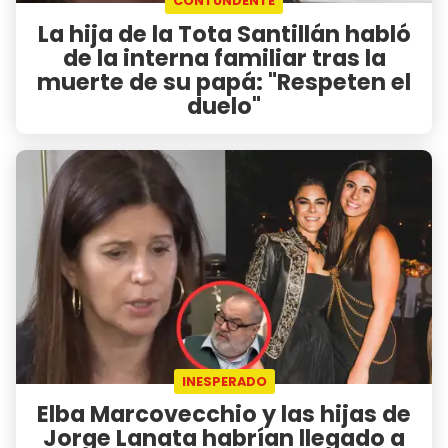
CONTUNDENTE
La hija de la Tota Santillán habló
de la interna familiar tras la
muerte de su papá: "Respeten el
duelo"
INESPERADO
Elba Marcovecchio y las hijas de
Jorge Lanata habrían llegado a