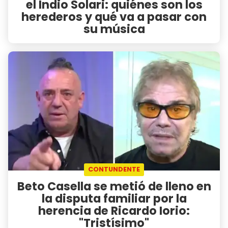
el Indio Solari: quiénes son los
herederos y qué va a pasar con
su música
CONTUNDENTE
Beto Casella se metió de lleno en
la disputa familiar por la
herencia de Ricardo Iorio:
"Tristísimo"