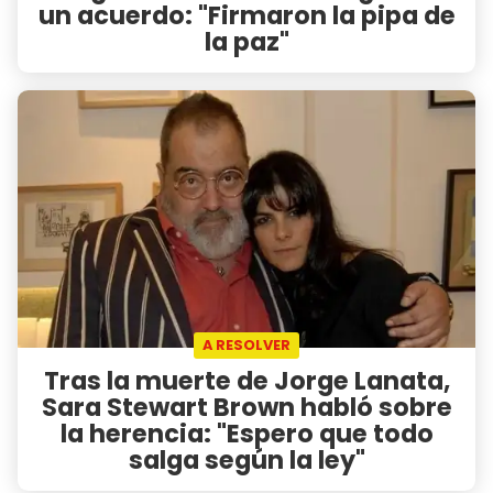
un acuerdo: "Firmaron la pipa de
la paz"
A RESOLVER
Tras la muerte de Jorge Lanata,
Sara Stewart Brown habló sobre
la herencia: "Espero que todo
salga según la ley"