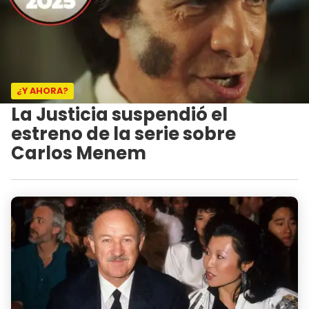
¿Y AHORA?
La Justicia suspendió el
estreno de la serie sobre
Carlos Menem