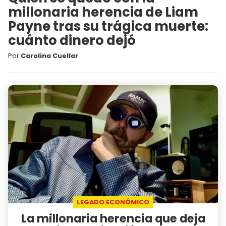
millonaria herencia de Liam
Payne tras su trágica muerte:
cuánto dinero dejó
Por
Carolina Cuellar
LEGADO ECONÓMICO
La millonaria herencia que deja