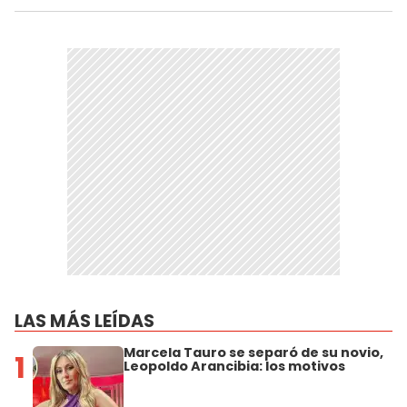
LAS MÁS LEÍDAS
Marcela Tauro se separó de su novio,
1
Leopoldo Arancibia: los motivos