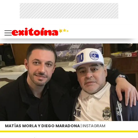
MATÍAS MORLA Y DIEGO MARADONA
| INSTAGRAM