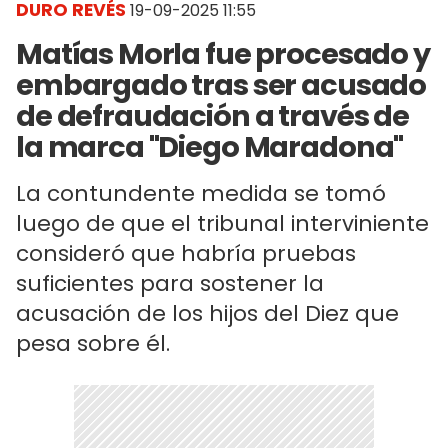
DURO REVÉS
19-09-2025 11:55
Matías Morla fue procesado y
embargado tras ser acusado
de defraudación a través de
la marca "Diego Maradona"
La contundente medida se tomó
luego de que el tribunal interviniente
consideró que habría pruebas
suficientes para sostener la
acusación de los hijos del Diez que
pesa sobre él.