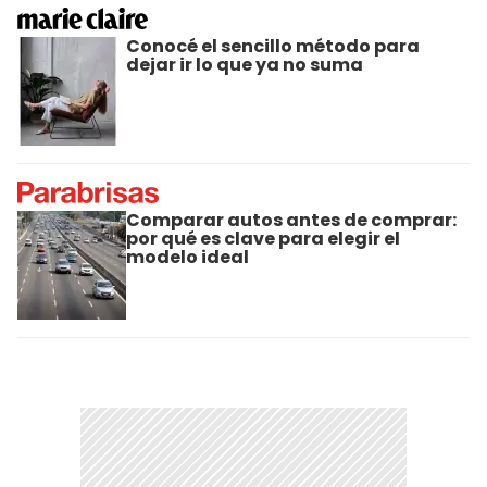
Conocé el sencillo método para
dejar ir lo que ya no suma
Comparar autos antes de comprar:
por qué es clave para elegir el
modelo ideal