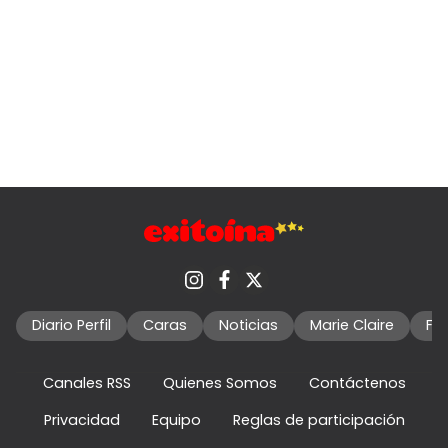
Diario Perfil
Caras
Noticias
Marie Claire
Fo
Canales RSS
Quienes Somos
Contáctenos
Privacidad
Equipo
Reglas de participación