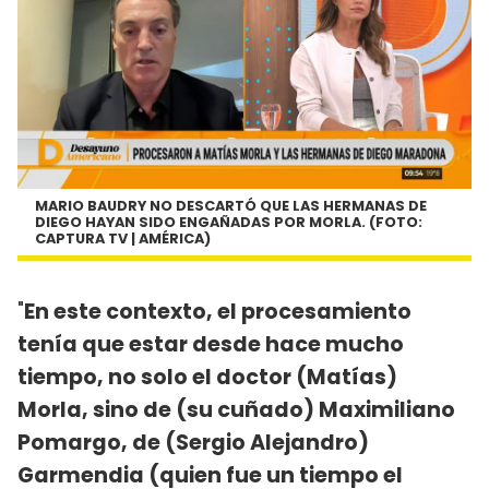
MARIO BAUDRY NO DESCARTÓ QUE LAS HERMANAS DE
DIEGO HAYAN SIDO ENGAÑADAS POR MORLA. (FOTO:
CAPTURA TV | AMÉRICA)
"
En este contexto, el procesamiento
tenía que estar desde hace mucho
tiempo, no solo el doctor (Matías)
Morla, sino de (su cuñado) Maximiliano
Pomargo, de (Sergio Alejandro)
Garmendia (quien fue un tiempo el