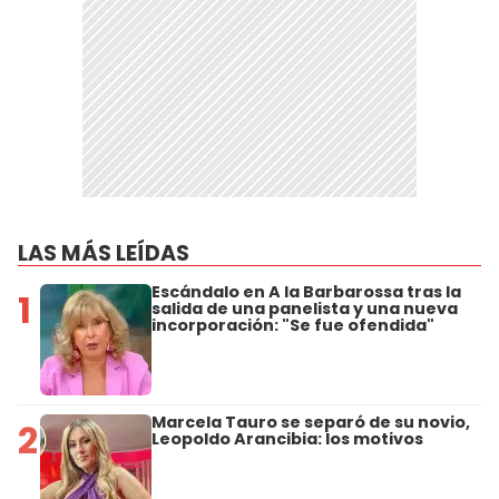
LAS MÁS LEÍDAS
Escándalo en A la Barbarossa tras la
1
salida de una panelista y una nueva
incorporación: "Se fue ofendida"
Marcela Tauro se separó de su novio,
2
Leopoldo Arancibia: los motivos