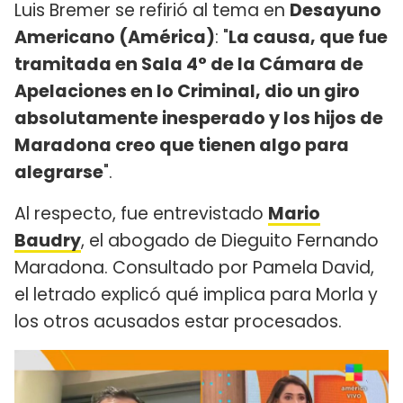
Luis Bremer se refirió al tema en
Desayuno
Americano (América)
: "
La causa, que fue
tramitada en Sala 4° de la Cámara de
Apelaciones en lo Criminal, dio un giro
absolutamente inesperado y los hijos de
Maradona creo que tienen algo para
alegrarse
".
Al respecto, fue entrevistado
Mario
Baudry
, el abogado de Dieguito Fernando
Maradona. Consultado por Pamela David,
el letrado explicó qué implica para Morla y
los otros acusados estar procesados.