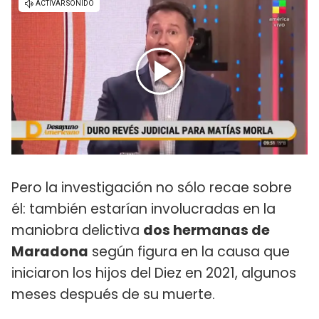
Pero la investigación no sólo recae sobre
él: también estarían involucradas en la
maniobra delictiva
dos hermanas de
Maradona
según figura en la causa que
iniciaron los hijos del Diez en 2021, algunos
meses después de su muerte.