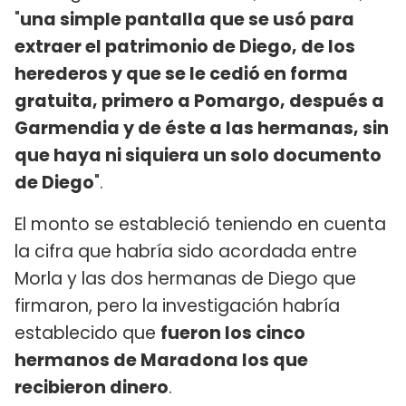
"
una simple pantalla que se usó para
extraer el patrimonio de Diego, de los
herederos y que se le cedió en forma
gratuita, primero a Pomargo, después a
Garmendia y de éste a las hermanas, sin
que haya ni siquiera un solo documento
de Diego
".
El monto se estableció teniendo en cuenta
la cifra que habría sido acordada entre
Morla y las dos hermanas de Diego que
firmaron, pero la investigación habría
establecido que
fueron los cinco
hermanos de Maradona los que
recibieron dinero
.