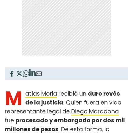
M
atías Morla
recibió un
duro revés
de la justicia
. Quien fuera en vida
representante legal de
Diego Maradona
fue
procesado y embargado por dos mil
millones de pesos
. De esta forma, la