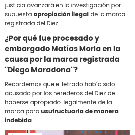
justicia avanzará en la investigación por
supuesta
apropiación ilegal
de la marca
registrada del Diez.
¿Por qué fue procesado y
embargado Matías Morla en la
causa por la marca registrada
"Diego Maradona"?
Recordemos que el letrado había sido
acusado por los herederos del Diez de
haberse apropiado ilegalmente de la
marca para
usufructuarla de manera
indebida
.