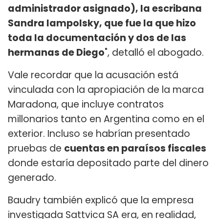
administrador asignado), la escribana
Sandra Iampolsky, que fue la que hizo
toda la documentación y dos de las
hermanas de Diego
", detalló el abogado.
Vale recordar que la acusación está
vinculada con la apropiación de la marca
Maradona, que incluye contratos
millonarios tanto en Argentina como en el
exterior. Incluso se habrían presentado
pruebas de
cuentas en paraísos fiscales
donde estaría depositado parte del dinero
generado.
Baudry también explicó que la empresa
investigada Sattvica SA era, en realidad,