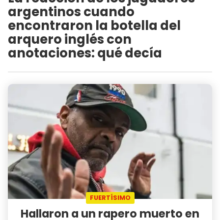
argentinos cuando
encontraron la botella del
arquero inglés con
anotaciones: qué decía
FUERTÍSIMO
Hallaron a un rapero muerto en