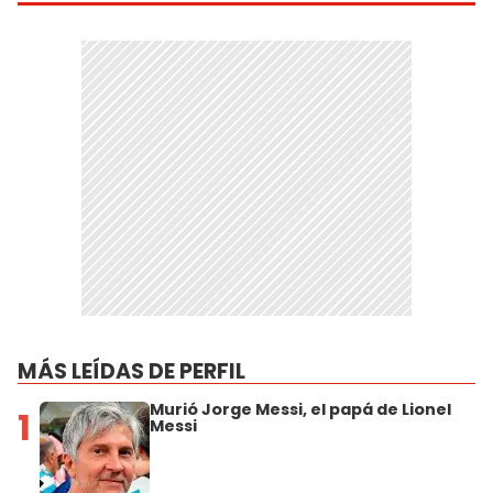
MÁS LEÍDAS DE PERFIL
Murió Jorge Messi, el papá de Lionel
1
Messi