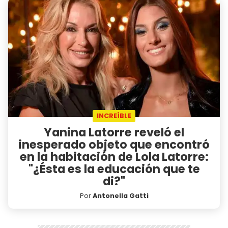
INCREÍBLE
Yanina Latorre reveló el
inesperado objeto que encontró
en la habitación de Lola Latorre:
"¿Ésta es la educación que te
di?"
Por
Antonella Gatti