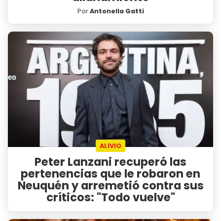
Por
Antonella Gatti
ALIVIO
Peter Lanzani recuperó las
pertenencias que le robaron en
Neuquén y arremetió contra sus
críticos: "Todo vuelve"