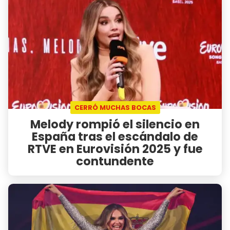
CERRÓ MUCHAS BOCAS
Melody rompió el silencio en
España tras el escándalo de
RTVE en Eurovisión 2025 y fue
contundente