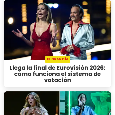
EL GRAN DÍA
Llega la final de Eurovisión 2026:
cómo funciona el sistema de
votación