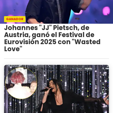
GANADOR
Johannes "JJ" Pietsch, de
Austria, ganó el Festival de
Eurovisión 2025 con "Wasted
Love"