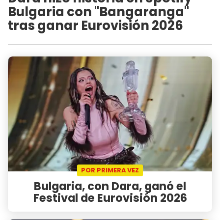
Bulgaria con "Bangaranga"
tras ganar Eurovisión 2026
POR PRIMERA VEZ
Bulgaria, con Dara, ganó el
Festival de Eurovisión 2026