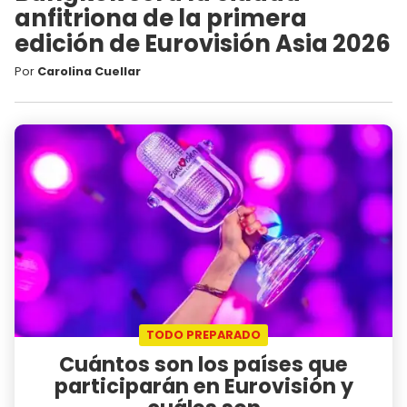
anfitriona de la primera
edición de Eurovisión Asia 2026
Por
Carolina Cuellar
TODO PREPARADO
Cuántos son los países que
participarán en Eurovisión y