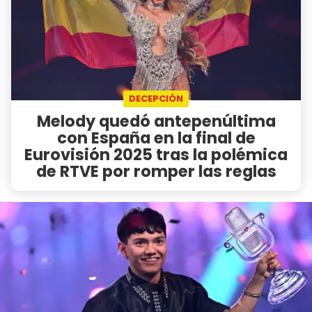
DECEPCIÓN
Melody quedó antepenúltima
con España en la final de
Eurovisión 2025 tras la polémica
de RTVE por romper las reglas