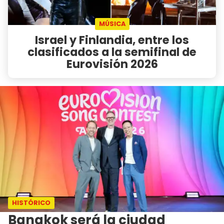
MÚSICA
Israel y Finlandia, entre los
clasificados a la semifinal de
Eurovisión 2026
HISTÓRICO
Bangkok será la ciudad