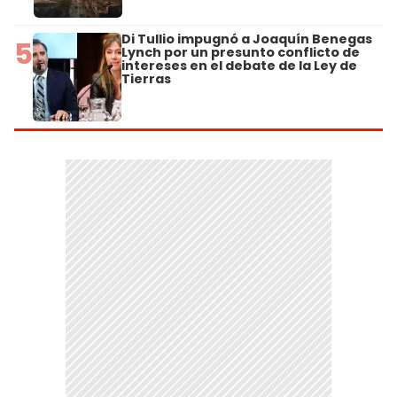
Di Tullio impugnó a Joaquín Benegas
5
Lynch por un presunto conflicto de
intereses en el debate de la Ley de
Tierras