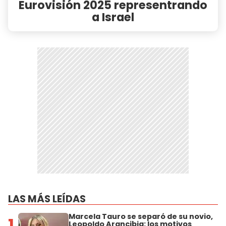
Eurovisión 2025 representrando
a Israel
LAS MÁS LEÍDAS
Marcela Tauro se separó de su novio,
1
Leopoldo Arancibia: los motivos