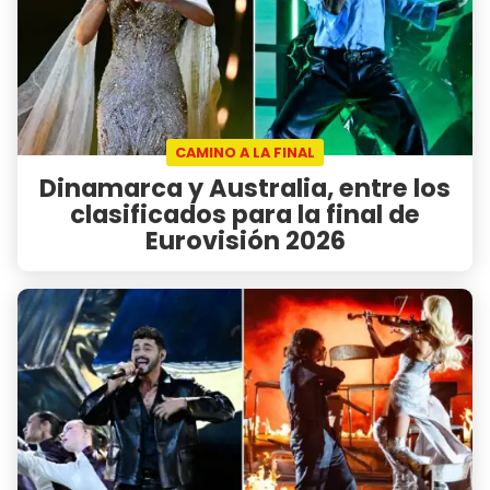
CAMINO A LA FINAL
Dinamarca y Australia, entre los
clasificados para la final de
Eurovisión 2026