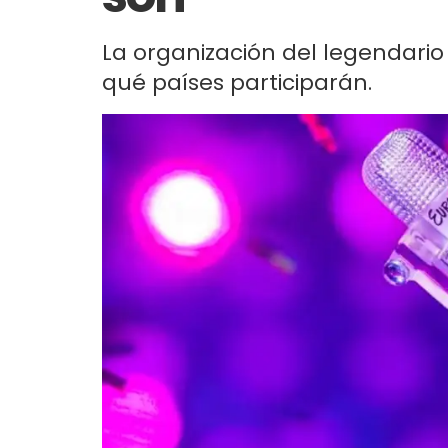
La organización del legendario
qué países participarán.