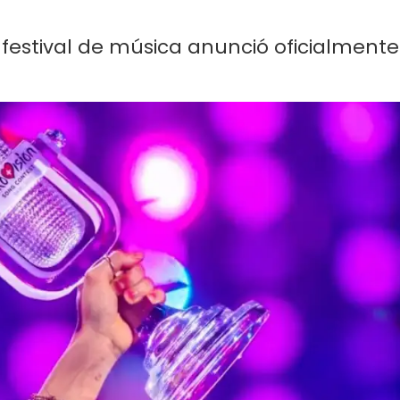
 festival de música anunció oficialmente