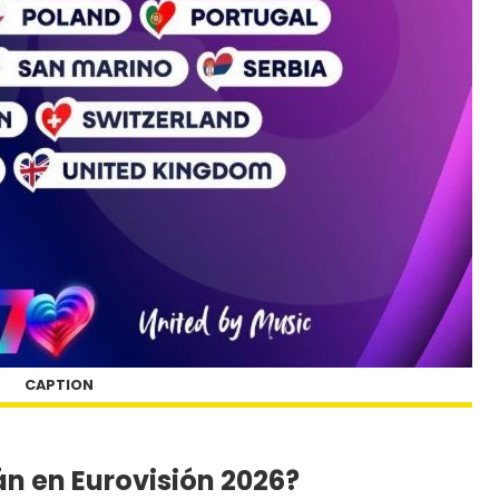
CAPTION
n en Eurovisión 2026?