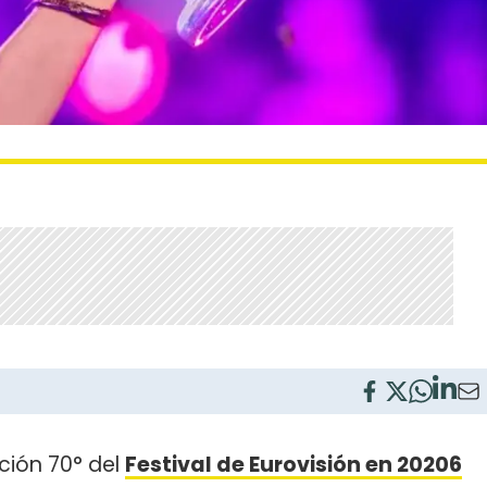
ción 70° del
Festival de Eurovisión en 20206