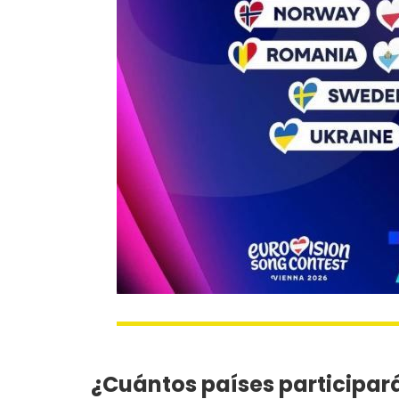
¿Cuántos países participará