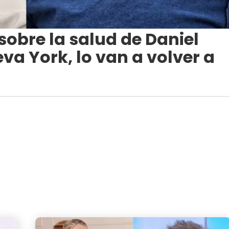
obre la salud de Daniel
va York, lo van a volver a