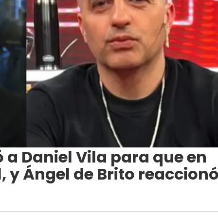
 a Daniel Vila para que en
, y Ángel de Brito reaccion