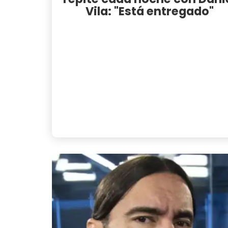
Vila: "Está entregado"