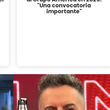
"Una convocatoria
importante"