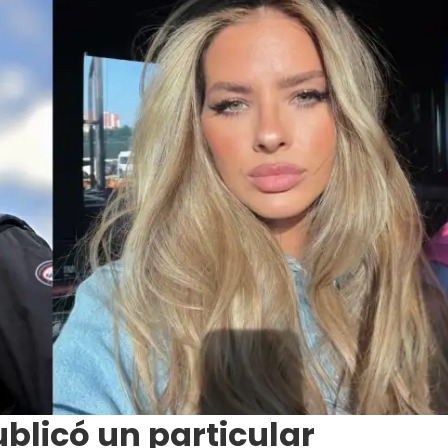
blicó un particular