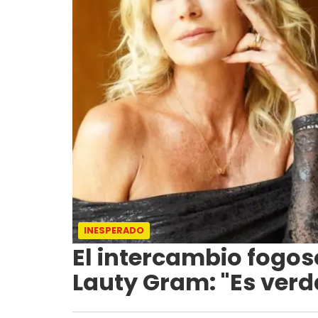
INESPERADO
El intercambio fogos
Lauty Gram: "Es verd