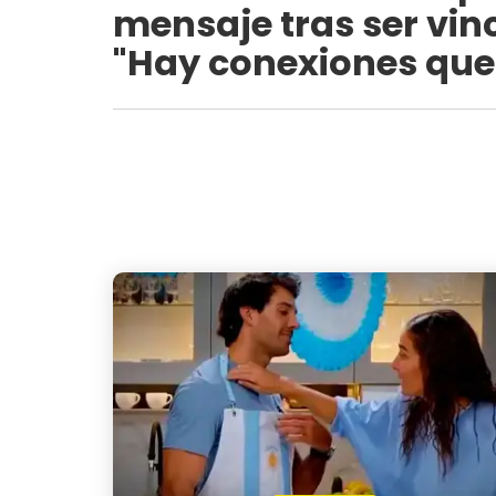
mensaje tras ser vin
"Hay conexiones que 