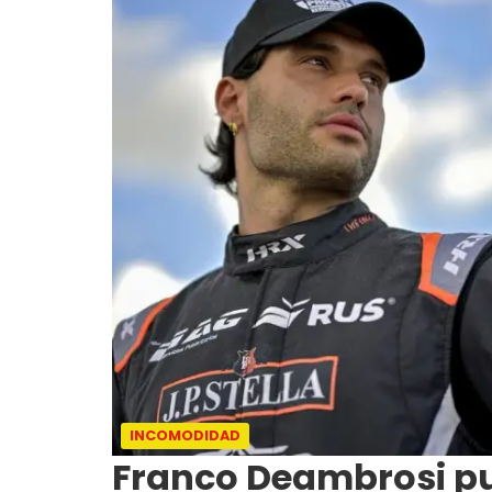
INCOMODIDAD
Franco Deambrosi pu