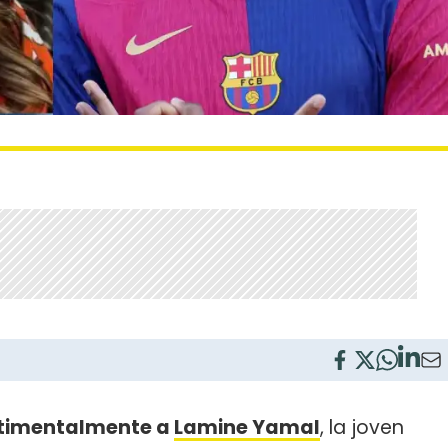
ntimentalmente a
Lamine Yamal
, la joven