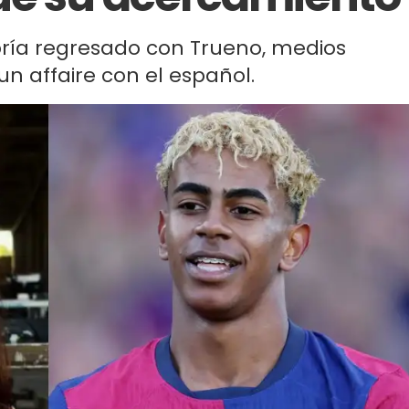
ría regresado con Trueno, medios
n affaire con el español.