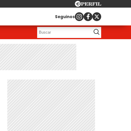
Seguinos