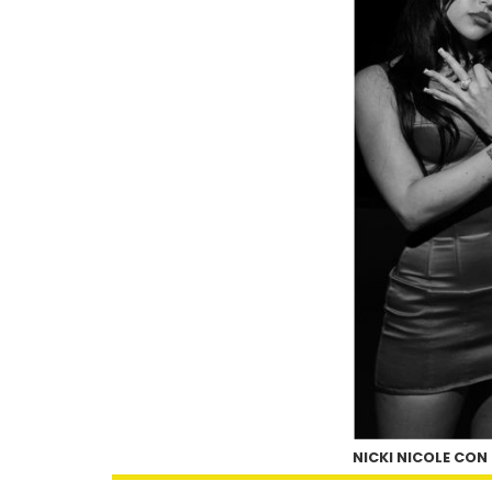
NICKI NICOLE CON