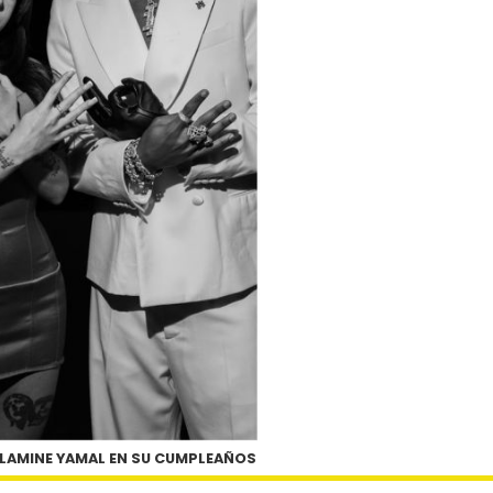
 LAMINE YAMAL EN SU CUMPLEAÑOS