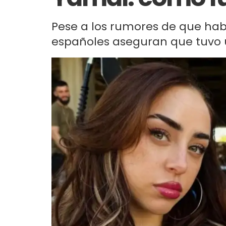
Pese a los rumores de que hab
españoles aseguran que tuvo u