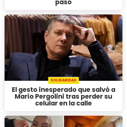
pasó
SOLIDARIDAD
El gesto inesperado que salvó a
Mario Pergolini tras perder su
celular en la calle