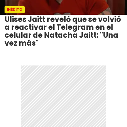
INÉDITO
Ulises Jaitt reveló que se volvió
a reactivar el Telegram en el
celular de Natacha Jaitt: "Una
vez más"