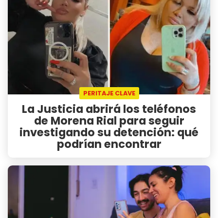
PERITAJE CLAVE
La Justicia abrirá los teléfonos
de Morena Rial para seguir
investigando su detención: qué
podrían encontrar