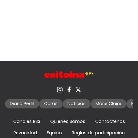
Diario Perfil
Caras
Noticias
Marie Claire
Fo
Canales RSS
Quienes Somos
Contáctenos
Privacidad
Equipo
Reglas de participación