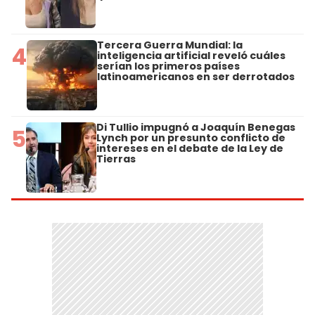
Tercera Guerra Mundial: la
4
inteligencia artificial reveló cuáles
serían los primeros países
latinoamericanos en ser derrotados
Di Tullio impugnó a Joaquín Benegas
5
Lynch por un presunto conflicto de
intereses en el debate de la Ley de
Tierras