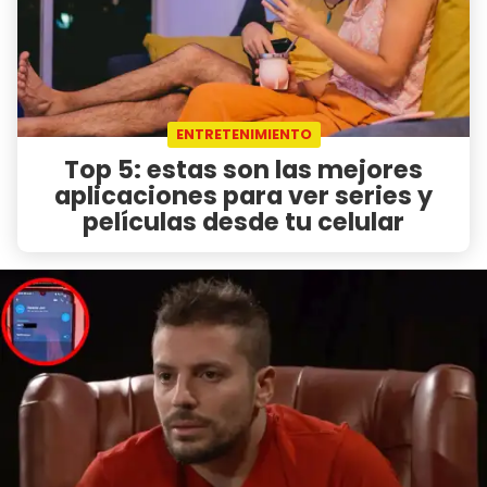
ENTRETENIMIENTO
Top 5: estas son las mejores
aplicaciones para ver series y
películas desde tu celular