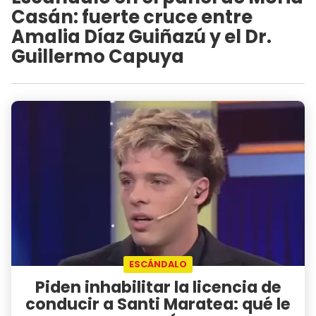
Casán: fuerte cruce entre
Amalia Díaz Guiñazú y el Dr.
Guillermo Capuya
ESCÁNDALO
Piden inhabilitar la licencia de
conducir a Santi Maratea: qué le