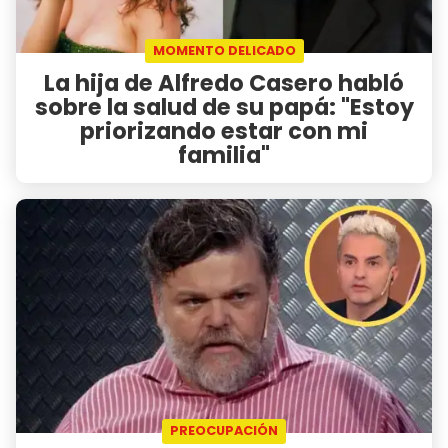
MOMENTO DELICADO
La hija de Alfredo Casero habló
sobre la salud de su papá: "Estoy
priorizando estar con mi
familia"
PREOCUPACIÓN