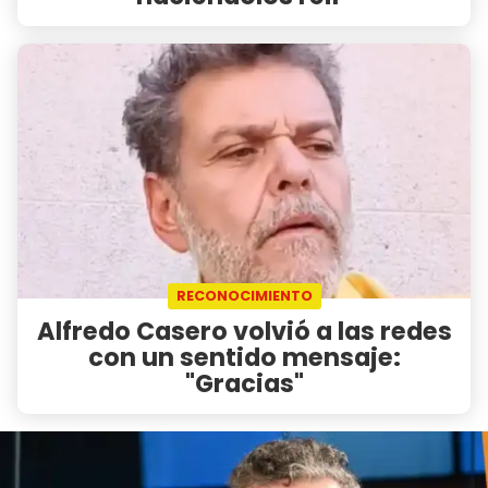
RECONOCIMIENTO
Alfredo Casero volvió a las redes
con un sentido mensaje:
"Gracias"