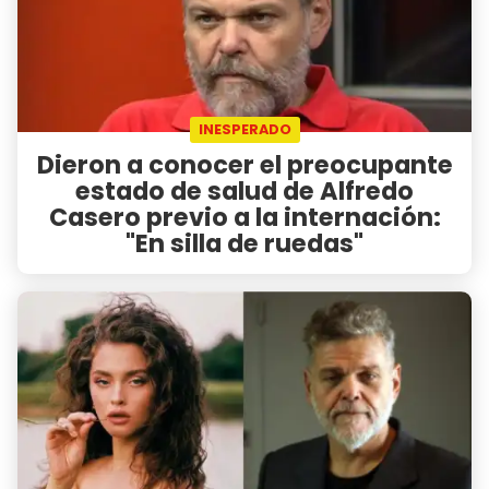
INESPERADO
Dieron a conocer el preocupante
estado de salud de Alfredo
Casero previo a la internación:
"En silla de ruedas"