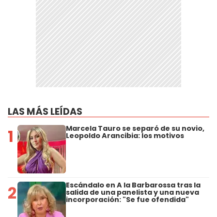
LAS MÁS LEÍDAS
Marcela Tauro se separó de su novio,
1
Leopoldo Arancibia: los motivos
Escándalo en A la Barbarossa tras la
2
salida de una panelista y una nueva
incorporación: "Se fue ofendida"