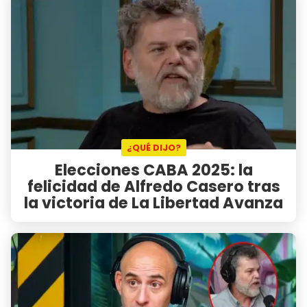
¿QUÉ DIJO?
Elecciones CABA 2025: la
felicidad de Alfredo Casero tras
la victoria de La Libertad Avanza