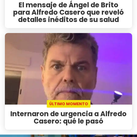
El mensaje de Ángel de Brito
para Alfredo Casero que reveló
detalles inéditos de su salud
ÚLTIMO MOMENTO
Internaron de urgencia a Alfredo
Casero: qué le pasó