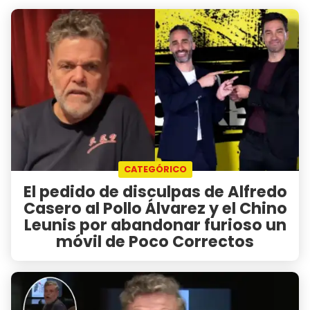
CATEGÓRICO
El pedido de disculpas de Alfredo
Casero al Pollo Álvarez y el Chino
Leunis por abandonar furioso un
móvil de Poco Correctos