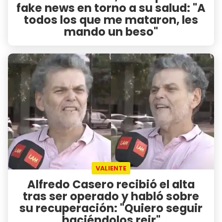
fake news en torno a su salud: "A
todos los que me mataron, les
mando un beso"
VALIENTE
Alfredo Casero recibió el alta
tras ser operado y habló sobre
su recuperación: "Quiero seguir
haciéndolos reir"