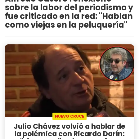
sobre la labor del periodismo y
fue criticado en la red: "Hablan
como viejas en la peluquería"
NUEVO CRUCE
Julio Chávez volvió a hablar de
la polémica con Ricardo Darín: