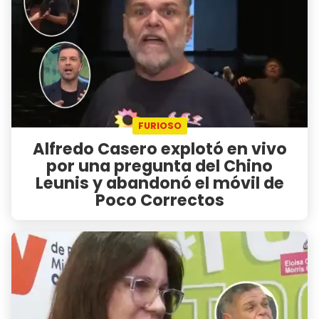
FURIOSO
Alfredo Casero explotó en vivo
por una pregunta del Chino
Leunis y abandonó el móvil de
Poco Correctos