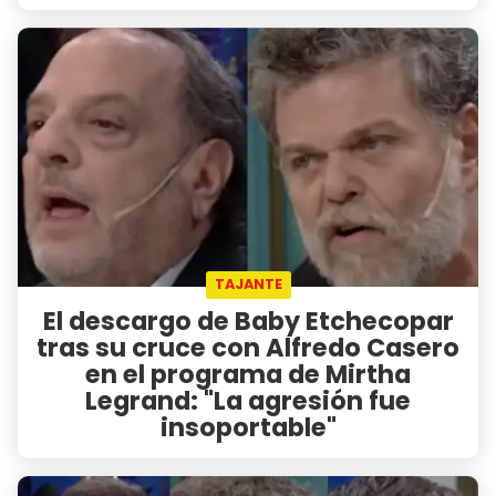
TAJANTE
El descargo de Baby Etchecopar
tras su cruce con Alfredo Casero
en el programa de Mirtha
Legrand: "La agresión fue
insoportable"