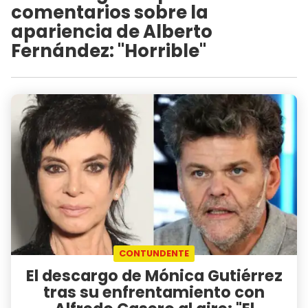
comentarios sobre la
apariencia de Alberto
Fernández: "Horrible"
CONTUNDENTE
El descargo de Mónica Gutiérrez
tras su enfrentamiento con