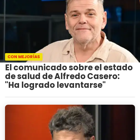
CON MEJORÍAS
El comunicado sobre el estado
de salud de Alfredo Casero:
"Ha logrado levantarse"