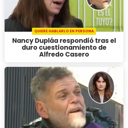
QUIERE HABLARLO EN PERSONA
Nancy Dupláa respondió tras el
duro cuestionamiento de
Alfredo Casero