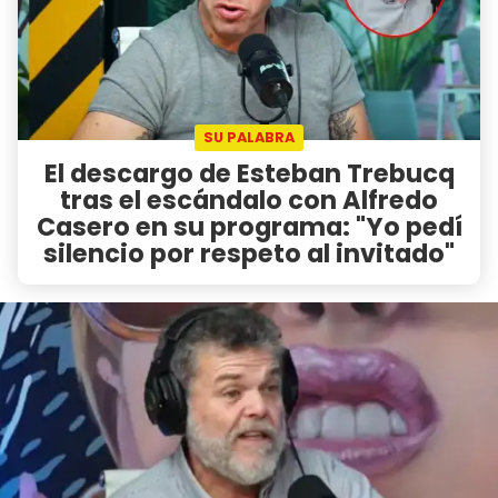
SU PALABRA
El descargo de Esteban Trebucq
tras el escándalo con Alfredo
Casero en su programa: "Yo pedí
silencio por respeto al invitado"