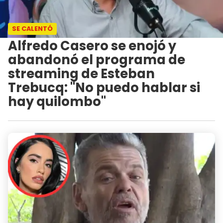
SE CALENTÓ
Alfredo Casero se enojó y
abandonó el programa de
streaming de Esteban
Trebucq: "No puedo hablar si
hay quilombo"