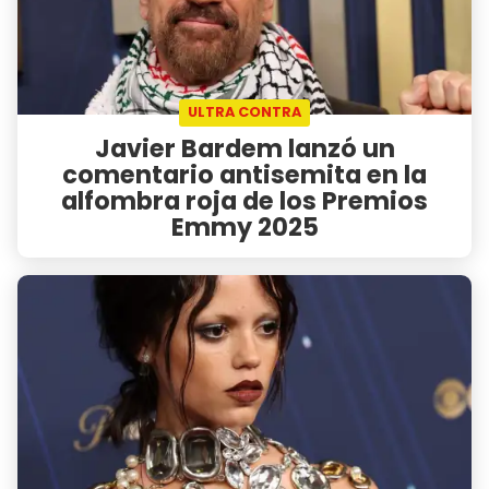
ULTRA CONTRA
Javier Bardem lanzó un
comentario antisemita en la
alfombra roja de los Premios
Emmy 2025