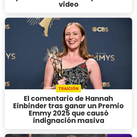
video
TRAICIÓN
El comentario de Hannah
Einbinder tras ganar un Premio
Emmy 2025 que causó
indignación masiva