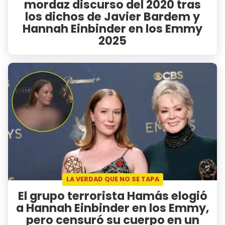
mordaz discurso del 2020 tras
los dichos de Javier Bardem y
Hannah Einbinder en los Emmy
2025
LA VERDAD QUE NO SE TAPA
El grupo terrorista Hamás elogió
a Hannah Einbinder en los Emmy,
pero censuró su cuerpo en un