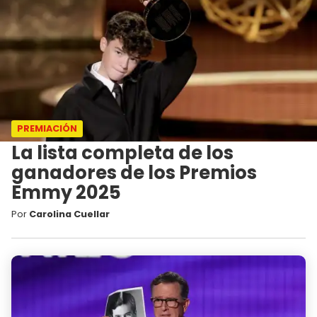
PREMIACIÓN
La lista completa de los
ganadores de los Premios
Emmy 2025
Por
Carolina Cuellar