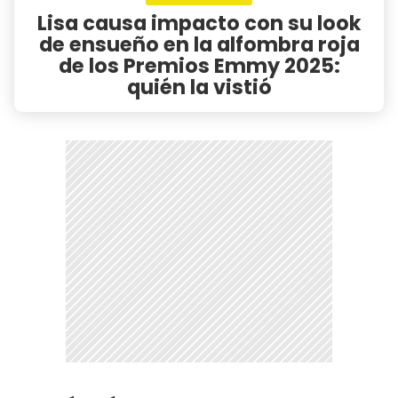
Lisa causa impacto con su look
de ensueño en la alfombra roja
de los Premios Emmy 2025:
quién la vistió