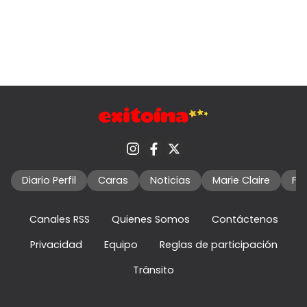
Diario Perfil
Caras
Noticias
Marie Claire
Fo
Canales RSS
Quienes Somos
Contáctenos
Privacidad
Equipo
Reglas de participación
Tránsito