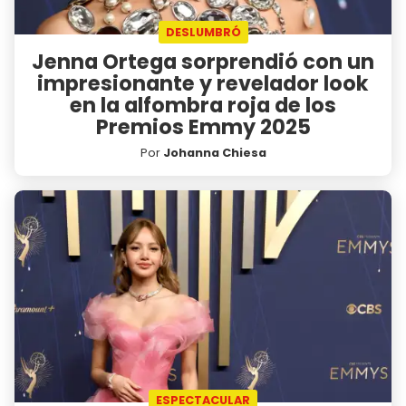
DESLUMBRÓ
Jenna Ortega sorprendió con un
impresionante y revelador look
en la alfombra roja de los
Premios Emmy 2025
Por
Johanna Chiesa
ESPECTACULAR