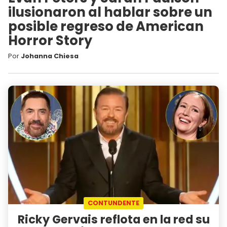
ilusionaron al hablar sobre un
posible regreso de American
Horror Story
Por
Johanna Chiesa
CONTUNDENTE
Ricky Gervais reflota en la red su