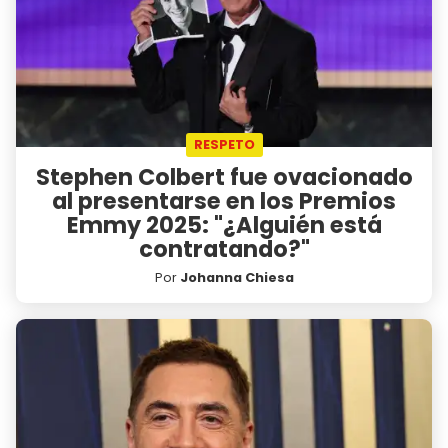
RESPETO
Stephen Colbert fue ovacionado
al presentarse en los Premios
Emmy 2025: "¿Alguién está
contratando?"
Por
Johanna Chiesa