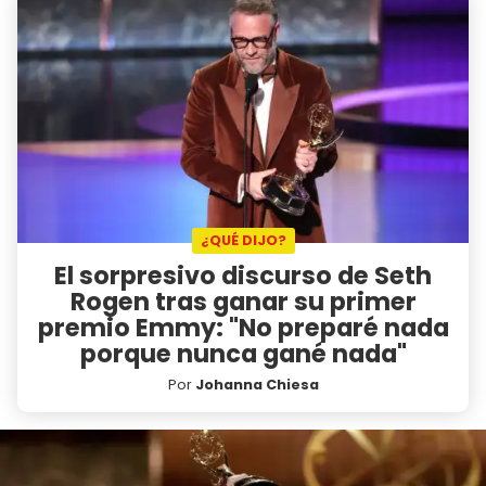
¿QUÉ DIJO?
El sorpresivo discurso de Seth
Rogen tras ganar su primer
premio Emmy: "No preparé nada
porque nunca gané nada"
Por
Johanna Chiesa