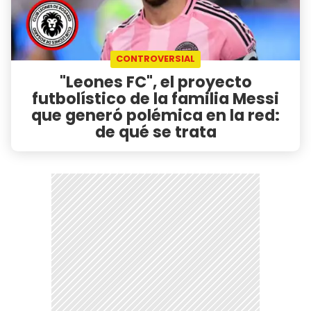
CONTROVERSIAL
"Leones FC", el proyecto
futbolístico de la familia Messi
que generó polémica en la red:
de qué se trata