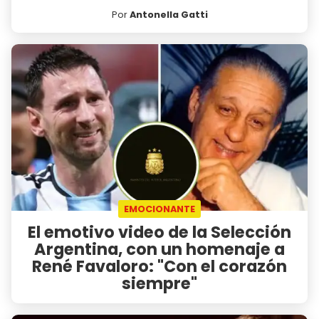
Por
Antonella Gatti
EMOCIONANTE
El emotivo video de la Selección
Argentina, con un homenaje a
René Favaloro: "Con el corazón
siempre"