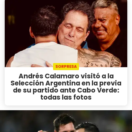
SORPRESA
Andrés Calamaro visitó a la
Selección Argentina en la previa
de su partido ante Cabo Verde:
todas las fotos