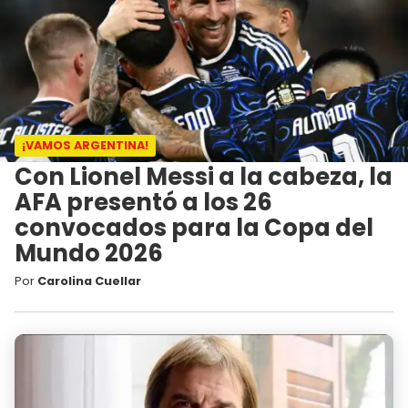
¡VAMOS ARGENTINA!
Con Lionel Messi a la cabeza, la
AFA presentó a los 26
convocados para la Copa del
Mundo 2026
Por
Carolina Cuellar