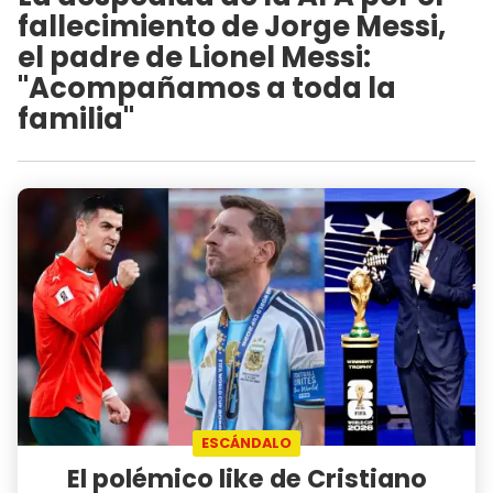
fallecimiento de Jorge Messi,
el padre de Lionel Messi:
"Acompañamos a toda la
familia"
ESCÁNDALO
El polémico like de Cristiano