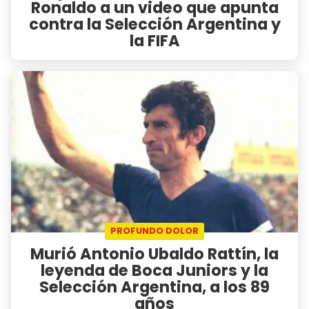
Ronaldo a un video que apunta
contra la Selección Argentina y
la FIFA
PROFUNDO DOLOR
Murió Antonio Ubaldo Rattín, la
leyenda de Boca Juniors y la
Selección Argentina, a los 89
años