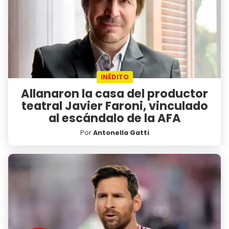
INÉDITO
Allanaron la casa del productor
teatral Javier Faroni, vinculado
al escándalo de la AFA
Por
Antonella Gatti