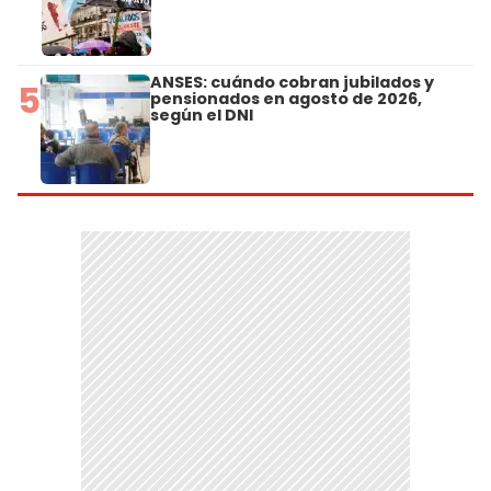
ANSES: cuándo cobran jubilados y
5
pensionados en agosto de 2026,
según el DNI