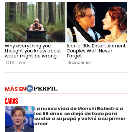
MÁS EN
La nueva vida de Monchi Balestra a
los 58 años: se alejó de todo para
cuidar a su papá y volvió a su primer
amor