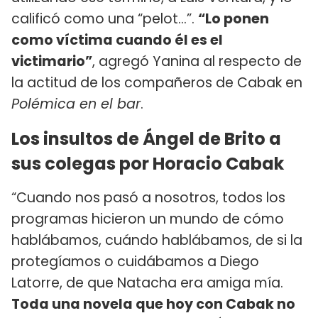
calificó como una “pelot...”.
“Lo ponen
como víctima cuando él es el
victimario”
, agregó Yanina al respecto de
la actitud de los compañeros de Cabak en
Polémica en el bar
.
Los insultos de Ángel de Brito a
sus colegas por Horacio Cabak
“Cuando nos pasó a nosotros, todos los
programas hicieron un mundo de cómo
hablábamos, cuándo hablábamos, de si la
protegíamos o cuidábamos a Diego
Latorre, de que Natacha era amiga mía.
Toda una novela que hoy con Cabak no