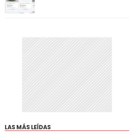
LAS MÁS LEÍDAS