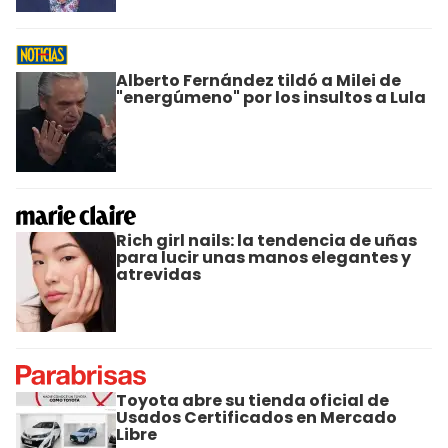
Alberto Fernández tildó a Milei de
"energúmeno" por los insultos a Lula
Rich girl nails: la tendencia de uñas
para lucir unas manos elegantes y
atrevidas
Toyota abre su tienda oficial de
Usados Certificados en Mercado
Libre