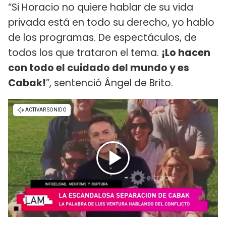
“Si Horacio no quiere hablar de su vida
privada está en todo su derecho, yo hablo
de los programas. De espectáculos, de
todos los que trataron el tema.
¡Lo hacen
con todo el cuidado del mundo y es
Cabak!
”, sentenció Ángel de Brito.