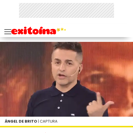
ÁNGEL DE BRITO
| CAPTURA