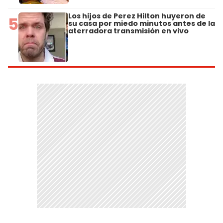
Los hijos de Perez Hilton huyeron de
5
su casa por miedo minutos antes de la
aterradora transmisión en vivo