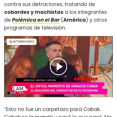
contra sus detractores, tratando de
cobardes y machistas
a los integrantes
de
Polémica en el Bar
(
América
) y otros
programas de televisión.
“Esto no fue un carpetazo para Cabak.