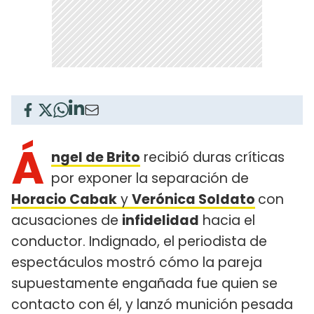
Á
ngel de Brito
recibió duras críticas
por exponer la separación de
Horacio Cabak
y
Verónica Soldato
con
acusaciones de
infidelidad
hacia el
conductor. Indignado, el periodista de
espectáculos mostró cómo la pareja
supuestamente engañada fue quien se
contacto con él, y lanzó munición pesada