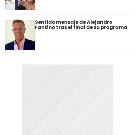
Sentido mensaje de Alejandro
Fantino tras el final de su programa