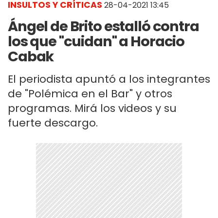
INSULTOS Y CRÍTICAS
28-04-2021 13:45
Ángel de Brito estalló contra
los que "cuidan" a Horacio
Cabak
El periodista apuntó a los integrantes
de "Polémica en el Bar" y otros
programas. Mirá los videos y su
fuerte descargo.