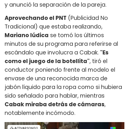
y anunció la separación de la pareja.
Aprovechando el PNT
(Publicidad No
Tradicional) que estaba realizando,
Mariano Iúdica
se tomó los últimos
minutos de su programa para referirse al
escándalo que involucra a Cabak.
"Es
como el juego de la botellita"
, tiró el
conductor poniendo frente al modelo el
envase de una reconocida marca de
jabón líquido para la ropa como si hubiera
sido señalado para hablar, mientras
Cabak miraba detrás de cámaras
,
notablemente incómodo.