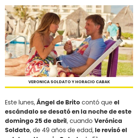
VERONICA SOLDATO Y HORACIO CABAK
Este lunes,
Ángel de Brito
contó que
el
escándalo se desató en la noche de este
domingo 25 de abril
, cuando
Verónica
Soldato
, de 49 años de edad,
le revisó el