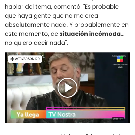
hablar del tema, comentó: "Es probable
que haya gente que no me crea
absolutamente nada. Y probablemente en
este momento, de
situación incómoda
...
no quiero decir nada".