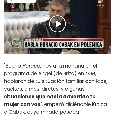
"Bueno
Horace
, hoy a la mañana en el
programa de Ángel (de Brito) en
LAM
,
hablaron de tu situación familiar con idas,
vueltas, dimes, diretes, y algunas
situaciones que había advertido tu
mujer con vos
", empezó diciéndole Iúdica
a Cabak, cuya mirada posaba