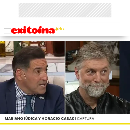
MARIANO IÚDICA Y HORACIO CABAK
| CAPTURA