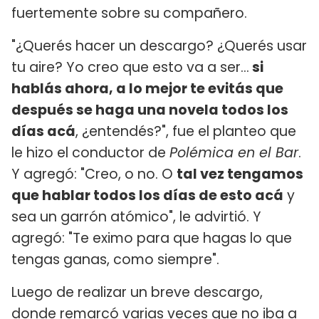
fuertemente sobre su compañero.
"¿Querés hacer un descargo? ¿Querés usar
tu aire? Yo creo que esto va a ser...
si
hablás ahora, a lo mejor te evitás que
después se haga una novela todos los
días acá
, ¿entendés?", fue el planteo que
le hizo el conductor de
Polémica en el Bar
.
Y agregó: "Creo, o no. O
tal vez tengamos
que hablar todos los días de esto acá
y
sea un garrón atómico", le advirtió. Y
agregó: "Te eximo para que hagas lo que
tengas ganas, como siempre".
Luego de realizar un breve descargo,
donde remarcó varias veces que no iba a