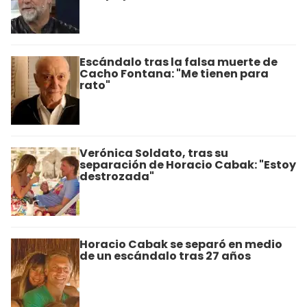
Escándalo tras la falsa muerte de
Cacho Fontana: "Me tienen para
rato"
Verónica Soldato, tras su
separación de Horacio Cabak: "Estoy
destrozada"
Horacio Cabak se separó en medio
de un escándalo tras 27 años