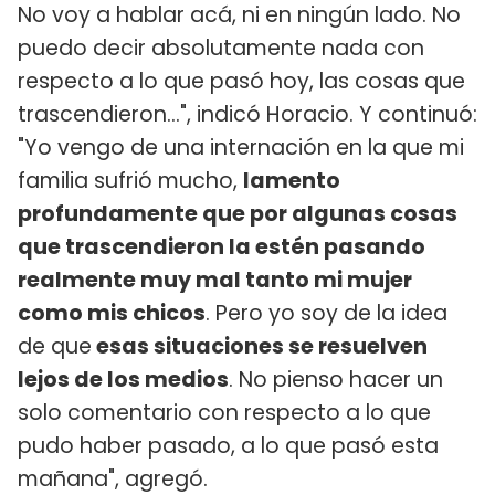
No voy a hablar acá, ni en ningún lado. No
puedo decir absolutamente nada con
respecto a lo que pasó hoy, las cosas que
trascendieron...", indicó Horacio. Y continuó:
"Yo vengo de una internación en la que mi
familia sufrió mucho,
lamento
profundamente que por algunas cosas
que trascendieron la estén pasando
realmente muy mal tanto mi mujer
como mis chicos
. Pero yo soy de la idea
de que
esas situaciones se resuelven
lejos de los medios
. No pienso hacer un
solo comentario con respecto a lo que
pudo haber pasado, a lo que pasó esta
mañana", agregó.