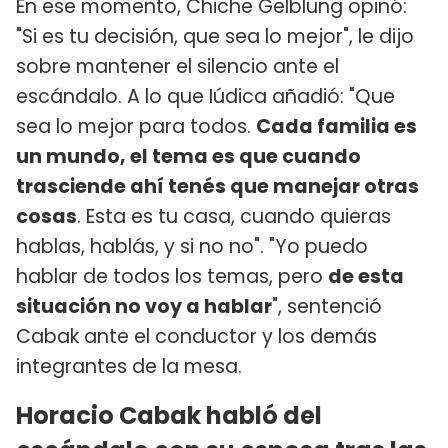
En ese momento, Chiche Gelblung opinó:
"Si es tu decisión, que sea lo mejor", le dijo
sobre mantener el silencio ante el
escándalo. A lo que Iúdica añadió: "Que
sea lo mejor para todos.
Cada familia es
un mundo, el tema es que cuando
trasciende ahí tenés que manejar otras
cosas
. Esta es tu casa, cuando quieras
hablas, hablás, y si no no". "Yo puedo
hablar de todos los temas, pero
de esta
situación no voy a hablar
", sentenció
Cabak ante el conductor y los demás
integrantes de la mesa.
Horacio Cabak habló del