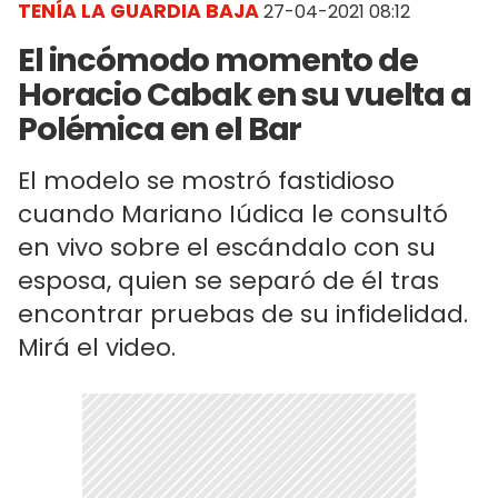
TENÍA LA GUARDIA BAJA
27-04-2021 08:12
El incómodo momento de
Horacio Cabak en su vuelta a
Polémica en el Bar
El modelo se mostró fastidioso
cuando Mariano Iúdica le consultó
en vivo sobre el escándalo con su
esposa, quien se separó de él tras
encontrar pruebas de su infidelidad.
Mirá el video.