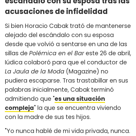
escándalo con su esposa tras las
acusaciones de infidelidad
Si bien Horacio Cabak trató de mantenerse
alejado del escándalo con su esposa
desde que volvió a sentarse en una de las
sillas de
Polémica en el Bar
este 26 de abril,
Iúdica colaboró para que el conductor de
La Jaula de la Moda
(Magazine) no
pudiera escaparse. Tras trastabillar en sus
palabras inicialmente, Cabak terminó
admitiendo que "
es una situación
compleja
" la que se encuentra viviendo
con la madre de sus tes hijos.
"Yo nunca hablé de mi vida privada, nunca.