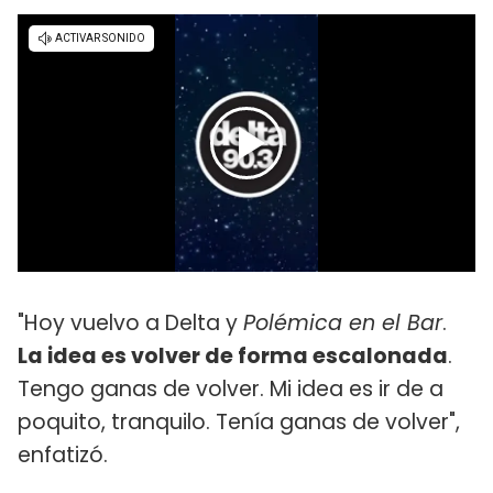
"Hoy vuelvo a Delta y
Polémica en el Bar
.
La idea es volver de forma escalonada
.
Tengo ganas de volver. Mi idea es ir de a
poquito, tranquilo. Tenía ganas de volver",
enfatizó.