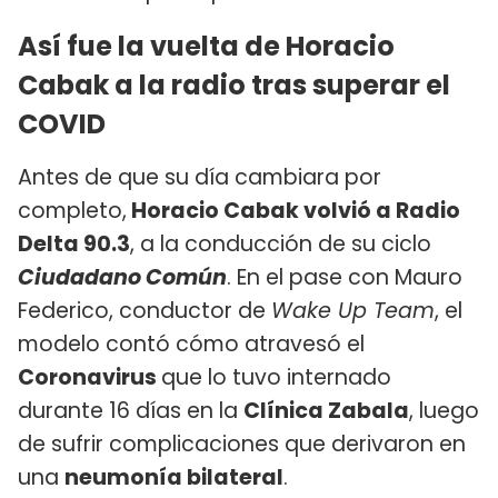
Así fue la vuelta de Horacio
Cabak a la radio tras superar el
COVID
Antes de que su día cambiara por
completo,
Horacio Cabak volvió a Radio
Delta 90.3
, a la conducción de su ciclo
Ciudadano Común
. En el pase con Mauro
Federico, conductor de
Wake Up Team
, el
modelo contó cómo atravesó el
Coronavirus
que lo tuvo internado
durante 16 días en la
Clínica Zabala
, luego
de sufrir complicaciones que derivaron en
una
neumonía bilateral
.