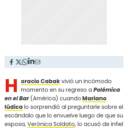
H
oracio Cabak
vivió un incómodo
momento en su regreso a
Polémica
en el Bar
(América) cuando
Mariano
Iúdica
lo sorprendió al preguntarle sobre el
escándalo que lo envuelve luego de que su
esposa,
Verónica Soldato
, lo acusó de infiel