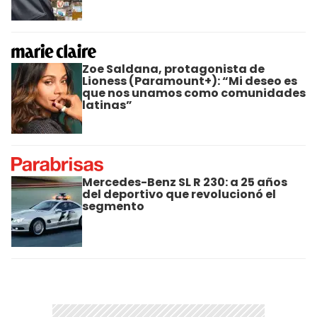
Zoe Saldana, protagonista de
Lioness (Paramount+): “Mi deseo es
que nos unamos como comunidades
latinas”
Mercedes-Benz SL R 230: a 25 años
del deportivo que revolucionó el
segmento