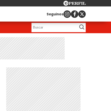
Seguinos