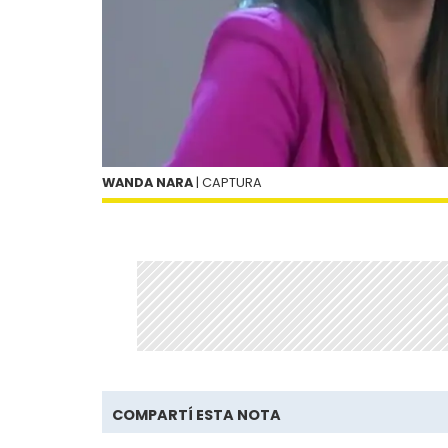
WANDA NARA
| CAPTURA
COMPARTÍ ESTA NOTA