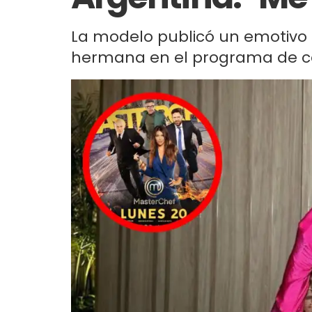
La modelo publicó un emotivo
hermana en el programa de coc