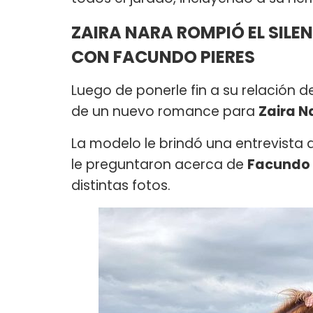
ZAIRA NARA ROMPIÓ EL SILE
CON FACUNDO PIERES
Luego de ponerle fin a su relación
de un nuevo romance para
Zaira N
La modelo le brindó una entrevista 
le preguntaron acerca de
Facundo 
distintas fotos.