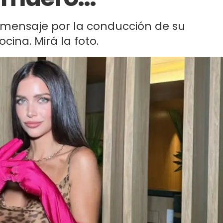
 mensaje por la conducción de su
ina. Mirá la foto.