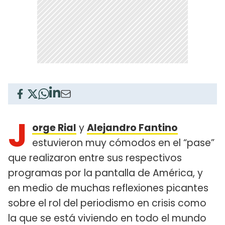
J
orge Rial
y
Alejandro Fantino
estuvieron muy cómodos en el “pase”
que realizaron entre sus respectivos
programas por la pantalla de América, y
en medio de muchas reflexiones picantes
sobre el rol del periodismo en crisis como
la que se está viviendo en todo el mundo