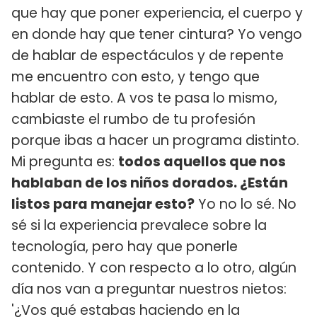
que hay que poner experiencia, el cuerpo y
en donde hay que tener cintura? Yo vengo
de hablar de espectáculos y de repente
me encuentro con esto, y tengo que
hablar de esto. A vos te pasa lo mismo,
cambiaste el rumbo de tu profesión
porque ibas a hacer un programa distinto.
Mi pregunta es:
todos aquellos que nos
hablaban de los niños dorados. ¿Están
listos para manejar esto?
Yo no lo sé. No
sé si la experiencia prevalece sobre la
tecnología, pero hay que ponerle
contenido. Y con respecto a lo otro, algún
día nos van a preguntar nuestros nietos:
'¿Vos qué estabas haciendo en la