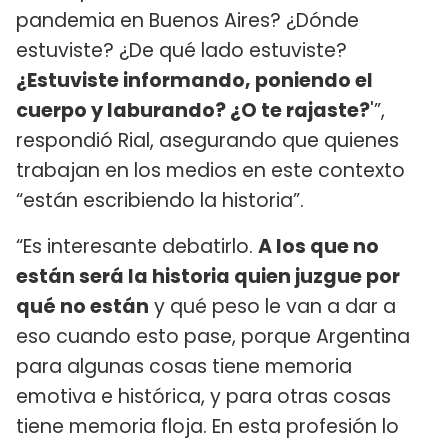
pandemia en Buenos Aires? ¿Dónde
estuviste? ¿De qué lado estuviste?
¿Estuviste informando, poniendo el
cuerpo y laburando? ¿O te rajaste?
'”,
respondió Rial, asegurando que quienes
trabajan en los medios en este contexto
“están escribiendo la historia”.
“Es interesante debatirlo.
A los que no
están será la historia quien juzgue por
qué no están
y qué peso le van a dar a
eso cuando esto pase, porque Argentina
para algunas cosas tiene memoria
emotiva e histórica, y para otras cosas
tiene memoria floja. En esta profesión lo