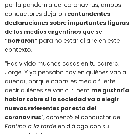
por la pandemia del coronavirus, ambos
conductores dejaron
contundentes
declaraciones sobre importantes figuras
de los medios argentinos que se
“borraron”
para no estar al aire en este
contexto.
“Has vivido muchas cosas en tu carrera,
Jorge. Y yo pensaba hoy en quiénes van a
quedar, porque capaz es medio fuerte
decir quiénes se van a ir, pero
me gustaría
hablar sobre si la sociedad va a elegir
nuevos referentes por esto del
coronavirus
”, comenzó el conductor de
Fantino a la tarde
en diálogo con su