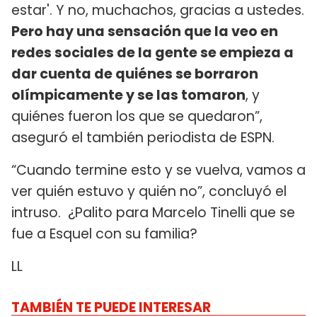
estar'. Y no, muchachos, gracias a ustedes.
Pero hay una sensación que la veo en
redes sociales de la gente se empieza a
dar cuenta de quiénes se borraron
olímpicamente y se las tomaron
, y
quiénes fueron los que se quedaron”,
aseguró el también periodista de ESPN.
“Cuando termine esto y se vuelva, vamos a
ver quién estuvo y quién no”, concluyó el
intruso. ¿Palito para Marcelo Tinelli que se
fue a Esquel con su familia?
LL
TAMBIÉN TE PUEDE INTERESAR