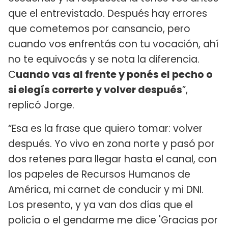
que el entrevistado. Después hay errores
que cometemos por cansancio, pero
cuando vos enfrentás con tu vocación, ahí
no te equivocás y se nota la diferencia.
C
uando vas al frente y ponés el pecho o
si elegís correrte y volver después
”,
replicó Jorge.
“Esa es la frase que quiero tomar: volver
después. Yo vivo en zona norte y pasó por
dos retenes para llegar hasta el canal, con
los papeles de Recursos Humanos de
América, mi carnet de conducir y mi DNI.
Los presento, y ya van dos días que el
policía o el gendarme me dice 'Gracias por