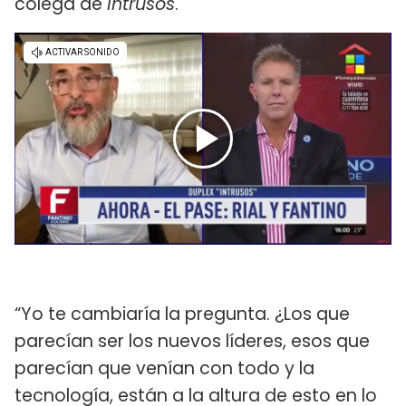
colega de
Intrusos
.
“Yo te cambiaría la pregunta. ¿Los que
parecían ser los nuevos líderes, esos que
parecían que venían con todo y la
tecnología, están a la altura de esto en lo