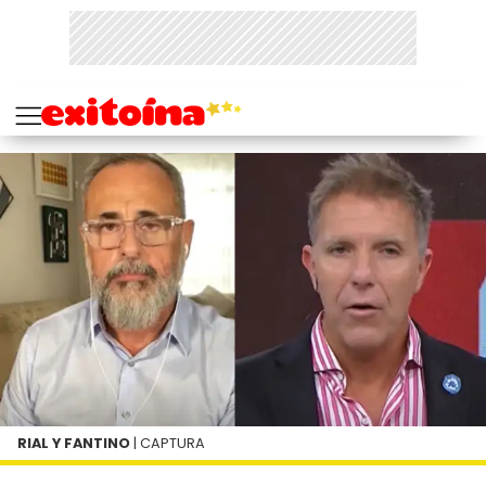
RIAL Y FANTINO
| CAPTURA