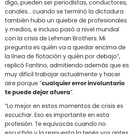
digo, pueden ser periodistas, conductores,
canales... cuando se terminó la dictadura
también hubo un quiebre de profesionales
y medios, e incluso pasó a nivel mundial
con la crisis de Lehman Brothers. Mi
pregunta es quién va a quedar encima de
la línea de flotación y quién por debajo”,
replicó Fantino, admitiendo además que es
muy difícil trabajar actualmente y hacer
aire porque “
cualquier error involuntario
te puede dejar afuera
”.
“Lo mejor en estos momentos de crisis es
escuchar. Eso es importante en esta
profesión. Te equivocás cuando no
escuchás y la respuesta la tenés vos antes