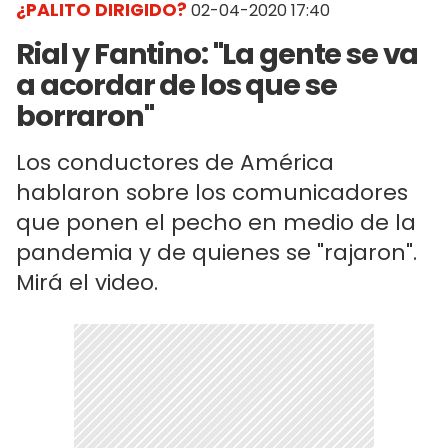
¿PALITO DIRIGIDO?
02-04-2020 17:40
Rial y Fantino: "La gente se va
a acordar de los que se
borraron"
Los conductores de América
hablaron sobre los comunicadores
que ponen el pecho en medio de la
pandemia y de quienes se "rajaron".
Mirá el video.