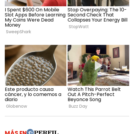
MÁS EN