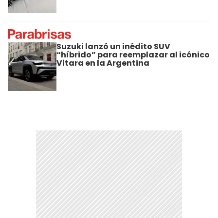
Suzuki lanzó un inédito SUV
“híbrido” para reemplazar al icónico
Vitara en la Argentina