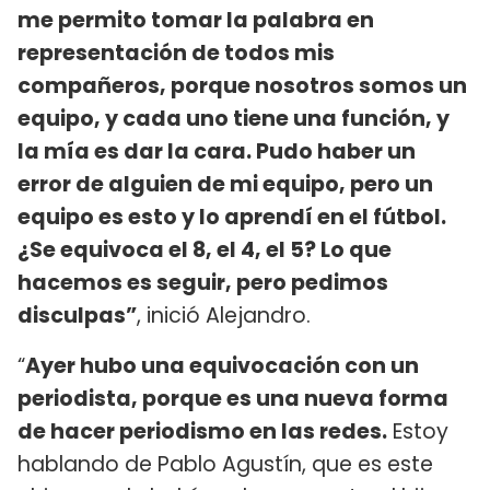
me permito tomar la palabra en
representación de todos mis
compañeros, porque nosotros somos un
equipo, y cada uno tiene una función, y
la mía es dar la cara. Pudo haber un
error de alguien de mi equipo, pero un
equipo es esto y lo aprendí en el fútbol.
¿Se equivoca el 8, el 4, el 5? Lo que
hacemos es seguir, pero pedimos
disculpas”
, inició Alejandro.
“
Ayer hubo una equivocación con un
periodista, porque es una nueva forma
de hacer periodismo en las redes.
Estoy
hablando de Pablo Agustín, que es este