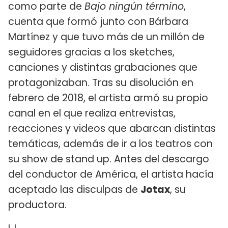
como parte de
Bajo ningún término
,
cuenta que formó junto con Bárbara
Martínez y que tuvo más de un millón de
seguidores gracias a los sketches,
canciones y distintas grabaciones que
protagonizaban. Tras su disolución en
febrero de 2018, el artista armó su propio
canal en el que realiza entrevistas,
reacciones y videos que abarcan distintas
temáticas, además de ir a los teatros con
su show de stand up. Antes del descargo
del conductor de América, el artista hacía
aceptado las disculpas de
Jotax
, su
productora.