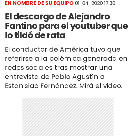
EN NOMBRE DE SU EQUIPO
01-04-2020 17:30
El descargo de Alejandro
Fantino para el youtuber que
lo tildó de rata
El conductor de América tuvo que
referirse a la polémica generada en
redes sociales tras mostrar una
entrevista de Pablo Agustín a
Estanislao Fernández. Mirá el video.