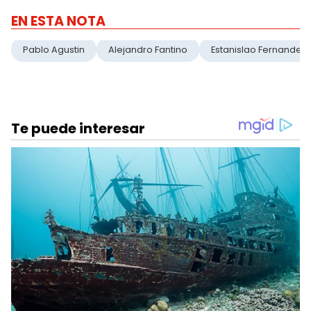
EN ESTA NOTA
Pablo Agustin
Alejandro Fantino
Estanislao Fernandez