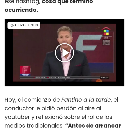
ese hashtag,
cosa que terminó
ocurriendo.
Hoy, al comienzo de
Fantino a la tarde
, el
conductor le pidió perdón al aire al
youtuber y reflexionó sobre el rol de los
medios tradicionales.
“Antes de arrancar