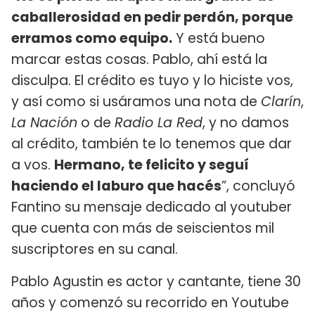
caballerosidad en pedir perdón, porque
erramos como equipo.
Y está bueno
marcar estas cosas. Pablo, ahí está la
disculpa. El crédito es tuyo y lo hiciste vos,
y así como si usáramos una nota de
Clarín
,
La Nación
o de
Radio La Red
, y no damos
al crédito, también te lo tenemos que dar
a vos.
Hermano, te felicito y seguí
haciendo el laburo que hacés
”, concluyó
Fantino su mensaje dedicado al youtuber
que cuenta con más de seiscientos mil
suscriptores en su canal.
Pablo Agustin es actor y cantante, tiene 30
años y comenzó su recorrido en Youtube