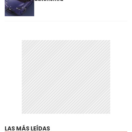
LAS MÁS LEÍDAS