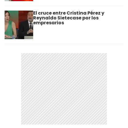
El cruce entre Cristina Pérez y
Reynaldo Sietecase por los
empresarios