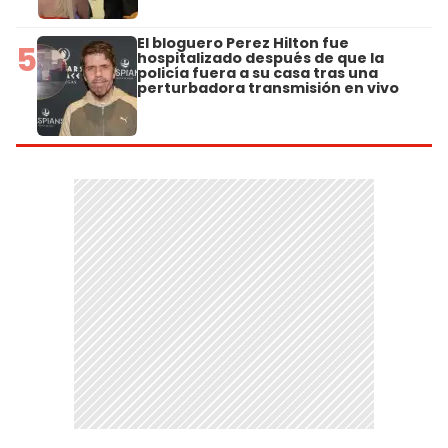
El bloguero Perez Hilton fue
5
hospitalizado después de que la
policía fuera a su casa tras una
perturbadora transmisión en vivo