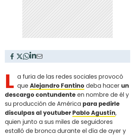
L
a furia de las redes sociales provocó
que
Alejandro Fantino
deba hacer
un
descargo contundente
en nombre de él y
su producción de América
para pedirle
disculpas al youtuber
Pablo Agustín
,
quien junto a sus miles de seguidores
estalló de bronca durante el día de ayer y