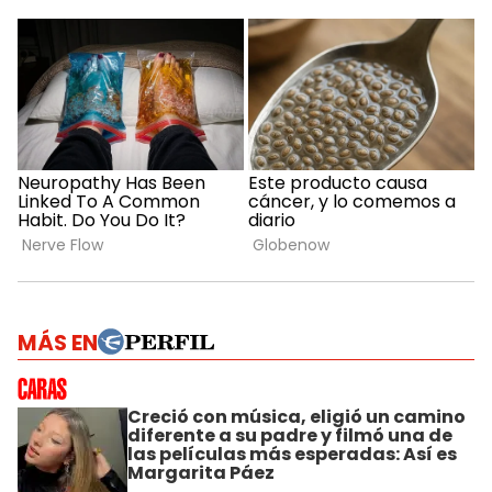
MÁS EN
Creció con música, eligió un camino
diferente a su padre y filmó una de
las películas más esperadas: Así es
Margarita Páez