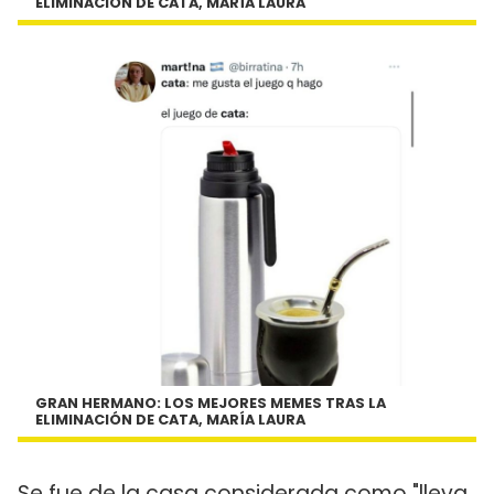
ELIMINACIÓN DE CATA, MARÍA LAURA
GRAN HERMANO: LOS MEJORES MEMES TRAS LA
ELIMINACIÓN DE CATA, MARÍA LAURA
Se fue de la casa considerada como "lleva