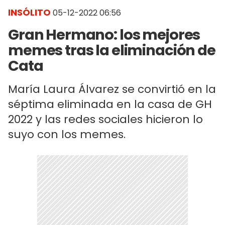
INSÓLITO
05-12-2022 06:56
Gran Hermano: los mejores
memes tras la eliminación de
Cata
María Laura Álvarez se convirtió en la
séptima eliminada en la casa de GH
2022 y las redes sociales hicieron lo
suyo con los memes.