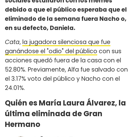
sociales estallaron con los memes
debido a que el público esperaba que el
eliminado de la semana fuera Nacho o,
en su defecto, Daniela.
Cata
,
la jugadora silenciosa que fue
ganándose el "odio" del público
con sus
acciones quedó fuera de la casa con el
52.80%. Previamente, Alfa fue salvado con
el 3.17% voto del público y Nacho con el
24.01%.
Quién es María Laura Álvarez, la
última eliminada de Gran
Hermano