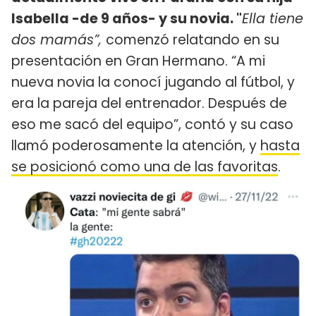
Isabella -de 9 años- y su novia. "
Ella tiene
dos mamás”,
comenzó relatando en su
presentación en Gran Hermano. “A mi
nueva novia la conocí jugando al fútbol, y
era la pareja del entrenador. Después de
eso me sacó del equipo”, contó y su caso
llamó poderosamente la atención, y
hasta
se posicionó como una de las favoritas
.