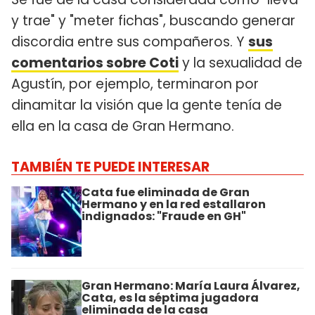
y trae" y "meter fichas", buscando generar
discordia entre sus compañeros. Y
sus
comentarios sobre Coti
y la sexualidad de
Agustín, por ejemplo, terminaron por
dinamitar la visión que la gente tenía de
ella en la casa de Gran Hermano.
TAMBIÉN TE PUEDE INTERESAR
Cata fue eliminada de Gran
Hermano y en la red estallaron
indignados: "Fraude en GH"
Gran Hermano: María Laura Álvarez,
Cata, es la séptima jugadora
eliminada de la casa