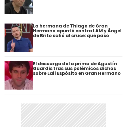
La hermana de Thiago de Gran
Hermano apuntó contra LAM y Ángel
de Brito salió al cruce: qué pasó
El descargo de la prima de Agustín
Guardis tras sus polémicos dichos
sobre Lali Espósito en Gran Hermano