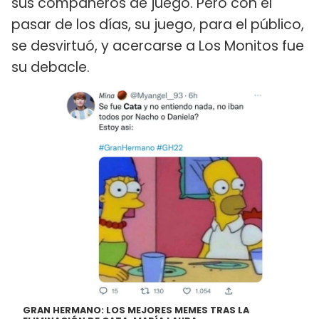
sus compañeros de juego. Pero con el
pasar de los días, su juego, para el público,
se desvirtuó, y acercarse a Los Monitos fue
su debacle.
GRAN HERMANO: LOS MEJORES MEMES TRAS LA