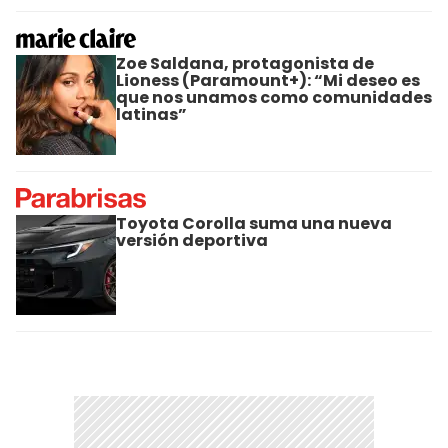
Zoe Saldana, protagonista de
Lioness (Paramount+): “Mi deseo es
que nos unamos como comunidades
latinas”
Toyota Corolla suma una nueva
versión deportiva