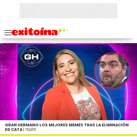
GRAN HERMANO LOS MEJORES MEMES TRAS LA ELIMINACIÓN
DE CATA
| TELEFE