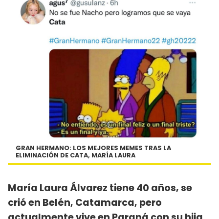
GRAN HERMANO: LOS MEJORES MEMES TRAS LA
ELIMINACIÓN DE CATA, MARÍA LAURA
María Laura Álvarez tiene 40 años, se
crió en Belén, Catamarca, pero
actualmente vive en Paraná con su hija