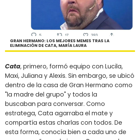
GRAN HERMANO: LOS MEJORES MEMES TRAS LA
ELIMINACIÓN DE CATA, MARÍA LAURA
Cata
, primero, formó equipo con Lucila,
Maxi, Juliana y Alexis. Sin embargo, se ubicó
dentro de la casa de Gran Hermano como
"la madre del grupo" y todos la
buscaban para conversar. Como
estratega, Cata agarraba el mate y
compartía estas charlas con todos. De
esta forma, conocía bien a cada uno de