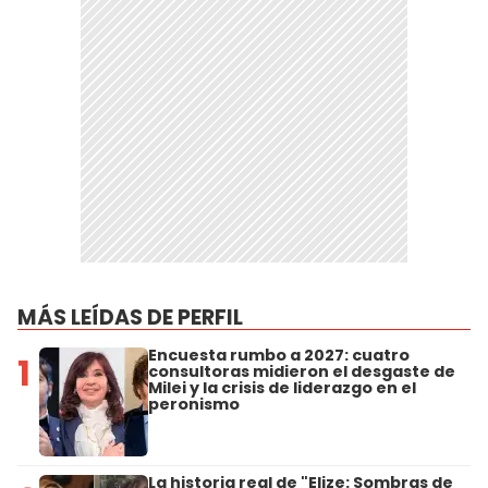
MÁS LEÍDAS DE PERFIL
Encuesta rumbo a 2027: cuatro
1
consultoras midieron el desgaste de
Milei y la crisis de liderazgo en el
peronismo
La historia real de "Elize: Sombras de