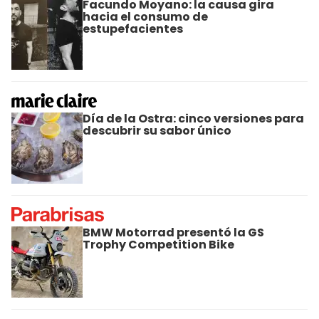
Facundo Moyano: la causa gira
hacia el consumo de
estupefacientes
Día de la Ostra: cinco versiones para
descubrir su sabor único
BMW Motorrad presentó la GS
Trophy Competition Bike