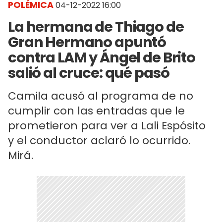
POLÉMICA
04-12-2022 16:00
La hermana de Thiago de
Gran Hermano apuntó
contra LAM y Ángel de Brito
salió al cruce: qué pasó
Camila acusó al programa de no
cumplir con las entradas que le
prometieron para ver a Lali Espósito
y el conductor aclaró lo ocurrido.
Mirá.