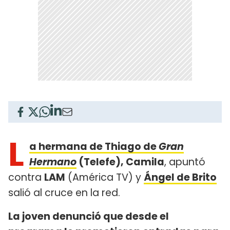
L
a hermana de Thiago de
Gran
Hermano
(Telefe), Camila
, apuntó
contra
LAM
(América TV) y
Ángel de Brito
salió al cruce en la red.
La joven denunció que desde el