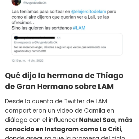
Qué dijo la hermana de Thiago
de Gran Hermano sobre LAM
Desde la cuenta de Twitter de LAM
compartieron un video de Camila en
diálogo con el influencer
Nahuel Saa, más
conocido en Instagram como La Criti
,
donde asegura que la promesa del ciclo