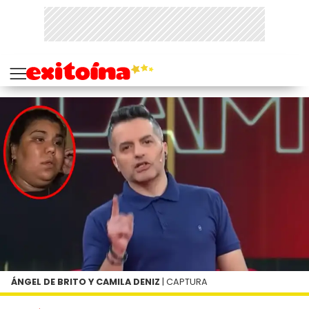
ÁNGEL DE BRITO Y CAMILA DENIZ
| CAPTURA