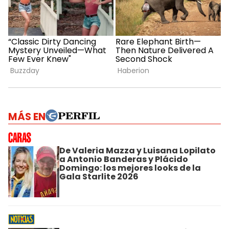
MÁS EN
De Valeria Mazza y Luisana Lopilato
a Antonio Banderas y Plácido
Domingo: los mejores looks de la
Gala Starlite 2026