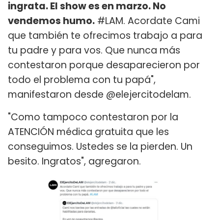
ingrata. El show es en marzo. No
vendemos humo.
#LAM. Acordate Cami
que también te ofrecimos trabajo a para
tu padre y para vos. Que nunca más
contestaron porque desaparecieron por
todo el problema con tu papá",
manifestaron desde @elejercitodelam.
"Como tampoco contestaron por la
ATENCIÓN médica gratuita que les
conseguimos. Ustedes se la pierden. Un
besito. Ingratos", agregaron.