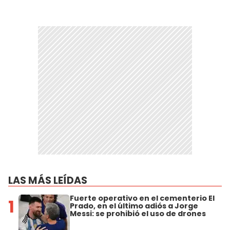
LAS MÁS LEÍDAS
Fuerte operativo en el cementerio El
1
Prado, en el último adiós a Jorge
Messi: se prohibió el uso de drones