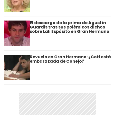
El descargo de la prima de Agustín
Guardis tras sus polémicos dichos
sobre Lali Espósito en Gran Hermano
Revuelo en Gran Hermano: ¿Coti está
embarazada de Conejo?