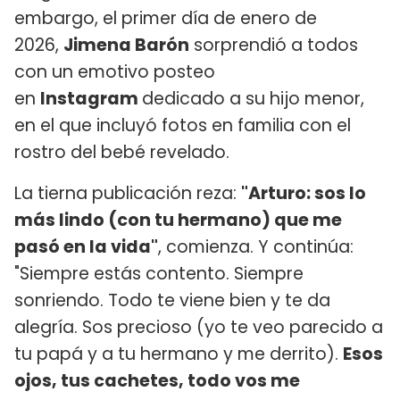
embargo, el primer día de enero de
2026,
Jimena Barón
sorprendió a todos
con un emotivo posteo
en
Instagram
dedicado a su hijo menor,
en el que incluyó fotos en familia con el
rostro del bebé revelado.
La tierna publicación reza:
"Arturo: sos lo
más lindo (con tu hermano) que me
pasó en la vida"
, comienza. Y continúa:
"Siempre estás contento. Siempre
sonriendo. Todo te viene bien y te da
alegría. Sos precioso (yo te veo parecido a
tu papá y a tu hermano y me derrito).
Esos
ojos, tus cachetes, todo vos me