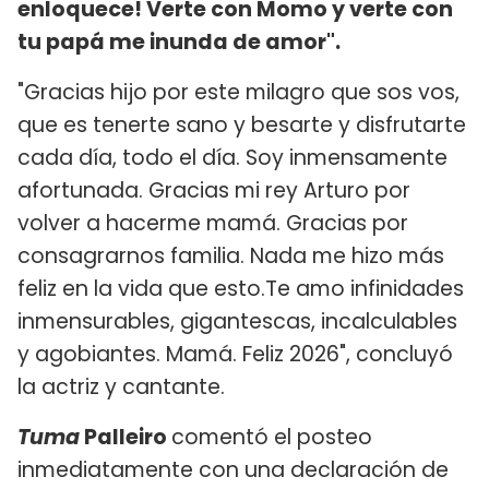
enloquece! Verte con Momo y verte con
tu papá me inunda de amor".
"Gracias hijo por este milagro que sos vos,
que es tenerte sano y besarte y disfrutarte
cada día, todo el día. Soy inmensamente
afortunada. Gracias mi rey Arturo por
volver a hacerme mamá. Gracias por
consagrarnos familia. Nada me hizo más
feliz en la vida que esto.Te amo infinidades
inmensurables, gigantescas, incalculables
y agobiantes. Mamá. Feliz 2026", concluyó
la actriz y cantante.
Tuma
Palleiro
comentó el posteo
inmediatamente con una declaración de