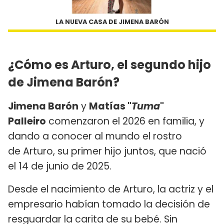
LA NUEVA CASA DE JIMENA BARÓN
¿Cómo es Arturo, el segundo hijo
de Jimena Barón?
Jimena Barón
y
Matías "
Tuma
"
Palleiro
comenzaron el 2026 en familia, y
dando a conocer al mundo el rostro
de Arturo, su primer hijo juntos, que nació
el 14 de junio de 2025.
Desde el nacimiento de Arturo, la actriz y el
empresario habían tomado la decisión de
resguardar la carita de su bebé. Sin