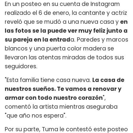
En un posteo en su cuenta de Instagram
realizado el 6 de enero, la cantante y actriz
reveló que se mudó a una nueva casa y
en
las fotos se la puede ver muy feliz junto a
su pareja en la entrad
a. Paredes y marcos
blancos y una puerta color madera se
llevaron las atentas miradas de todos sus
seguidores.
"Esta familia tiene casa nueva.
La casa de
nuestros sueños. Te vamos a renovar y
armar con todo nuestro corazón
",
comentó la artista mientras aseguraba
"que año nos espera".
Por su parte, Tuma le contestó este posteo