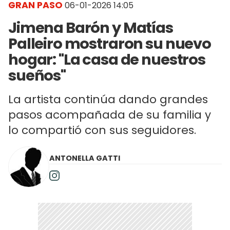
GRAN PASO
06-01-2026 14:05
Jimena Barón y Matías
Palleiro mostraron su nuevo
hogar: "La casa de nuestros
sueños"
La artista continúa dando grandes
pasos acompañada de su familia y
lo compartió con sus seguidores.
ANTONELLA GATTI