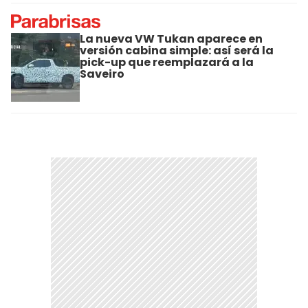
La nueva VW Tukan aparece en
versión cabina simple: así será la
pick-up que reemplazará a la
Saveiro