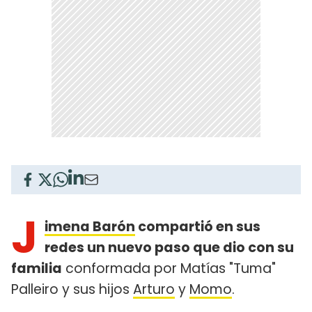
J
imena Barón
compartió en sus
redes un nuevo paso que dio con su
familia
conformada por Matías "Tuma"
Palleiro y sus hijos
Arturo
y
Momo
.