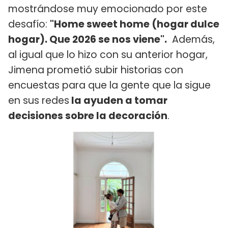
mostrándose muy emocionado por este
desafío:
"Home sweet home (hogar dulce
hogar). Que 2026 se nos viene".
Además,
al igual que lo hizo con su anterior hogar,
Jimena prometió subir historias con
encuestas para que la gente que la sigue
en sus redes
la ayuden a tomar
decisiones sobre la decoración
.