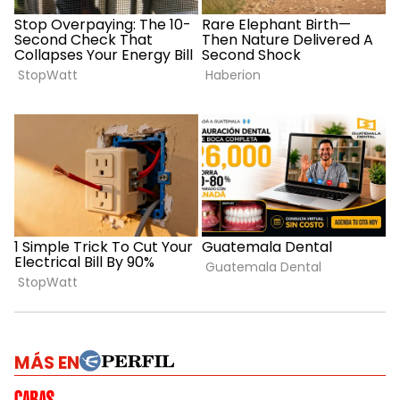
MÁS EN