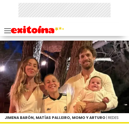
JIMENA BARÓN, MATÍAS PALLEIRO, MOMO Y ARTURO
| REDES