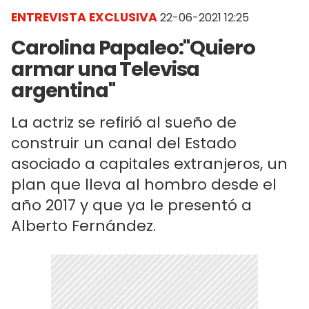
ENTREVISTA EXCLUSIVA
22-06-2021 12:25
Carolina Papaleo:"Quiero
armar una Televisa
argentina"
La actriz se refirió al sueño de
construir un canal del Estado
asociado a capitales extranjeros, un
plan que lleva al hombro desde el
año 2017 y que ya le presentó a
Alberto Fernández.