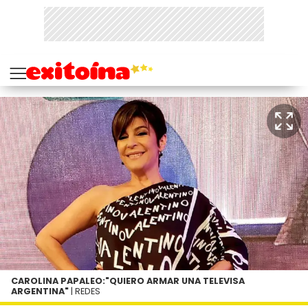
CAROLINA PAPALEO:"QUIERO ARMAR UNA TELEVISA
ARGENTINA"
| REDES