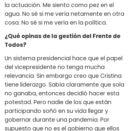
la actuación. Me siento como pez en el
agua. No sé si me vería netamente en otra
cosa. No sé si me vería en la política.
¿Qué opinas de la gestión del Frente de
Todos?
Un sistema presidencial hace que el papel
del vicepresidente no tenga mucha
relevancia. Sin embargo creo que Cristina
tiene liderazgo. Sabía claramente que sola
no ganaba, entonces decidió hacer esta
potestad. Pero nadie de los que están
participando soñó en su vida llegar y
gobernar durante una pandemia. Por
supuesto que no es el gobierno que ellos