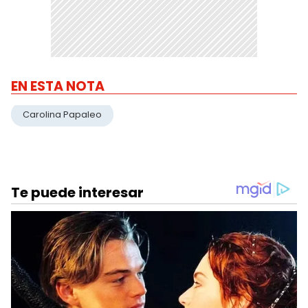
EN ESTA NOTA
Carolina Papaleo