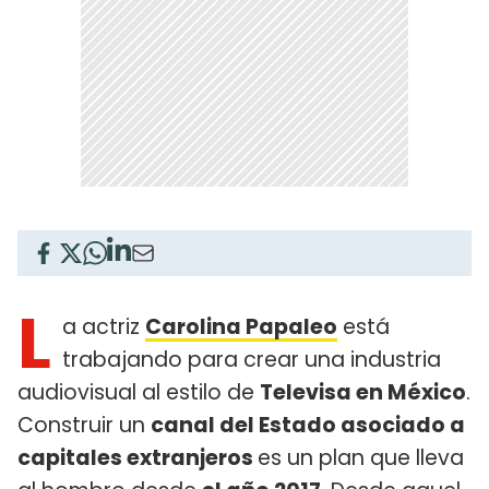
L
a actriz
Carolina Papaleo
está
trabajando para crear una industria
audiovisual al estilo de
Televisa en México
.
Construir un
canal del Estado asociado a
capitales extranjeros
es un plan que lleva