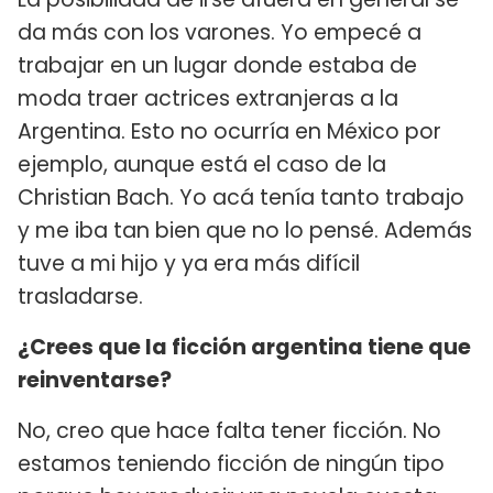
da más con los varones. Yo empecé a
trabajar en un lugar donde estaba de
moda traer actrices extranjeras a la
Argentina. Esto no ocurría en México por
ejemplo, aunque está el caso de la
Christian Bach. Yo acá tenía tanto trabajo
y me iba tan bien que no lo pensé. Además
tuve a mi hijo y ya era más difícil
trasladarse.
¿Crees que la ficción argentina tiene que
reinventarse?
No, creo que hace falta tener ficción. No
estamos teniendo ficción de ningún tipo