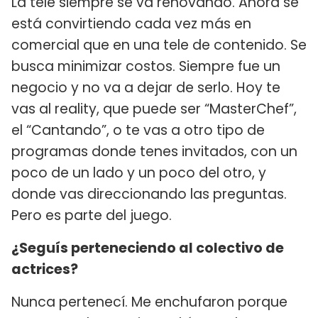
La tele siempre se va renovando. Ahora se
está convirtiendo cada vez más en
comercial que en una tele de contenido. Se
busca minimizar costos. Siempre fue un
negocio y no va a dejar de serlo. Hoy te
vas al reality, que puede ser “MasterChef”,
el “Cantando”, o te vas a otro tipo de
programas donde tenes invitados, con un
poco de un lado y un poco del otro, y
donde vas direccionando las preguntas.
Pero es parte del juego.
¿Seguís perteneciendo al colectivo de
actrices?
Nunca pertenecí. Me enchufaron porque