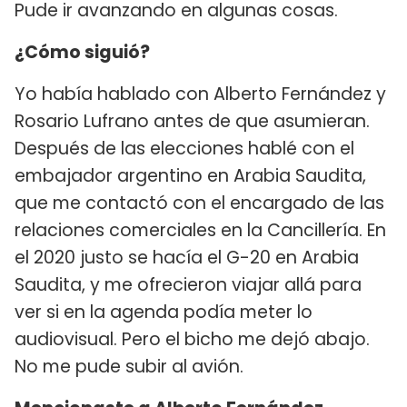
Pude ir avanzando en algunas cosas.
¿Cómo siguió?
Yo había hablado con Alberto Fernández y
Rosario Lufrano antes de que asumieran.
Después de las elecciones hablé con el
embajador argentino en Arabia Saudita,
que me contactó con el encargado de las
relaciones comerciales en la Cancillería. En
el 2020 justo se hacía el G-20 en Arabia
Saudita, y me ofrecieron viajar allá para
ver si en la agenda podía meter lo
audiovisual. Pero el bicho me dejó abajo.
No me pude subir al avión.