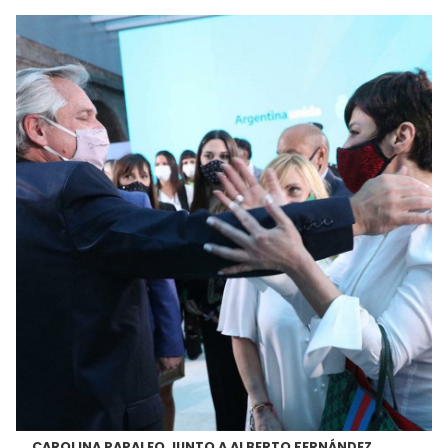
CAROLINA PAPALEO JUNTO A ALBERTO FERNÁNDEZ