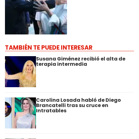
TAMBIÉN TE PUEDE INTERESAR
Susana Giménez recibió el alta de
terapia intermedia
Carolina Losada habló de Diego
Brancatelli tras su cruce en
Intratables