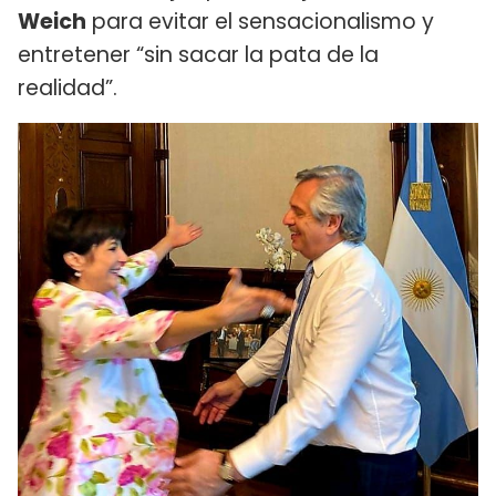
Weich
para evitar el sensacionalismo y
entretener “sin sacar la pata de la
realidad”.