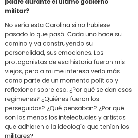
padre durante el último gobierno
militar?
No sería esta Carolina si no hubiese
pasado lo que pasó. Cada uno hace su
camino y va construyendo su
personalidad, sus emociones. Los
protagonistas de esa historia fueron mis
viejos, pero a mi me interesa verlo más
como parte de un momento político y
reflexionar sobre eso. ¿Por qué se dan esos
regímenes? ¿Quiénes fueron los
perseguidos? ¿Qué pensaban? ¿Por qué
son los menos los intelectuales y artistas
que adhieren a la ideología que tenían los
militares?