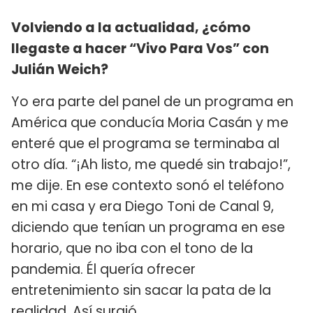
Volviendo a la actualidad, ¿cómo
llegaste a hacer “Vivo Para Vos” con
Julián Weich?
Yo era parte del panel de un programa en
América que conducía Moria Casán y me
enteré que el programa se terminaba al
otro día. “¡Ah listo, me quedé sin trabajo!”,
me dije. En ese contexto sonó el teléfono
en mi casa y era Diego Toni de Canal 9,
diciendo que tenían un programa en ese
horario, que no iba con el tono de la
pandemia. Él quería ofrecer
entretenimiento sin sacar la pata de la
realidad. Así surgió.