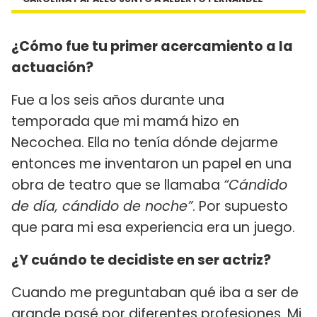
¿Cómo fue tu primer acercamiento a la
actuación?
Fue a los seis años durante una
temporada que mi mamá hizo en
Necochea. Ella no tenía dónde dejarme
entonces me inventaron un papel en una
obra de teatro que se llamaba
“Cándido
de día, cándido de noche”
. Por supuesto
que para mi esa experiencia era un juego.
¿Y cuándo te decidiste en ser actriz?
Cuando me preguntaban qué iba a ser de
grande pasé por diferentes profesiones. Mi