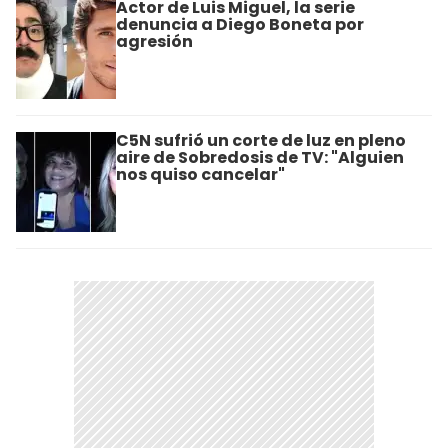
Actor de Luis Miguel, la serie
denuncia a Diego Boneta por
agresión
C5N sufrió un corte de luz en pleno
aire de Sobredosis de TV: "Alguien
nos quiso cancelar"