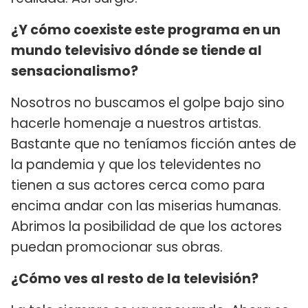
¿Y cómo coexiste este programa en un
mundo televisivo dónde se tiende al
sensacionalismo?
Nosotros no buscamos el golpe bajo sino
hacerle homenaje a nuestros artistas.
Bastante que no teníamos ficción antes de
la pandemia y que los televidentes no
tienen a sus actores cerca como para
encima andar con las miserias humanas.
Abrimos la posibilidad de que los actores
puedan promocionar sus obras.
¿Cómo ves al resto de la televisión?