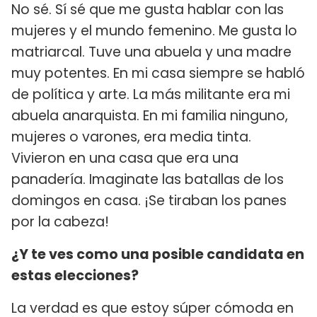
No sé. Sí sé que me gusta hablar con las
mujeres y el mundo femenino. Me gusta lo
matriarcal. Tuve una abuela y una madre
muy potentes. En mi casa siempre se habló
de política y arte. La más militante era mi
abuela anarquista. En mi familia ninguno,
mujeres o varones, era media tinta.
Vivieron en una casa que era una
panadería. Imaginate las batallas de los
domingos en casa. ¡Se tiraban los panes
por la cabeza!
¿Y te ves como una posible candidata en
estas elecciones?
La verdad es que estoy súper cómoda en