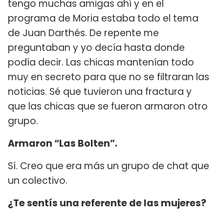
tengo muchas amigas ahí y en el
programa de Moria estaba todo el tema
de Juan Darthés. De repente me
preguntaban y yo decía hasta donde
podía decir. Las chicas mantenían todo
muy en secreto para que no se filtraran las
noticias. Sé que tuvieron una fractura y
que las chicas que se fueron armaron otro
grupo.
Armaron “Las Bolten”.
Sí. Creo que era más un grupo de chat que
un colectivo.
¿Te sentís una referente de las mujeres?