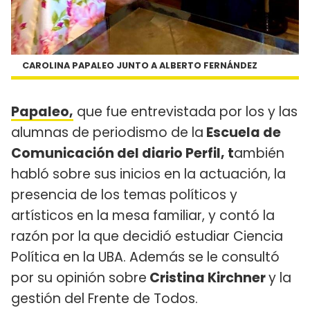
CAROLINA PAPALEO JUNTO A ALBERTO FERNÁNDEZ
Papaleo,
que fue entrevistada por los y las
alumnas de periodismo de la
Escuela de
Comunicación del diario Perfil, t
ambién
habló sobre sus inicios en la actuación, la
presencia de los temas políticos y
artísticos en la mesa familiar, y contó la
razón por la que decidió estudiar Ciencia
Política en la UBA. Además se le consultó
por su opinión sobre
Cristina Kirchner
y la
gestión del Frente de Todos.