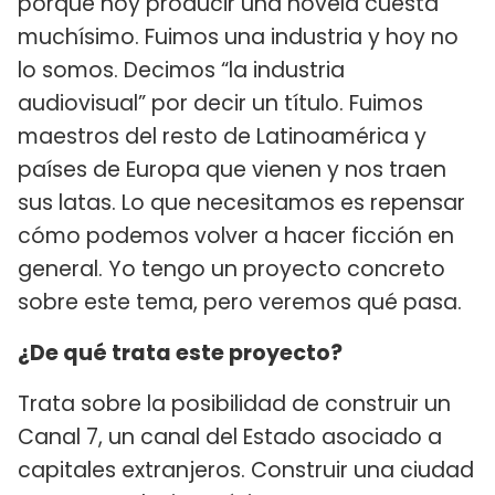
porque hoy producir una novela cuesta
muchísimo. Fuimos una industria y hoy no
lo somos. Decimos “la industria
audiovisual” por decir un título. Fuimos
maestros del resto de Latinoamérica y
países de Europa que vienen y nos traen
sus latas. Lo que necesitamos es repensar
cómo podemos volver a hacer ficción en
general. Yo tengo un proyecto concreto
sobre este tema, pero veremos qué pasa.
¿De qué trata este proyecto?
Trata sobre la posibilidad de construir un
Canal 7, un canal del Estado asociado a
capitales extranjeros. Construir una ciudad