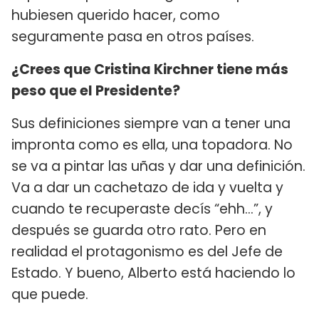
hubiesen querido hacer, como
seguramente pasa en otros países.
¿Crees que Cristina Kirchner tiene más
peso que el Presidente?
Sus definiciones siempre van a tener una
impronta como es ella, una topadora. No
se va a pintar las uñas y dar una definición.
Va a dar un cachetazo de ida y vuelta y
cuando te recuperaste decís “ehh…”, y
después se guarda otro rato. Pero en
realidad el protagonismo es del Jefe de
Estado. Y bueno, Alberto está haciendo lo
que puede.