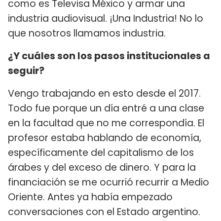
como es Televisa México y armar una
industria audiovisual. ¡Una Industria! No lo
que nosotros llamamos industria.
¿Y cuáles son los pasos institucionales a
seguir?
Vengo trabajando en esto desde el 2017.
Todo fue porque un día entré a una clase
en la facultad que no me correspondía. El
profesor estaba hablando de economía,
específicamente del capitalismo de los
árabes y del exceso de dinero. Y para la
financiación se me ocurrió recurrir a Medio
Oriente. Antes ya había empezado
conversaciones con el Estado argentino.