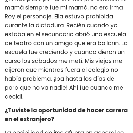
mamá siempre fue mi mamá, no era Irma
Roy el personaje. Ella estuvo prohibida
durante la dictadura. Recién cuando yo
estaba en el secundario abrió una escuela
de teatro con un amigo que era bailarín. La
escuela fue creciendo y cuando dieron un
curso los sábados me metí. Mis viejos me
dijeron que mientras fuera al colegio no
había problema. ¡Iba hasta los días de
paro que no va nadie! Ahí fue cuando me
decidí.
¿Tuviste la oportunidad de hacer carrera
en el extranjero?
La posibilidad de irse afuera en general se