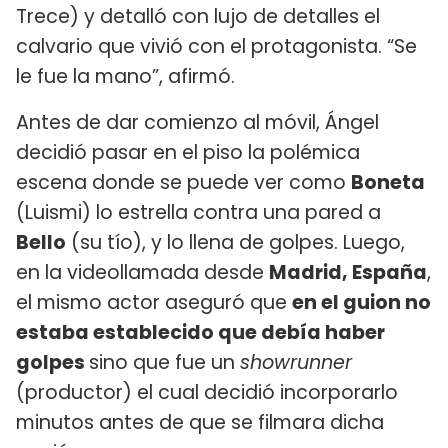
Trece) y detalló con lujo de detalles el
calvario que vivió con el protagonista. “Se
le fue la mano”, afirmó.
Antes de dar comienzo al móvil, Ángel
decidió pasar en el piso la polémica
escena donde se puede ver como
Boneta
(Luismi) lo estrella contra una pared a
Bello
(su tío), y lo llena de golpes. Luego,
en la videollamada desde
Madrid, España
,
el mismo actor aseguró que
en el guion no
estaba establecido que debía haber
golpes
sino que fue un
showrunner
(productor) el cual decidió incorporarlo
minutos antes de que se filmara dicha