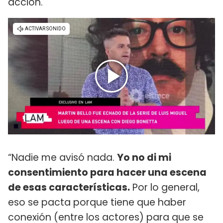
acción.
“Nadie me avisó nada.
Yo no di mi
consentimiento para hacer una escena
de esas características.
Por lo general,
eso se pacta porque tiene que haber
conexión (entre los actores) para que se