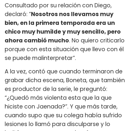
Consultado por su relación con Diego,
declaró: ”
Nosotros nos llevamos muy
bien, en la primera temporada era un
chico muy humilde y muy sencillo, pero
ahora cambió mucho
. No quiero criticarlo
porque con esta situación que llevo con él
se puede malinterpretar”.
A la vez, contó que cuando terminaron de
grabar dicha escena, Boneta, que también
es productor de la serie, le preguntó:
“¿Quedó más violenta esta que la que
hiciste con Jaenada?”. Y que más tarde,
cuando supo que su colega había sufrido
lesiones lo llamó para disculparse y lo