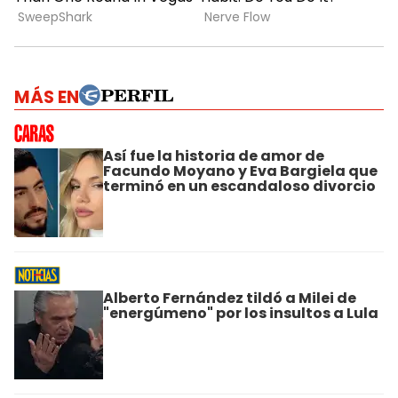
MÁS EN
Así fue la historia de amor de
Facundo Moyano y Eva Bargiela que
terminó en un escandaloso divorcio
Alberto Fernández tildó a Milei de
"energúmeno" por los insultos a Lula