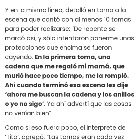
Y en la misma línea, detalló en torno a la
escena que contó con al menos 10 tomas
para poder realizarse
: "
De repente se
marcó así, y sólo intentaron ponerme unas
protecciones que encima se fueron
cayendo.
En la primera toma, una
cadena que me regaló mi mamá, que
murió hace poco tiempo, me la rompió.
Ahí cuando terminó esa escena les dije
‘ahora me buscan la cadena y los anillos
o yo no sigo’
. Ya ahí advertí que las cosas
no venían bien”.
Como si eso fuera poco, el interprete de
‘Tito’, agregó: “Las tomas eran cada vez