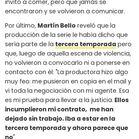
invitó a comer, pero que jamás se
encontraron y se volvieron a comunicar.
Por último,
Martín Bello
reveló que la
producción de la serie le había dicho que
sería parte de la
tercera temporada
pero
que, luego de aquella escena de violencia,
no volvieron a convocarlo ni a ponerse en
contacto con él: "La productora hizo algo
muy feo: me pusieron en copia en el mail y
vi toda la negociación con mi agente. Esa
es mi prueba para llevar a la justicia.
Ellos
incumplieron mi contrato, me han
dejado sin trabajo. Iba a estar en la
tercera temporada y ahora parece que
no
".