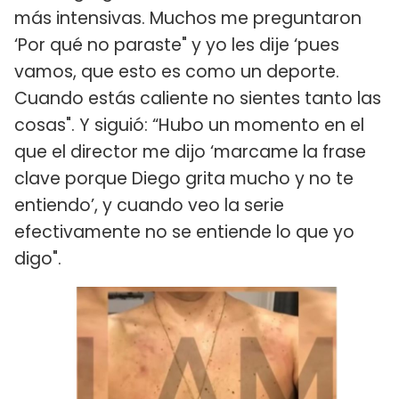
más intensivas. Muchos me preguntaron
‘Por qué no paraste" y yo les dije ‘pues
vamos, que esto es como un deporte.
Cuando estás caliente no sientes tanto las
cosas". Y siguió: “Hubo un momento en el
que el director me dijo ‘marcame la frase
clave porque Diego grita mucho y no te
entiendo’, y cuando veo la serie
efectivamente no se entiende lo que yo
digo".