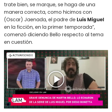
trate bien, se marque, se haga de una
manera correcta, como hicimos con
(Oscar) Jaenada, el padre de
Luis Miguel
en la ficción, en la primer temporada”,
comenzó diciendo Bello respecto al tema
en cuestión.