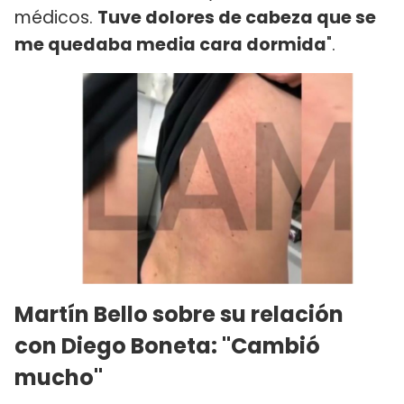
médicos.
Tuve dolores de cabeza que se
me quedaba media cara dormida
".
Martín Bello sobre su relación
con Diego Boneta: "Cambió
mucho"