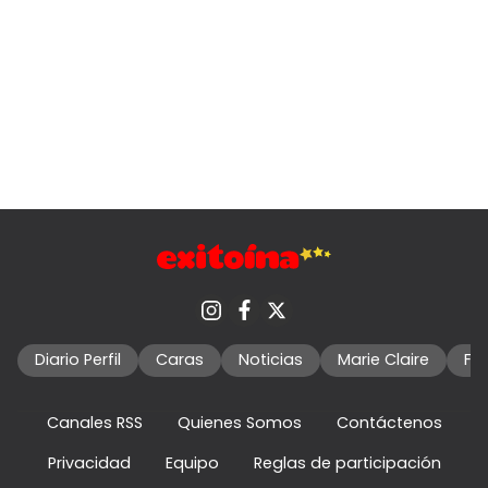
Diario Perfil
Caras
Noticias
Marie Claire
Fo
Canales RSS
Quienes Somos
Contáctenos
Privacidad
Equipo
Reglas de participación