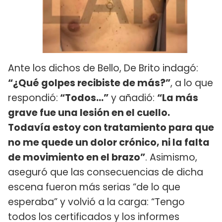
Ante los dichos de Bello, De Brito indagó:
“¿Qué golpes recibiste de más?”
, a lo que
respondió:
“Todos...”
y añadió:
“La más
grave fue una lesión en el cuello.
Todavía estoy con tratamiento para que
no me quede un dolor crónico, ni la falta
de movimiento en el brazo”
. Asimismo,
aseguró que las consecuencias de dicha
escena fueron más serias “de lo que
esperaba” y volvió a la carga: “Tengo
todos los certificados y los informes