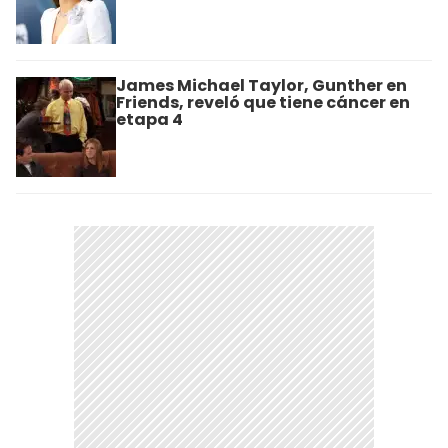
James Michael Taylor, Gunther en
Friends, reveló que tiene cáncer en
etapa 4