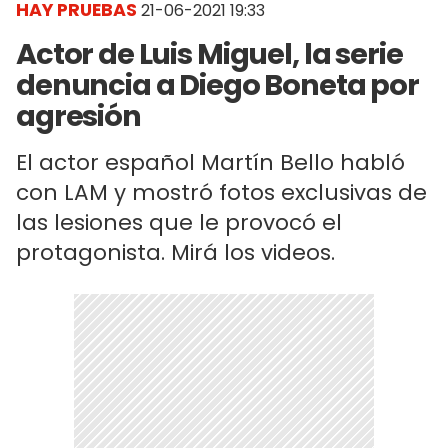
HAY PRUEBAS
21-06-2021 19:33
Actor de Luis Miguel, la serie
denuncia a Diego Boneta por
agresión
El actor español Martín Bello habló
con LAM y mostró fotos exclusivas de
las lesiones que le provocó el
protagonista. Mirá los videos.