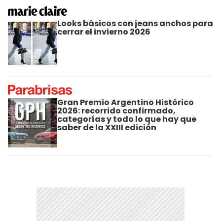
Looks básicos con jeans anchos para
cerrar el invierno 2026
Gran Premio Argentino Histórico
2026: recorrido confirmado,
categorías y todo lo que hay que
saber de la XXIII edición