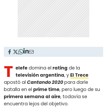
T
elefe
domina el
rating
de la
televisión argentina
, y
El Trece
apostó al
Cantando 2020
para darle
batalla en el
prime time
, pero luego de su
primera semana al aire
, todavía se
encuentra lejos del objetivo.