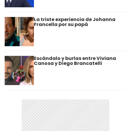
La triste experiencia de Johanna
Francella por su papá
Escándalo y burlas entre Viviana
Canosa y Diego Brancatelli