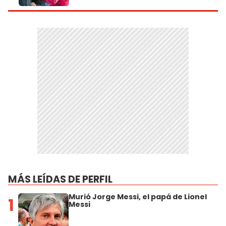
MÁS LEÍDAS DE PERFIL
Murió Jorge Messi, el papá de Lionel
1
Messi