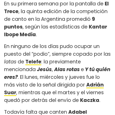
En su primera semana por la pantalla de
El
Trece
, la quinta edición de la competición
de canto en la Argentina promedió
9
puntos
, según las estadísticas de
Kantar
Ibope Media
.
En ninguno de los días pudo ocupar un
puesto del “podio”, siempre copado por las
latas
de
Telefe
: la previamente
mencionada
Jesús
,
Alas rotas
e
Y tú quién
eres?
. El lunes, miércoles y jueves fue lo
más visto de la señal dirigida por
Adrián
Suar
, mientras que el martes y el viernes
quedó por detrás del envío de
Kaczka
.
Todavía falta que canten
Adabel