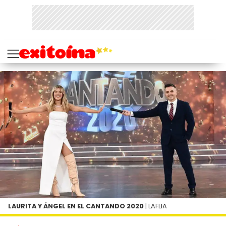
LAURITA Y ÁNGEL EN EL CANTANDO 2020
| LAFLIA