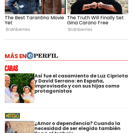
MÁS EN
Así fue el casamiento de Luz Cipriota
y David Serrano: en España,
improvisado y con sus hijas como
protagonistas
¿Amor o dependencia? Cuando la
necesidad de ser elegido también