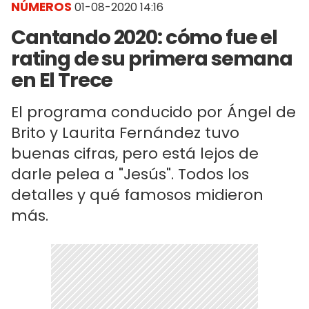
NÚMEROS
01-08-2020 14:16
Cantando 2020: cómo fue el
rating de su primera semana
en El Trece
El programa conducido por Ángel de
Brito y Laurita Fernández tuvo
buenas cifras, pero está lejos de
darle pelea a "Jesús". Todos los
detalles y qué famosos midieron
más.