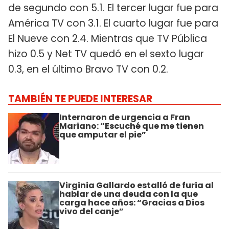
de segundo con 5.1. El tercer lugar fue para
América TV con 3.1. El cuarto lugar fue para
El Nueve con 2.4. Mientras que TV Pública
hizo 0.5 y Net TV quedó en el sexto lugar
0.3, en el último Bravo TV con 0.2.
TAMBIÉN TE PUEDE INTERESAR
Internaron de urgencia a Fran
Mariano: “Escuché que me tienen
que amputar el pie”
Virginia Gallardo estalló de furia al
hablar de una deuda con la que
carga hace años: “Gracias a Dios
vivo del canje”