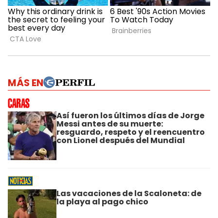
MÁS EN
Así fueron los últimos días de Jorge
Messi antes de su muerte:
resguardo, respeto y el reencuentro
con Lionel después del Mundial
Las vacaciones de la Scaloneta: de
la playa al pago chico