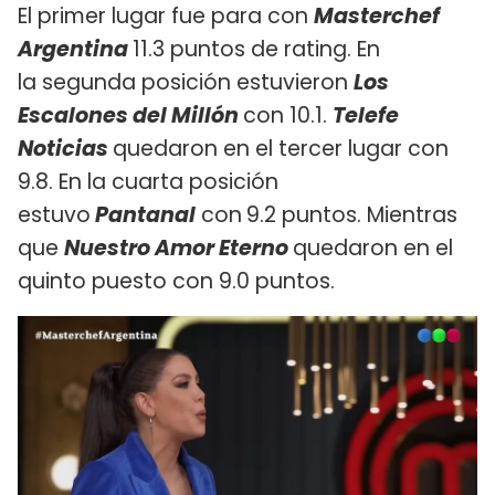
El primer lugar fue para con
Masterchef
Argentina
11.3 puntos de rating. En
la segunda posición estuvieron
Los
Escalones del Millón
con 10.1.
Telefe
Noticias
quedaron en el tercer lugar con
9.8. En la cuarta posición
estuvo
Pantanal
con
9.2 puntos. Mientras
que
Nuestro Amor Eterno
quedaron en el
quinto puesto con 9.0 puntos.