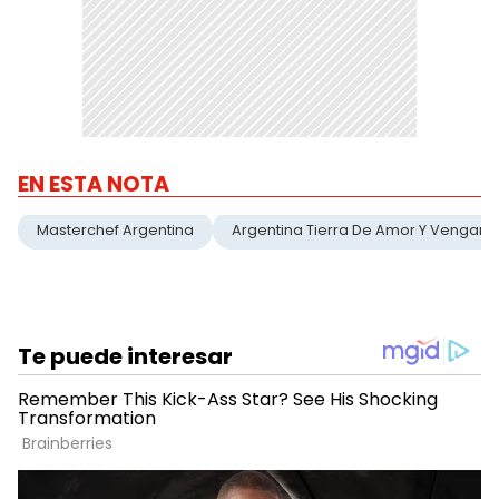
EN ESTA NOTA
Masterchef Argentina
Argentina Tierra De Amor Y Venganz