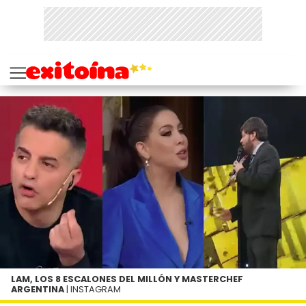
LAM, LOS 8 ESCALONES DEL MILLÓN Y MASTERCHEF
ARGENTINA
| INSTAGRAM