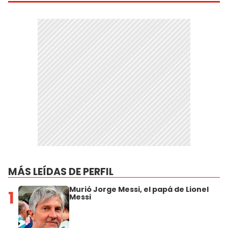
MÁS LEÍDAS DE PERFIL
Murió Jorge Messi, el papá de Lionel
1
Messi