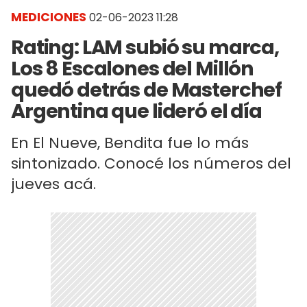
MEDICIONES
02-06-2023 11:28
Rating: LAM subió su marca,
Los 8 Escalones del Millón
quedó detrás de Masterchef
Argentina que lideró el día
En El Nueve, Bendita fue lo más
sintonizado. Conocé los números del
jueves acá.