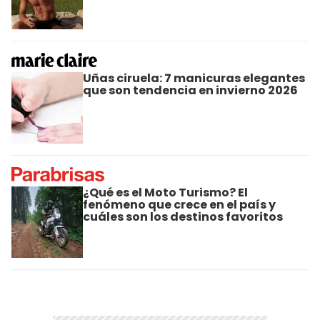
Uñas ciruela: 7 manicuras elegantes
que son tendencia en invierno 2026
¿Qué es el Moto Turismo? El
fenómeno que crece en el país y
cuáles son los destinos favoritos