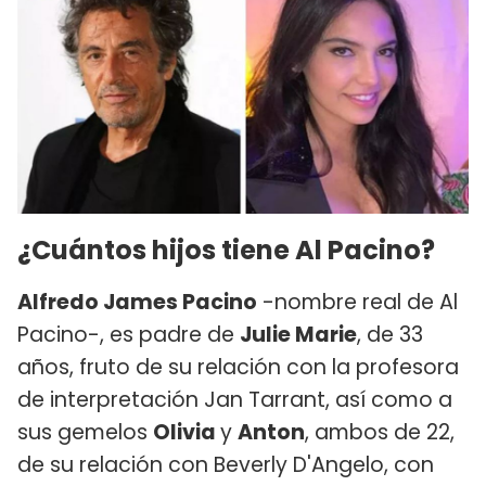
¿Cuántos hijos tiene Al Pacino?
Alfredo James Pacino
-nombre real de Al
Pacino-, es padre de
Julie Marie
, de 33
años, fruto de su relación con la profesora
de interpretación Jan Tarrant, así como a
sus gemelos
Olivia
y
Anton
, ambos de 22,
de su relación con Beverly D'Angelo, con