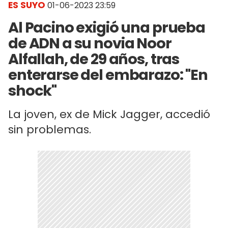
ES SUYO
01-06-2023 23:59
Al Pacino exigió una prueba
de ADN a su novia Noor
Alfallah, de 29 años, tras
enterarse del embarazo: "En
shock"
La joven, ex de Mick Jagger, accedió
sin problemas.