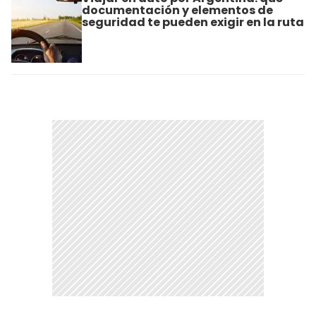
documentación y elementos de
seguridad te pueden exigir en la ruta