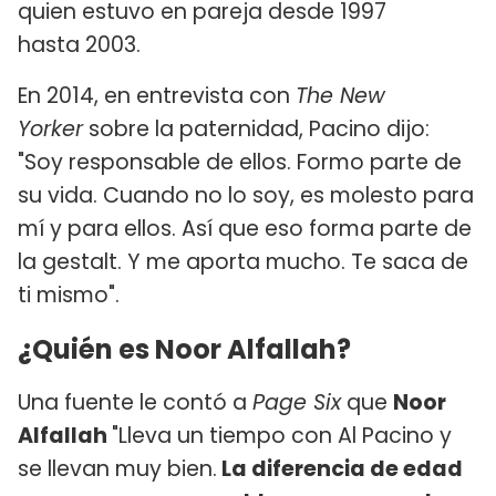
quien estuvo en pareja desde 1997
hasta 2003.
En 2014, en entrevista con
The New
Yorker
sobre la paternidad, Pacino dijo:
"Soy responsable de ellos. Formo parte de
su vida. Cuando no lo soy, es molesto para
mí y para ellos. Así que eso forma parte de
la gestalt. Y me aporta mucho. Te saca de
ti mismo".
¿Quién es Noor Alfallah?
Una fuente le contó a
Page Six
que
Noor
Alfallah
"Lleva un tiempo con Al Pacino y
se llevan muy bien.
La diferencia de edad