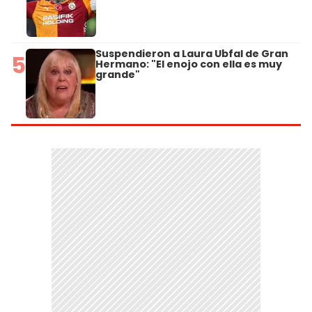
Suspendieron a Laura Ubfal de Gran
5
Hermano: "El enojo con ella es muy
grande"