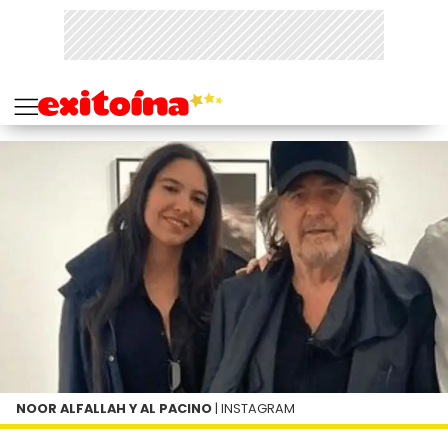
NOOR ALFALLAH Y AL PACINO
| INSTAGRAM