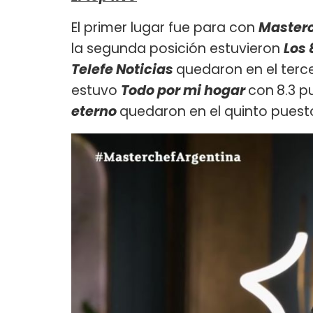
El primer lugar fue para con
Masterc
la segunda posición estuvieron
Los 
Telefe Noticias
quedaron en el terce
estuvo
Todo por mi hogar
con
8.3 p
eterno
quedaron en el quinto puest