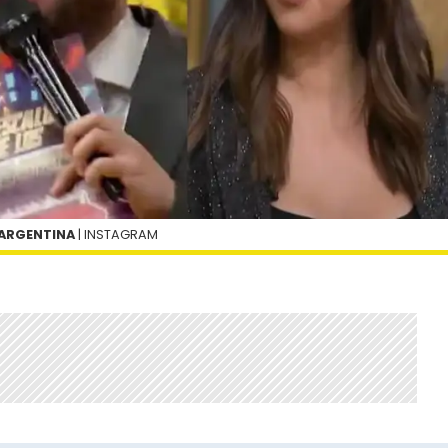
 ARGENTINA
| INSTAGRAM