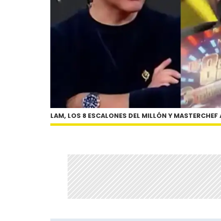
LAM, LOS 8 ESCALONES DEL MILLÓN Y MASTERCHEF