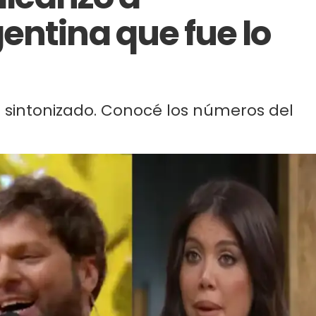
entina que fue lo
s sintonizado. Conocé los números del