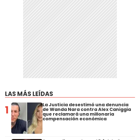
LAS MÁS LEÍDAS
La Justicia desestimó una denuncia
1
de Wanda Nara contra Alex Caniggia
que reclamará una millonaria
compensación económica