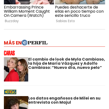
MÁS EN
El cambio de look de Myla Cambiaso,
la hija de María Vázquez y Adolfo
Cambiaso: “Nuevo día, nuevo pelo”
Los datos engañosos de Milei en su
entrevista con Majul