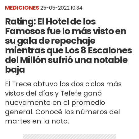
MEDICIONES
25-05-2022 10:34
Rating: El Hotel de los
Famosos fue lo más visto en
su gala de repechaje
mientras que Los 8 Escalones
del Millón sufrió una notable
baja
El Trece obtuvo los dos ciclos más
vistos del días y Telefe ganó
nuevamente en el promedio
general. Conocé los números del
martes en la nota.