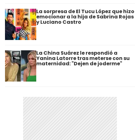
La sorpresa de El Tucu López que hizo
emocionar a la hija de Sabrina Rojas
y Luciano Castro
La China Suárez le respondió a
Yanina Latorre tras meterse con su
maternidad: "Dejen de joderme"