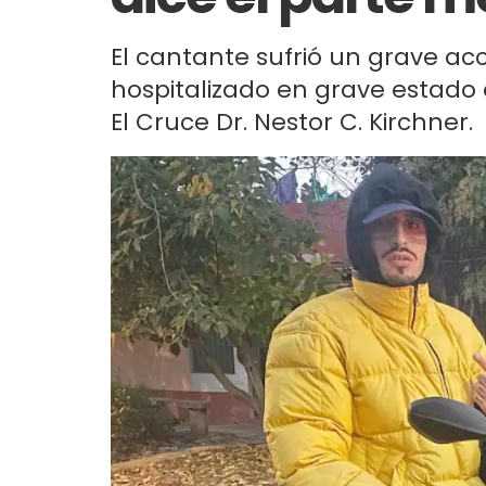
El cantante sufrió un grave a
hospitalizado en grave estado 
El Cruce Dr. Nestor C. Kirchner.