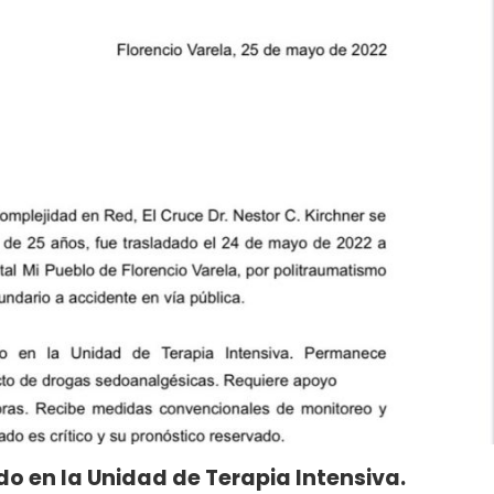
o en la Unidad de Terapia Intensiva.