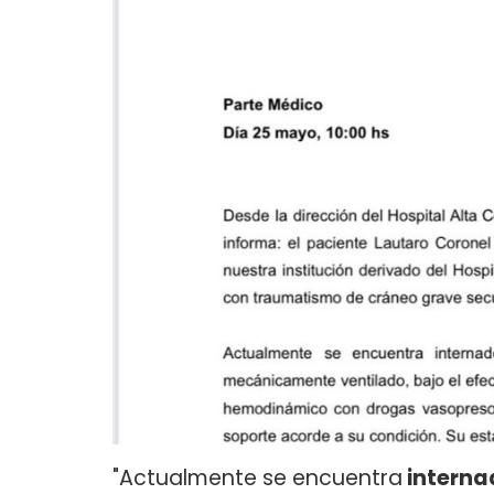
"Actualmente se encuentra
internad