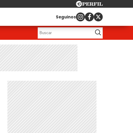
Seguinos