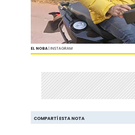
EL NOBA
| INSTAGRAM
COMPARTÍ ESTA NOTA