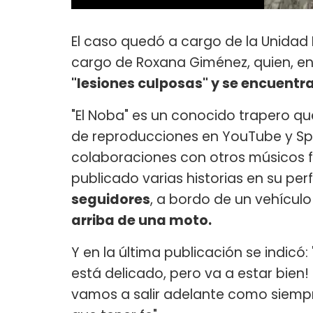
El caso quedó a cargo de la Unidad 
cargo de Roxana Giménez, quien, en 
"lesiones culposas" y se encuentr
"El Noba" es un conocido trapero q
de reproducciones en YouTube y Spot
colaboraciones con otros músico
publicado varias historias en su per
seguidores
, a bordo de un vehículo
arriba de una moto.
Y en la última publicación se indicó
está delicado, pero va a estar bien
vamos a salir adelante como siempre