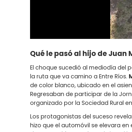
Qué le pasó al hijo de Juan
El choque sucedió al mediodía del p
la ruta que va camino a Entre Ríos.
de color blanco, ubicado en el asi
Regresaban de participar de la Jorn
organizado por la Sociedad Rural e
Los protagonistas del suceso revel
hizo que el automóvil se elevara en 