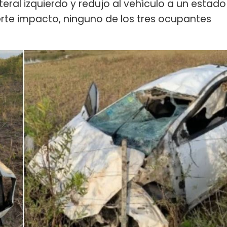
ateral izquierdo y redujo al vehículo a un estado
uerte impacto, ninguno de los tres ocupantes