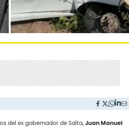
ijos del ex gobernador de Salta,
Juan Manuel