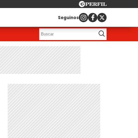
Seguinos