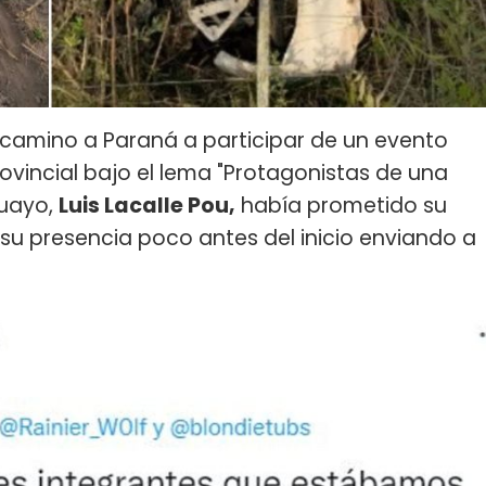
a camino a Paraná a participar de un evento
vincial bajo el lema "Protagonistas de una
guayo,
Luis Lacalle Pou,
había prometido su
su presencia poco antes del inicio enviando a