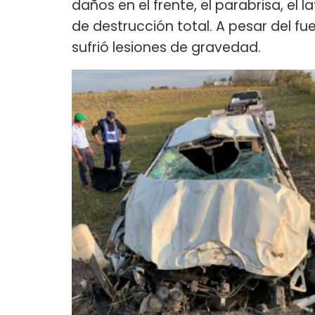
daños en el frente, el parabrisa, el l
de destrucción total. A pesar del f
sufrió lesiones de gravedad.