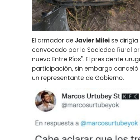
El armador de
Javier Milei
se dirigí
convocado por la Sociedad Rural pro
nueva Entre Ríos". El presidente uru
participación, sin embargo canceló 
un representante de Gobierno.