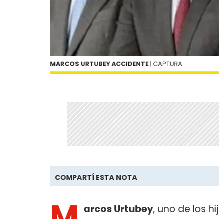
MARCOS URTUBEY ACCIDENTE
| CAPTURA
COMPARTÍ ESTA NOTA
M
arcos Urtubey
, uno de los h