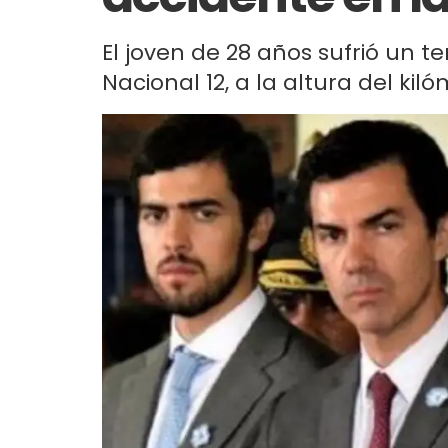
El joven de 28 años sufrió un t
Nacional 12, a la altura del ki