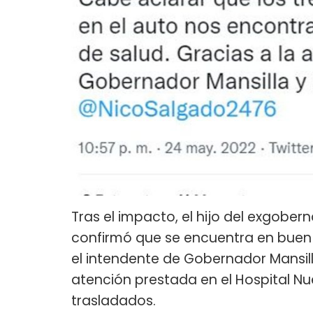
Tras el impacto, el hijo del exgobe
confirmó que se encuentra en buen
el intendente de Gobernador Mansil
atención prestada en el Hospital N
trasladados.