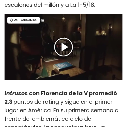
escalones del millón y a La 1-5/18.
Intrusos
con Florencia de la V promedió
2.3
puntos de rating y sigue en el primer
lugar en América. En su primera semana al
frente del emblemático ciclo de