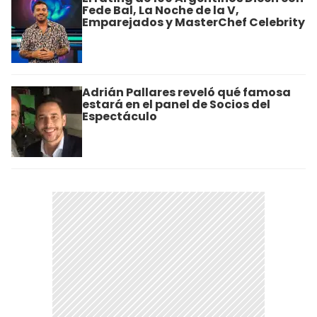
Fede Bal, La Noche de la V,
Emparejados y MasterChef Celebrity
Adrián Pallares reveló qué famosa
estará en el panel de Socios del
Espectáculo