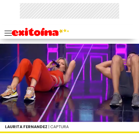
LAURITA FERNANDEZ
| CAPTURA