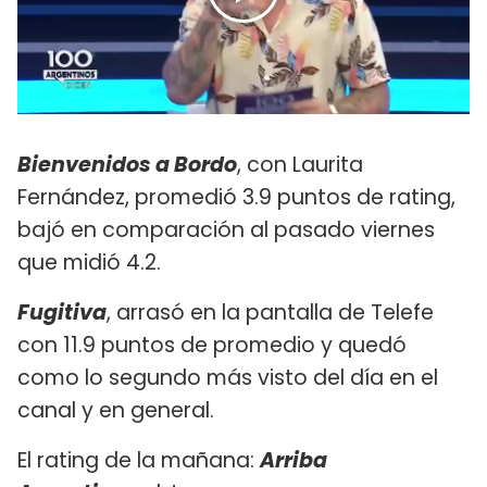
Bienvenidos a Bordo
, con Laurita
Fernández, promedió 3.9 puntos de rating,
bajó en comparación al pasado viernes
que midió 4.2.
Fugitiva
, arrasó en la pantalla de Telefe
con 11.9 puntos de promedio y quedó
como lo segundo más visto del día en el
canal y en general.
El rating de la mañana:
Arriba