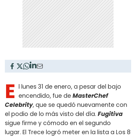
E
l lunes 31 de enero, a pesar del bajo
encendido, fue de
MasterChef
Celebrity
, que se quedó nuevamente con
el podio de lo más visto del día.
Fugitiva
sigue firme y cómodo en el segundo
lugar. El Trece logró meter en la lista a Los 8