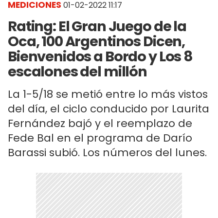
MEDICIONES
01-02-2022 11:17
Rating: El Gran Juego de la
Oca, 100 Argentinos Dicen,
Bienvenidos a Bordo y Los 8
escalones del millón
La 1-5/18 se metió entre lo más vistos
del día, el ciclo conducido por Laurita
Fernández bajó y el reemplazo de
Fede Bal en el programa de Darío
Barassi subió. Los números del lunes.