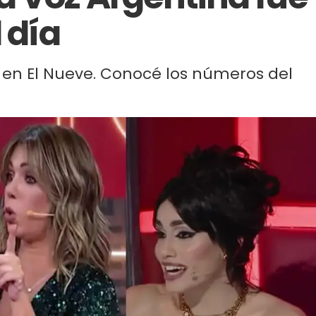
 día
 en El Nueve. Conocé los números del