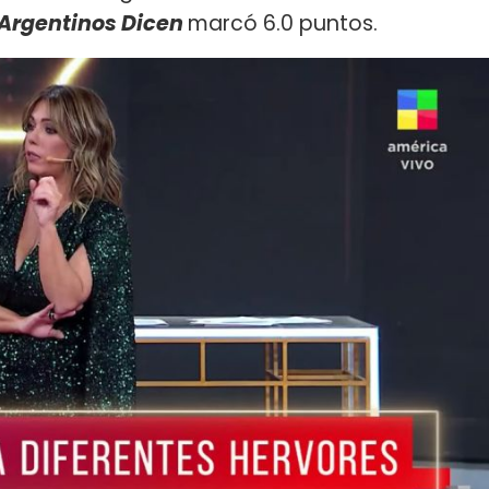
 Argentinos Dicen
marcó 6.0 puntos.