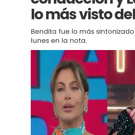
lo más visto del
Bendita fue lo más sintonizado
lunes en la nota.