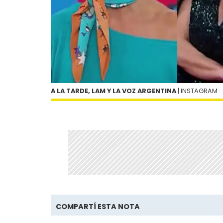
A LA TARDE, LAM Y LA VOZ ARGENTINA
| INSTAGRAM
COMPARTÍ ESTA NOTA