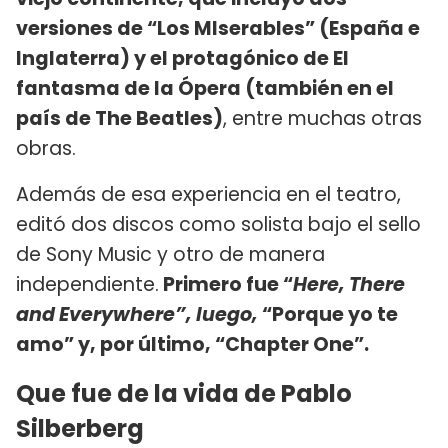
versiones de “Los MIserables” (España e
Inglaterra) y el protagónico de El
fantasma de la Ópera (también en el
país de The Beatles)
, entre muchas otras
obras.
Además de esa experiencia en el teatro,
editó dos discos como solista bajo el sello
de Sony Music y otro de manera
independiente.
Primero fue “
Here, There
and Everywhere”, luego,
“Porque yo te
amo” y, por último, “Chapter One”.
Que fue de la vida de Pablo
Silberberg