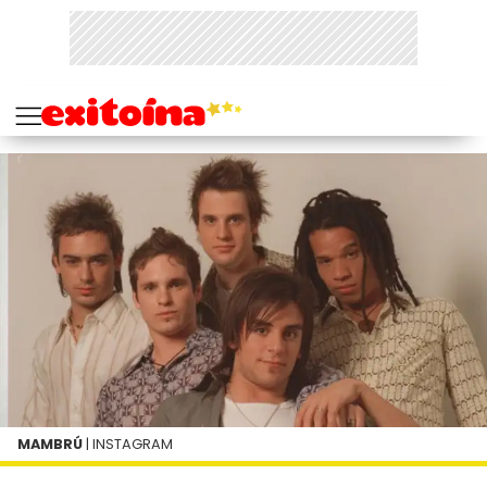
MAMBRÚ
| INSTAGRAM