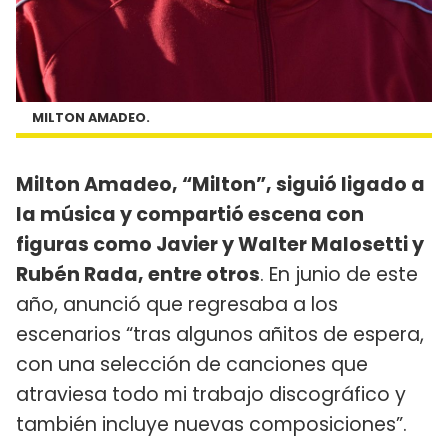
MILTON AMADEO.
Milton Amadeo, “Milton”, siguió ligado a
la música y compartió escena con
figuras como Javier y Walter Malosetti y
Rubén Rada, entre otros
. En junio de este
año, anunció que regresaba a los
escenarios “tras algunos añitos de espera,
con una selección de canciones que
atraviesa todo mi trabajo discográfico y
también incluye nuevas composiciones”.