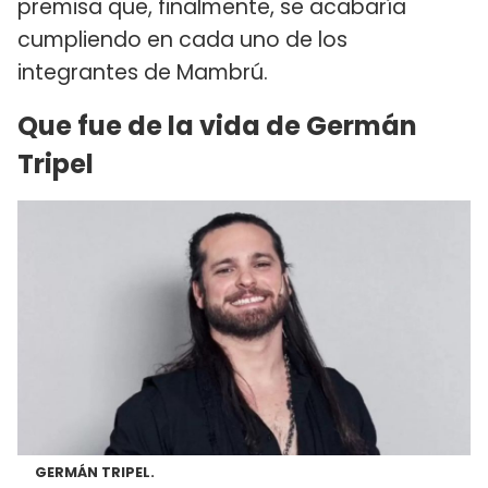
premisa que, finalmente, se acabaría
cumpliendo en cada uno de los
integrantes de Mambrú.
Que fue de la vida de Germán
Tripel
GERMÁN TRIPEL.