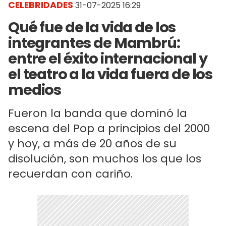
CELEBRIDADES
31-07-2025 16:29
Qué fue de la vida de los
integrantes de Mambrú:
entre el éxito internacional y
el teatro a la vida fuera de los
medios
Fueron la banda que dominó la
escena del Pop a principios del 2000
y hoy, a más de 20 años de su
disolución, son muchos los que los
recuerdan con cariño.