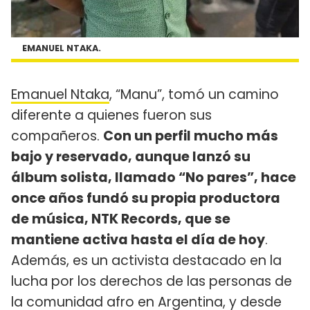
EMANUEL NTAKA.
Emanuel Ntaka
, “Manu”, tomó un camino
diferente a quienes fueron sus
compañeros.
Con un perfil mucho más
bajo y reservado, aunque lanzó su
álbum solista, llamado “No pares”, hace
once años fundó su propia productora
de música, NTK Records, que se
mantiene activa hasta el día de hoy
.
Además, es un activista destacado en la
lucha por los derechos de las personas de
la comunidad afro en Argentina, y desde