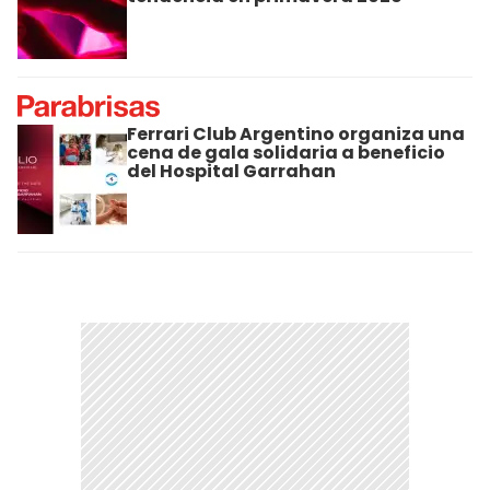
Ferrari Club Argentino organiza una
cena de gala solidaria a beneficio
del Hospital Garrahan