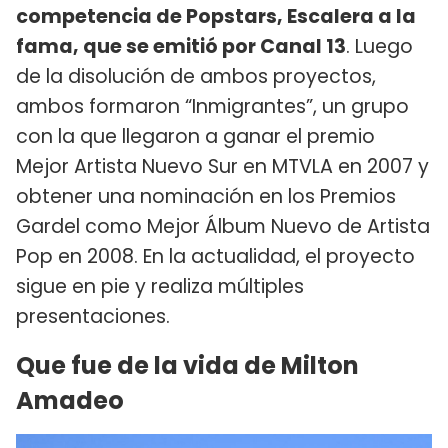
competencia de Popstars, Escalera a la
fama, que se emitió por Canal 13
. Luego
de la disolución de ambos proyectos,
ambos formaron “Inmigrantes”, un grupo
con la que llegaron a ganar el premio
Mejor Artista Nuevo Sur en MTVLA en 2007 y
obtener una nominación en los Premios
Gardel como Mejor Álbum Nuevo de Artista
Pop en 2008. En la actualidad, el proyecto
sigue en pie y realiza múltiples
presentaciones.
Que fue de la vida de Milton
Amadeo