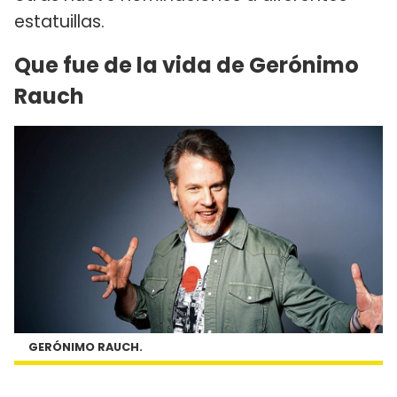
estatuillas.
Que fue de la vida de Gerónimo
Rauch
GERÓNIMO RAUCH.