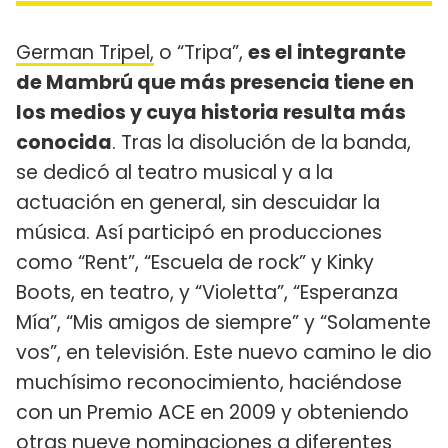
German Tripel,
o “Tripa”,
es el integrante
de Mambrú que más presencia tiene en
los medios y cuya historia resulta más
conocida
. Tras la disolución de la banda,
se dedicó al teatro musical y a la
actuación en general, sin descuidar la
música. Así participó en producciones
como “Rent”, “Escuela de rock” y Kinky
Boots, en teatro, y “Violetta”, “Esperanza
Mía”, “Mis amigos de siempre” y “Solamente
vos”, en televisión. Este nuevo camino le dio
muchísimo reconocimiento, haciéndose
con un Premio ACE en 2009 y obteniendo
otras nueve nominaciones a diferentes