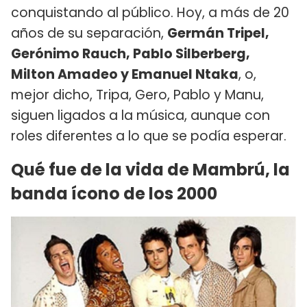
conquistando al público. Hoy, a más de 20
años de su separación,
Germán Tripel,
Gerónimo Rauch, Pablo Silberberg,
Milton Amadeo y Emanuel Ntaka
, o,
mejor dicho, Tripa, Gero, Pablo y Manu,
siguen ligados a la música, aunque con
roles diferentes a lo que se podía esperar.
Qué fue de la vida de Mambrú, la
banda ícono de los 2000