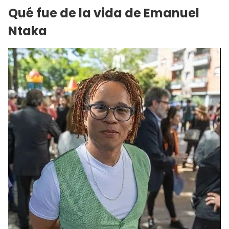
Qué fue de la vida de Emanuel
Ntaka