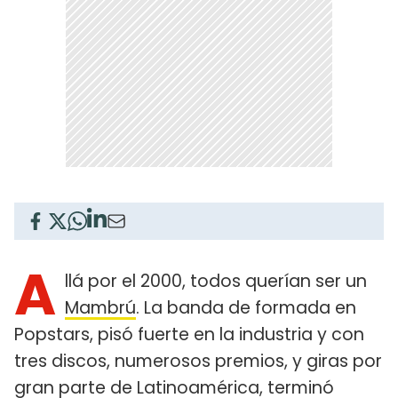
A
llá por el 2000, todos querían ser un
Mambrú
. La banda de formada en
Popstars, pisó fuerte en la industria y con
tres discos, numerosos premios, y giras por
gran parte de Latinoamérica, terminó