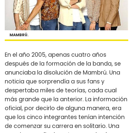
MAMBRÚ.
En el año 2005, apenas cuatro años
después de la formación de la banda, se
anunciaba la disolución de Mambrú. Una
noticia que sorprendía a sus fans y
despertaba miles de teorías, cada cual
más grande que la anterior. La información
oficial, por decirlo de alguna manera, era
que los cinco integrantes tenían intención
de comenzar su carrera en solitario. Una