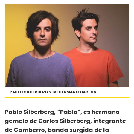
PABLO SILBERBERG Y SU HERMANO CARLOS.
Pablo Silberberg, “Pablo”, es hermano
gemelo de Carlos Silberberg, integrante
de Gamberro, banda surgida de la