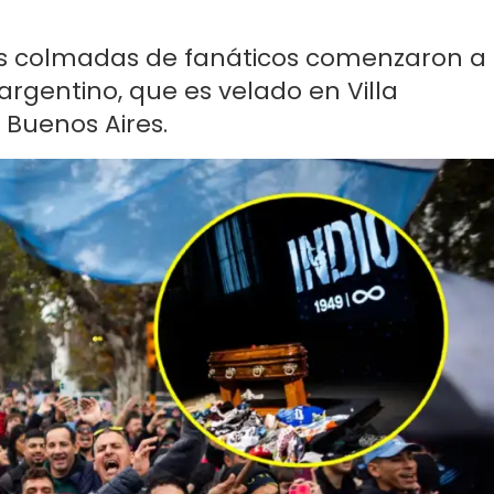
las colmadas de fanáticos comenzaron a
argentino, que es velado en Villa
e Buenos Aires.