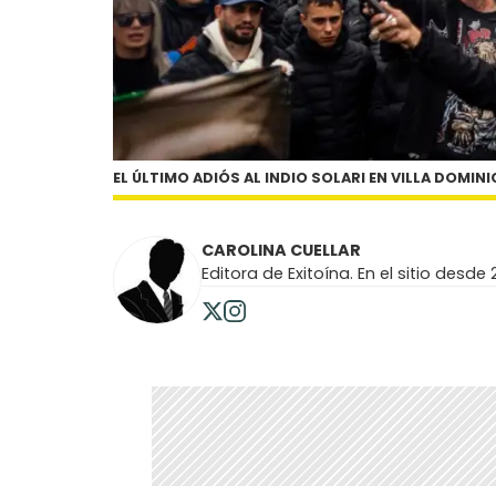
EL ÚLTIMO ADIÓS AL INDIO SOLARI EN VILLA DOMIN
CAROLINA CUELLAR
Editora de Exitoína. En el sitio desde 