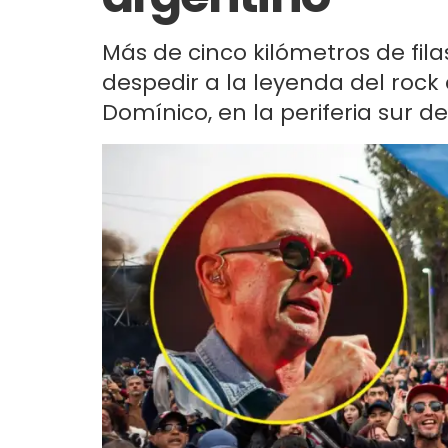
Más de cinco kilómetros de fi
despedir a la leyenda del rock 
Domínico, en la periferia sur d