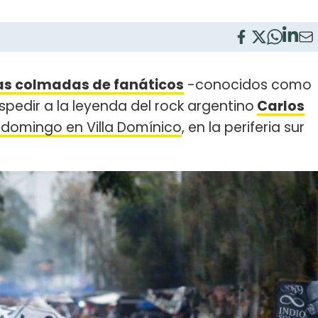
las colmadas de fanáticos
-conocidos como
pedir a la leyenda del rock argentino
Carlos
 domingo en Villa Domínico
, en la periferia sur