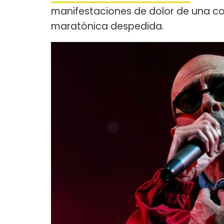
manifestaciones de dolor de una c
maratónica despedida.