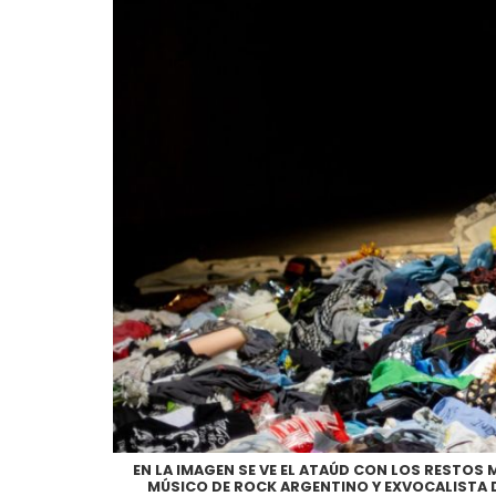
EN LA IMAGEN SE VE EL ATAÚD CON LOS RESTOS 
MÚSICO DE ROCK ARGENTINO Y EXVOCALISTA D