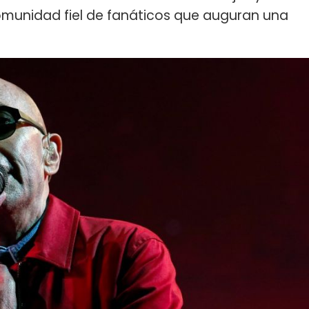
omunidad fiel de fanáticos que auguran una