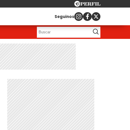
Seguinos