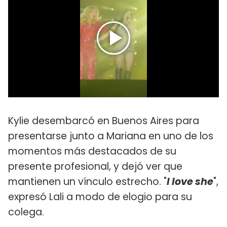
Kylie desembarcó en Buenos Aires para
presentarse junto a Mariana en uno de los
momentos más destacados de su
presente profesional, y dejó ver que
mantienen un vínculo estrecho. "
I love she
",
expresó Lali a modo de elogio para su
colega.