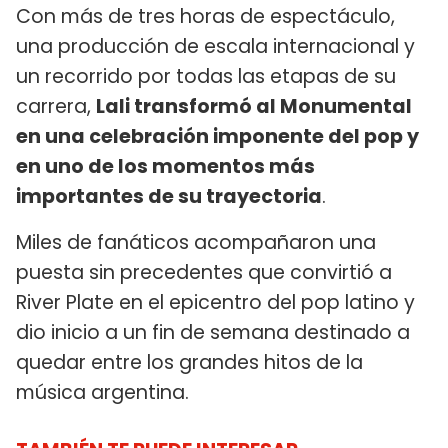
Con más de tres horas de espectáculo,
una producción de escala internacional y
un recorrido por todas las etapas de su
carrera,
Lali transformó al Monumental
en una celebración imponente del pop y
en uno de los momentos más
importantes de su trayectoria
.
Miles de fanáticos acompañaron una
puesta sin precedentes que convirtió a
River Plate en el epicentro del pop latino y
dio inicio a un fin de semana destinado a
quedar entre los grandes hitos de la
música argentina.