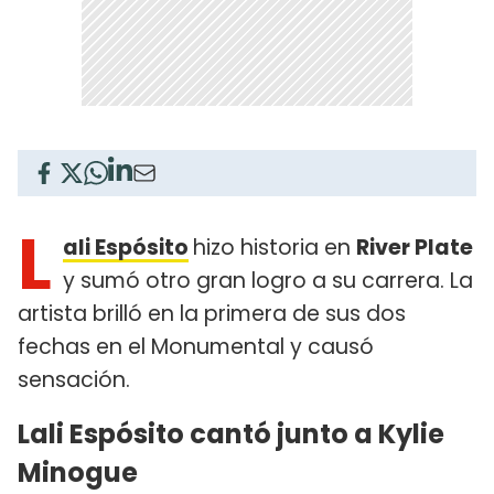
L
ali Espósito
hizo historia en
River Plate
y sumó otro gran logro a su carrera. La
artista brilló en la primera de sus dos
fechas en el Monumental y causó
sensación.
Lali Espósito cantó junto a Kylie
Minogue