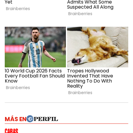
MÁS EN