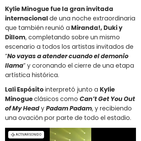
Kylie Minogue fue la gran invitada
internacional
de una noche extraordinaria
que también reunió a
Miranda!, Duki y
Dillom
, completando sobre un mismo
escenario a todos los artistas invitados de
“
No vayas a atender cuando el demonio
llama
” y coronando el cierre de una etapa
artística histórica.
Lali Espósito
interpretó junto a
Kylie
Minogue
clásicos como
Can’t Get You Out
of My Head
y
Padam Padam
, y recibiendo
una ovación por parte de todo el estadio.