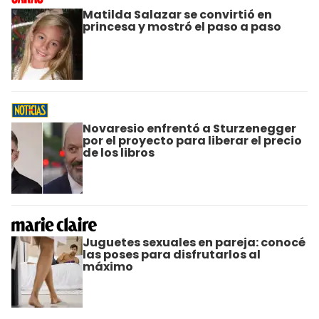
Matilda Salazar se convirtió en
princesa y mostró el paso a paso
Novaresio enfrentó a Sturzenegger
por el proyecto para liberar el precio
de los libros
Juguetes sexuales en pareja: conocé
las poses para disfrutarlos al
máximo