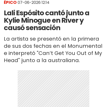
ÉPICO
07-06-2026 12:14
Lali Espósito cantó junto a
Kylie Minogue en River y
causó sensación
La artista se presentó en la primera
de sus dos fechas en el Monumental
e interpretó "Can’t Get You Out of My
Head" junto a la australiana.