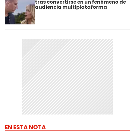
tras convertirse en un fenómeno de
audiencia multiplataforma
EN ESTA NOTA