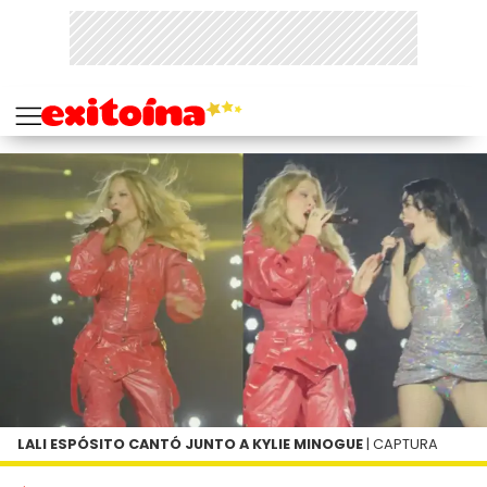
LALI ESPÓSITO CANTÓ JUNTO A KYLIE MINOGUE
| CAPTURA