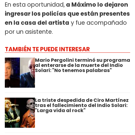
En esta oportunidad,
a Máximo lo dejaron
ingresar los policías que están presentes
en la casa del artista
y fue acompañado
por un asistente.
TAMBIÉN TE PUEDE INTERESAR
Mario Pergolini terminó su programa
al enterarse de la muerte del Indio
Solari: "No tenemos palabras"
La triste despedida de Ciro Martínez
tras el fallecimiento del Indio Solari:
"Larga vida al rock"