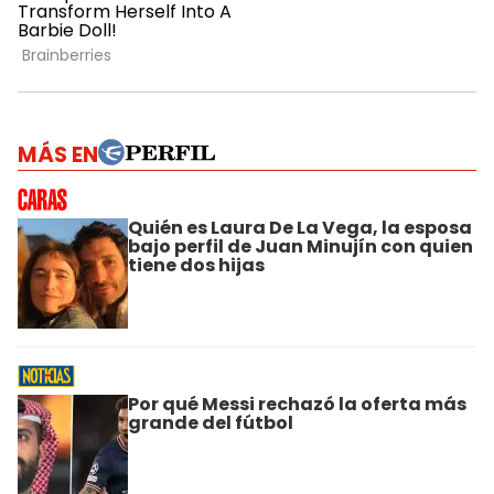
MÁS EN
Quién es Laura De La Vega, la esposa
bajo perfil de Juan Minujín con quien
tiene dos hijas
Por qué Messi rechazó la oferta más
grande del fútbol