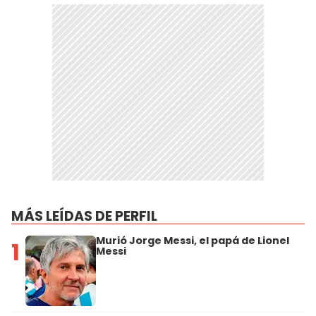
MÁS LEÍDAS DE PERFIL
Murió Jorge Messi, el papá de Lionel
1
Messi