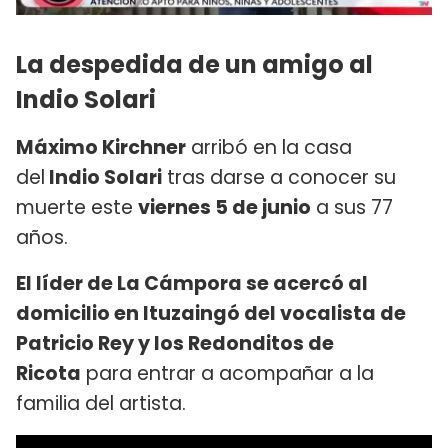
La despedida de un amigo al
Indio Solari
Máximo Kirchner
arribó en la casa
del
Indio Solari
tras darse a conocer su
muerte este
viernes 5 de junio
a sus 77
años.
El líder de La Cámpora se acercó al
domicilio en Ituzaingó del vocalista de
Patricio Rey y los Redonditos de
Ricota
para entrar a acompañar a la
familia del artista.