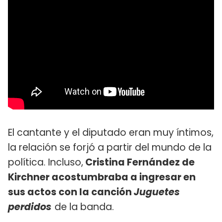
El cantante y el diputado eran muy íntimos,
la relación se forjó a partir del mundo de la
política. Incluso,
Cristina Fernández de
Kirchner acostumbraba a ingresar en
sus actos con la canción
Juguetes
perdidos
de la banda.