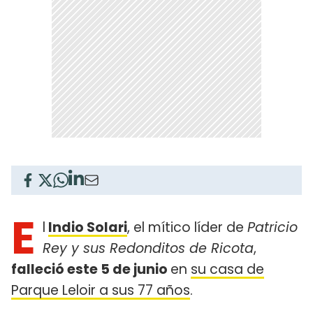
E
l
Indio Solari
, el mítico líder de
Patricio
Rey y sus Redonditos de Ricota
,
falleció este 5 de junio
en
su casa de
Parque Leloir a sus 77 años
.