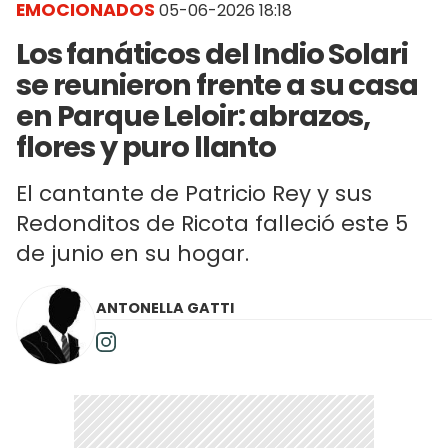
EMOCIONADOS
05-06-2026 18:18
Los fanáticos del Indio Solari
se reunieron frente a su casa
en Parque Leloir: abrazos,
flores y puro llanto
El cantante de Patricio Rey y sus
Redonditos de Ricota falleció este 5
de junio en su hogar.
ANTONELLA GATTI