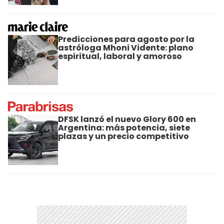
Predicciones para agosto por la
astróloga Mhoni Vidente: plano
espiritual, laboral y amoroso
DFSK lanzó el nuevo Glory 600 en
Argentina: más potencia, siete
plazas y un precio competitivo