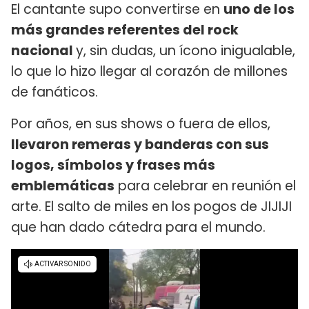
El cantante supo convertirse en
uno de los
más grandes referentes del rock
nacional
y, sin dudas, un ícono inigualable,
lo que lo hizo llegar al corazón de millones
de fanáticos.
Por años, en sus shows o fuera de ellos,
llevaron remeras y banderas con sus
logos, símbolos y frases más
emblemáticas
para celebrar en reunión el
arte. El salto de miles en los pogos de JIJIJI
que han dado cátedra para el mundo.