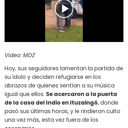
Video: MDZ
Hoy, sus seguidores lamentan la partida de
su ídolo y deciden refugiarse en los
abrazos de quienes sentían a su música
igual que ellos.
Se acercaron a la puerta
de la casa del Indio en Ituzaingó
, donde
pasó sus últimas horas, y le rindieron culto
una vez más, esta vez fuera de los