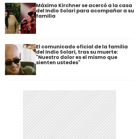
Máximo Kirchner se acercó a la casa
del Indio Solari para acompañar a su
familia
El comunicado oficial de la familia
del Indio Solari, tras su muerte:
"Nuestro dolor es el mismo que
sienten ustedes"