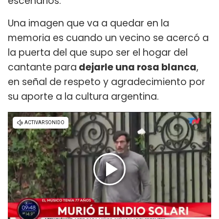
escenarios.
Una imagen que va a quedar en la
memoria es cuando un vecino se acercó a
la puerta del que supo ser el hogar del
cantante para
dejarle una rosa blanca
,
en señal de respeto y agradecimiento por
su aporte a la cultura argentina.