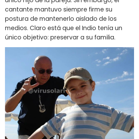
único hijo de la pareja. Sin embargo, el
cantante mantuvo siempre firme su
postura de mantenerlo aislado de los
medios. Claro está que el Indio tenía un
único objetivo: preservar a su familia.