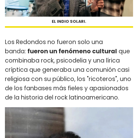
EL INDIO SOLARI.
Los Redondos no fueron solo una
banda:
fueron un fenómeno cultural
que
combinaba rock, psicodelia y una lírica
críptica que generaba una comunión casi
religiosa con su público, los "ricoteros", uno
de los fanbases más fieles y apasionados
de la historia del rock latinoamericano.