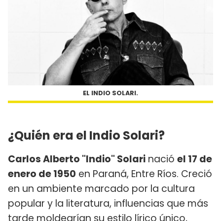
EL INDIO SOLARI.
¿Quién era el Indio Solari?
Carlos Alberto "Indio" Solari
nació
el 17 de
enero de 1950
en Paraná, Entre Ríos. Creció
en un ambiente marcado por la cultura
popular y la literatura, influencias que más
tarde moldearían su estilo lírico único,