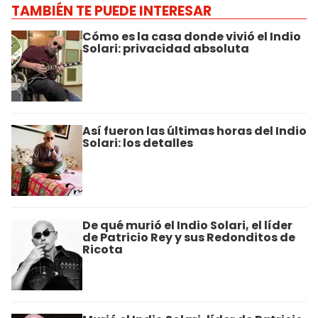
TAMBIÉN TE PUEDE INTERESAR
Cómo es la casa donde vivió el Indio
Solari: privacidad absoluta
Así fueron las últimas horas del Indio
Solari: los detalles
De qué murió el Indio Solari, el líder
de Patricio Rey y sus Redonditos de
Ricota