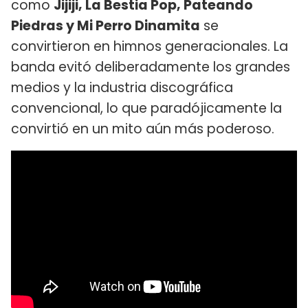
como
Jijiji, La Bestia Pop, Pateando
Piedras y Mi Perro Dinamita
se
convirtieron en himnos generacionales. La
banda evitó deliberadamente los grandes
medios y la industria discográfica
convencional, lo que paradójicamente la
convirtió en un mito aún más poderoso.