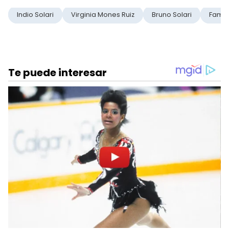
Indio Solari
Virginia Mones Ruiz
Bruno Solari
Famil