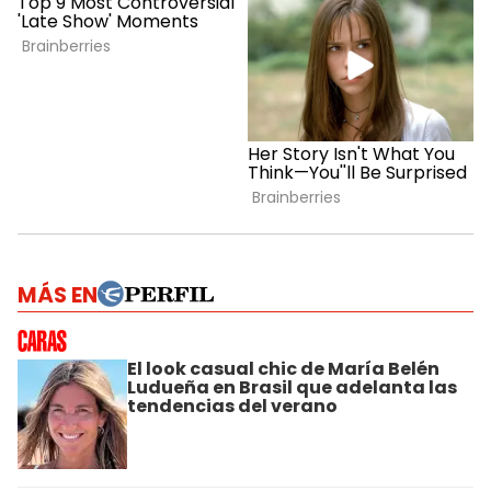
MÁS EN
El look casual chic de María Belén
Ludueña en Brasil que adelanta las
tendencias del verano