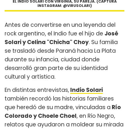
EL INDIO SOLARI CON VIRGINIA, SU PAREJA. (CAPTURA
INSTAGRAM: @VIRUSOLARI)
Antes de convertirse en una leyenda del
rock argentino, el Indio fue el hijo de
José
Solari y Celina "Chicha" Choy
. Su familia
se trasladó desde Paraná hacia La Plata
durante su infancia, ciudad donde
desarrolló gran parte de su identidad
cultural y artística.
En distintas entrevistas,
Indio Solari
también recordó las historias familiares
que heredó de su madre, vinculadas a
Río
Colorado y Choele Choel
, en Río Negro,
relatos que ayudaron a moldear su mirada