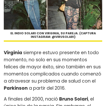
EL INDIO SOLARI CON VIRGINIA, SU PAREJA. (CAPTURA
INSTAGRAM: @VIRUSOLARI)
Virginia
siempre estuvo presente en todo
momento, no solo en sus momentos
felices de mayor éxito, sino también en sus
momentos complicados cuando comenzó
a atravesar su problema de salud con el
Parkinson
a partir del 2016.
A finales del 2000, nació
Bruno Solari
, el