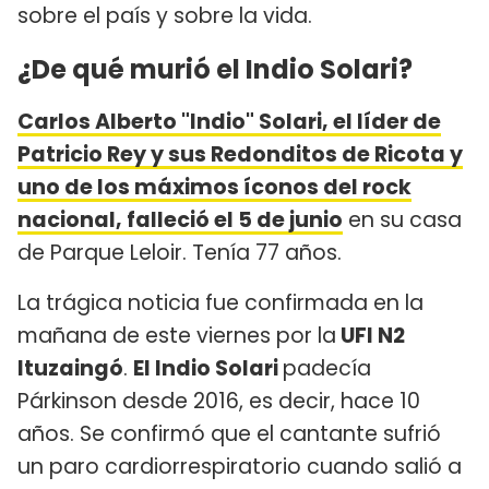
sobre el país y sobre la vida.
¿De qué murió el Indio Solari?
Carlos Alberto "Indio" Solari, el líder de
Patricio Rey y sus Redonditos de Ricota y
uno de los máximos íconos del rock
nacional, falleció el 5 de junio
en su casa
de Parque Leloir. Tenía 77 años.
La trágica noticia fue confirmada en la
mañana de este viernes por la
UFI N2
Ituzaingó
.
El Indio Solari
padecía
Párkinson desde 2016, es decir, hace 10
años. Se confirmó que el cantante sufrió
un paro cardiorrespiratorio cuando salió a