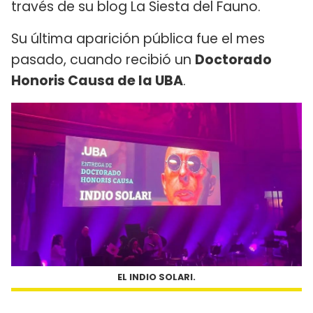
través de su blog La Siesta del Fauno.
Su última aparición pública fue el mes
pasado, cuando recibió un
Doctorado
Honoris Causa de la UBA
.
EL INDIO SOLARI.