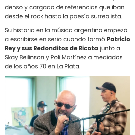
denso y cargado de referencias que iban
desde el rock hasta la poesía surrealista.
Su historia en la música argentina empezó
a escribirse en serio cuando formó
Patricio
Rey y sus Redonditos de Ricota
junto a
Skay Beilinson y Poli Martínez a mediados
de los años 70 en La Plata.