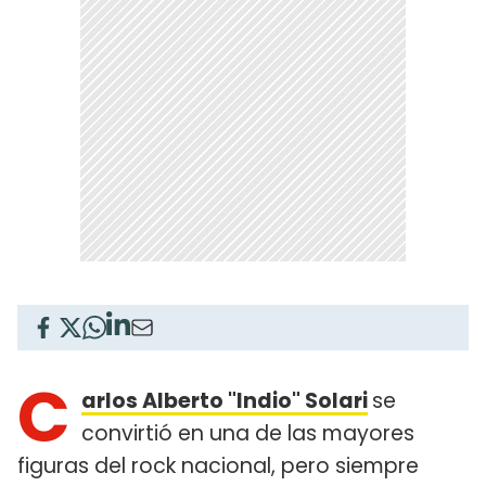
C
arlos Alberto "Indio" Solari
se
convirtió en una de las mayores
figuras del rock nacional, pero siempre