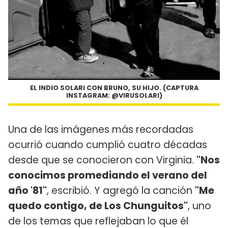
EL INDIO SOLARI CON BRUNO, SU HIJO. (CAPTURA
INSTAGRAM: @VIRUSOLARI)
Una de las imágenes más recordadas
ocurrió cuando cumplió cuatro décadas
desde que se conocieron con Virginia.
"Nos
conocimos promediando el verano del
año '81"
, escribió. Y agregó la canción
"Me
quedo contigo, de Los Chunguitos"
, uno
de los temas que reflejaban lo que él