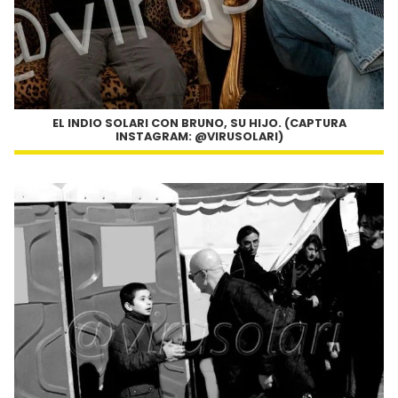
EL INDIO SOLARI CON BRUNO, SU HIJO. (CAPTURA
INSTAGRAM: @VIRUSOLARI)