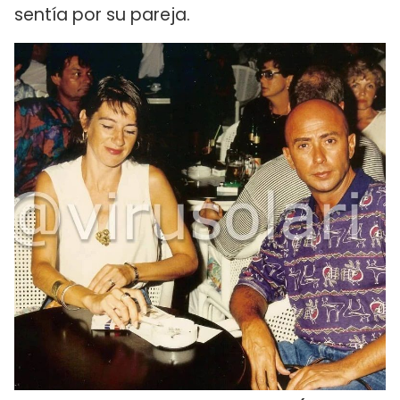
sentía por su pareja.