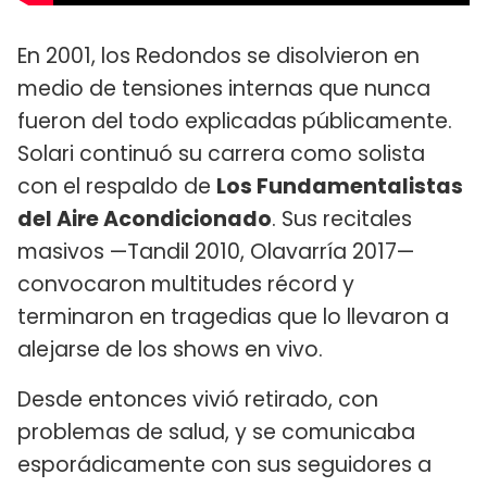
En 2001, los Redondos se disolvieron en
medio de tensiones internas que nunca
fueron del todo explicadas públicamente.
Solari continuó su carrera como solista
con el respaldo de
Los Fundamentalistas
del Aire Acondicionado
. Sus recitales
masivos —Tandil 2010, Olavarría 2017—
convocaron multitudes récord y
terminaron en tragedias que lo llevaron a
alejarse de los shows en vivo.
Desde entonces vivió retirado, con
problemas de salud, y se comunicaba
esporádicamente con sus seguidores a