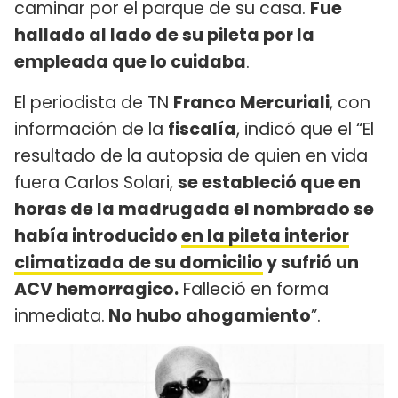
caminar por el parque de su casa.
Fue
hallado al lado de su pileta por la
empleada que lo cuidaba
.
El periodista de TN
Franco Mercuriali
, con
información de la
fiscalía
, indicó que el “El
resultado de la autopsia de quien en vida
fuera Carlos Solari,
se estableció que en
horas de la madrugada el nombrado se
había introducido
en la pileta interior
climatizada de su domicilio
y sufrió un
ACV hemorragico.
Falleció en forma
inmediata.
No hubo ahogamiento
”.