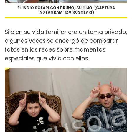
EL INDIO SOLARI CON BRUNO, SU HIJO. (CAPTURA
INSTAGRAM: @VIRUSOLARI)
Si bien su vida familiar era un tema privado,
algunas veces se encargó de compartir
fotos en las redes sobre momentos
especiales que vivía con ellos.