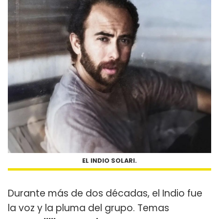
EL INDIO SOLARI.
Durante más de dos décadas, el Indio fue
la voz y la pluma del grupo. Temas