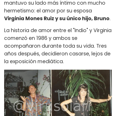
mantuvo su lado más íntimo con mucho
hermetismo: el amor por su esposa
Virginia Mones Ruiz y su único hijo, Bruno
.
La historia de amor entre el "Indio" y Virginia
comenzó en 1986 y ambos se
acompañaron durante toda su vida. Tres
años después, decidieron casarse, lejos de
la exposición mediática.