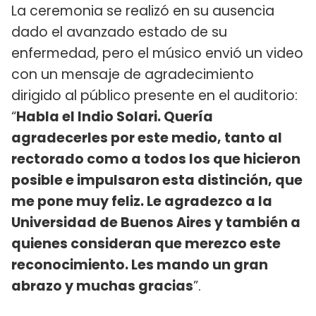
La ceremonia se realizó en su ausencia
dado el avanzado estado de su
enfermedad, pero el músico envió un video
con un mensaje de agradecimiento
dirigido al público presente en el auditorio:
“
Habla el Indio Solari. Quería
agradecerles por este medio, tanto al
rectorado como a todos los que hicieron
posible e impulsaron esta distinción, que
me pone muy feliz. Le agradezco a la
Universidad de Buenos Aires y también a
quienes consideran que merezco este
reconocimiento. Les mando un gran
abrazo y muchas gracias
”.