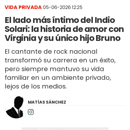
VIDA PRIVADA
05-06-2026 12:25
El lado más íntimo del Indio
Solari: la historia de amor con
Virginia y su único hijo Bruno
El cantante de rock nacional
transformó su carrera en un éxito,
pero siempre mantuvo su vida
familiar en un ambiente privado,
lejos de los medios.
MATÍAS SÁNCHEZ