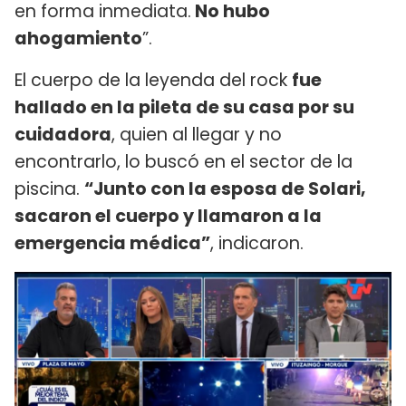
en forma inmediata.
No hubo
ahogamiento
”.
El cuerpo de la leyenda del rock
fue
hallado en la pileta de su casa por su
cuidadora
, quien al llegar y no
encontrarlo, lo buscó en el sector de la
piscina.
“Junto con la esposa de Solari,
sacaron el cuerpo y llamaron a la
emergencia médica”
, indicaron.