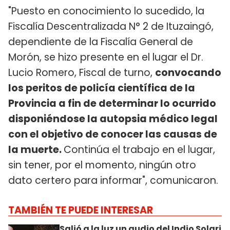
"Puesto en conocimiento lo sucedido, la
Fiscalía Descentralizada N° 2 de Ituzaingó,
dependiente de la Fiscalía General de
Morón, se hizo presente en el lugar el Dr.
Lucio Romero, Fiscal de turno,
convocando
los peritos de policía científica de la
Provincia a fin de determinar lo ocurrido
disponiéndose la autopsia médico legal
con el objetivo de conocer las causas de
la muerte.
Continúa el trabajo en el lugar,
sin tener, por el momento, ningún otro
dato certero para informar", comunicaron.
TAMBIÉN TE PUEDE INTERESAR
Salió a la luz un audio del Indio Solari