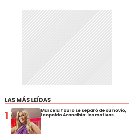
LAS MÁS LEÍDAS
Marcela Tauro se separó de su novio,
1
Leopoldo Arancibia: los motivos