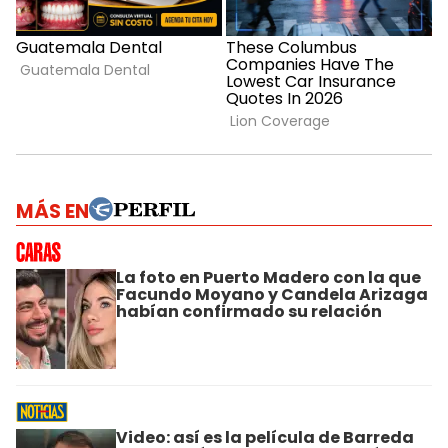
MÁS EN
La foto en Puerto Madero con la que
Facundo Moyano y Candela Arizaga
habían confirmado su relación
Video: así es la película de Barreda