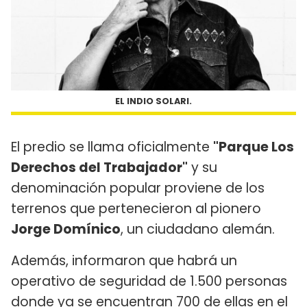
EL INDIO SOLARI.
El predio se llama oficialmente
"Parque Los
Derechos del Trabajador"
y su
denominación popular proviene de los
terrenos que pertenecieron al pionero
Jorge Domínico
, un ciudadano alemán.
Además, informaron que habrá un
operativo de seguridad de 1.500 personas
donde ya se encuentran 700 de ellas en el