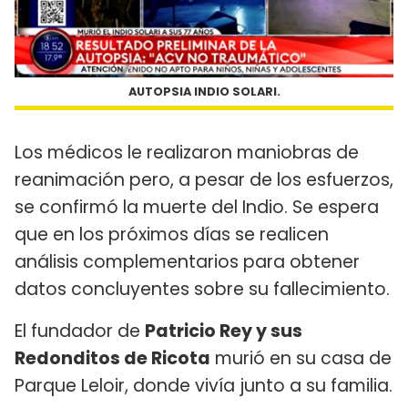
AUTOPSIA INDIO SOLARI.
Los médicos le realizaron maniobras de
reanimación pero, a pesar de los esfuerzos,
se confirmó la muerte del Indio. Se espera
que en los próximos días se realicen
análisis complementarios para obtener
datos concluyentes sobre su fallecimiento.
El fundador de
Patricio Rey y sus
Redonditos de Ricota
murió en su casa de
Parque Leloir, donde vivía junto a su familia.