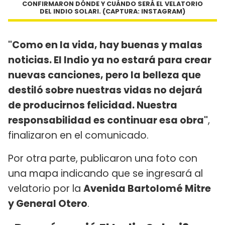
CONFIRMARON DÓNDE Y CUÁNDO SERÁ EL VELATORIO
DEL INDIO SOLARI. (CAPTURA: INSTAGRAM)
"Como en la vida, hay buenas y malas
noticias. El Indio ya no estará para crear
nuevas canciones, pero la belleza que
destiló sobre nuestras vidas no dejará
de producirnos felicidad. Nuestra
responsabilidad es continuar esa obra"
,
finalizaron en el comunicado.
Por otra parte, publicaron una foto con
una mapa indicando que se ingresará al
velatorio por la
Avenida Bartolomé Mitre
y General Otero
.