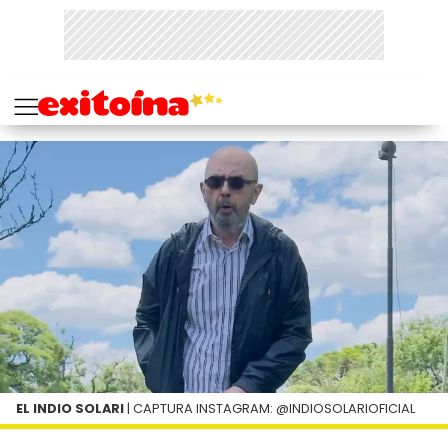
EL INDIO SOLARI
| CAPTURA INSTAGRAM: @INDIOSOLARIOFICIAL