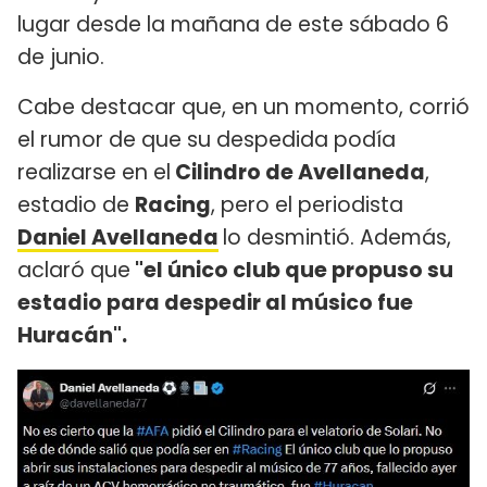
lugar desde la mañana de este sábado 6
de junio.
Cabe destacar que, en un momento, corrió
el rumor de que su despedida podía
realizarse en el
Cilindro de Avellaneda
,
estadio de
Racing
, pero el periodista
Daniel Avellaneda
lo desmintió. Además,
aclaró que
"el único club que propuso su
estadio para despedir al músico fue
Huracán".