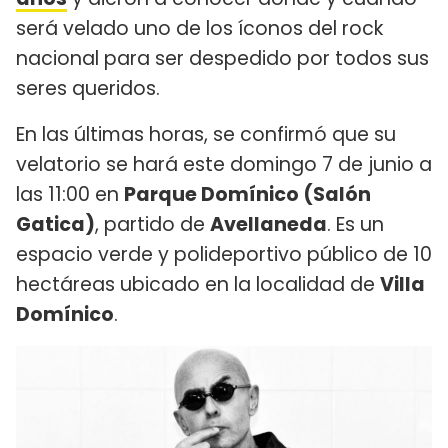
será velado uno de los íconos del rock
nacional para ser despedido por todos sus
seres queridos.
En las últimas horas, se confirmó que su
velatorio se hará este domingo 7 de junio a
las 11:00 en
Parque Domínico (Salón
Gatica)
, partido de
Avellaneda
. Es un
espacio verde y polideportivo público de 10
hectáreas ubicado en la localidad de
Villa
Domínico
.