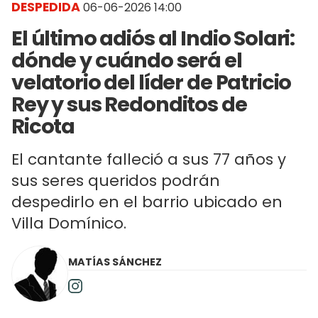
DESPEDIDA
06-06-2026 14:00
El último adiós al Indio Solari:
dónde y cuándo será el
velatorio del líder de Patricio
Rey y sus Redonditos de
Ricota
El cantante falleció a sus 77 años y
sus seres queridos podrán
despedirlo en el barrio ubicado en
Villa Domínico.
MATÍAS SÁNCHEZ