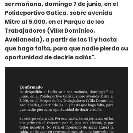
ser mañana, domingo 7 de junio, en el
Polideportivo Gatica, sobre avenida
Mitre al 5.000, en el Parque de los
Trabajadores (Villa Domínico,
Avellaneda), a partir de las 11 y hasta
que haga falta, para que nadie pierda su
oportunidad de decirle adiós".