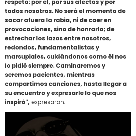
respeto: por él, por sus afectos y por
todos nosotros. No será el momento de
sacar afuera la rabia, ni de caer en
provocaciones, sino de honrarlo; de
estrechar los lazos entre nosotros,
redondos, fundamentalistas y
marsupiales, cuidándonos como él nos
lo pidió siempre. Caminaremos y
seremos pacientes, mientras
compartimos canciones, hasta llegar a
su encuentro y expresarle lo que nos
inspiró",
expresaron.