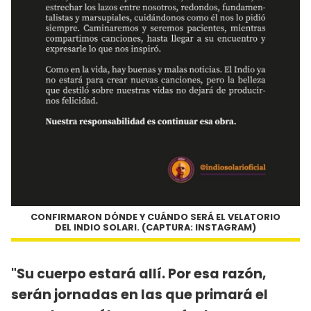
CONFIRMARON DÓNDE Y CUÁNDO SERÁ EL VELATORIO
DEL INDIO SOLARI. (CAPTURA: INSTAGRAM)
"Su cuerpo estará allí. Por esa razón,
serán jornadas en las que primará el