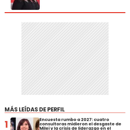
MÁS LEÍDAS DE PERFIL
Encuesta rumbo a 2027: cuatro
1
consultoras midieron el desgaste de
Milei y la crisis de liderazgo en el