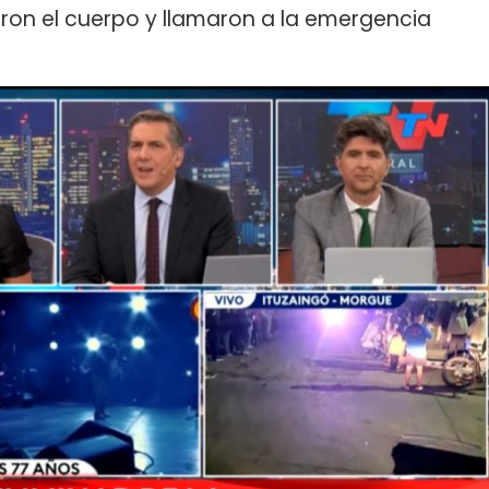
aron el cuerpo y llamaron a la emergencia