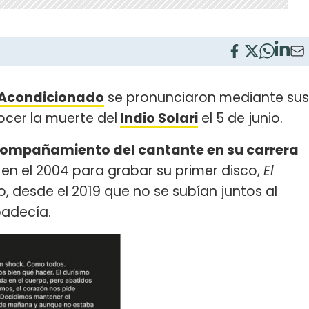
 Acondicionado
se pronunciaron mediante sus
ocer la muerte del
Indio Solari
el 5 de junio.
ompañamiento del cantante en su carrera
en el 2004 para grabar su primer disco,
El
o, desde el 2019 que no se subían juntos al
padecía.