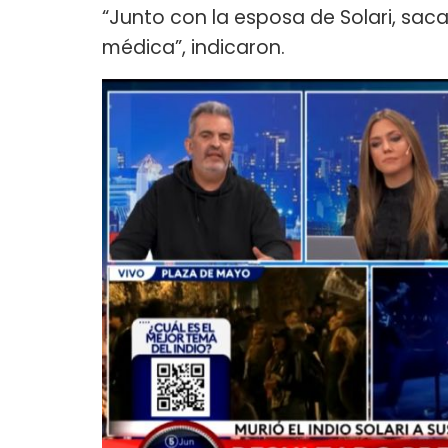
“Junto con la esposa de Solari, sac
médica”, indicaron.