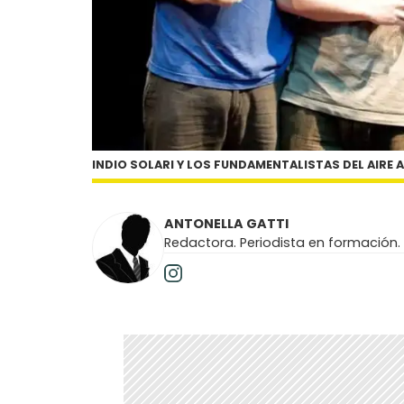
INDIO SOLARI Y LOS FUNDAMENTALISTAS DEL AIRE
ANTONELLA GATTI
Redactora. Periodista en formación.