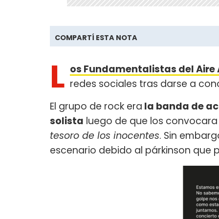
COMPARTÍ ESTA NOTA
L
os Fundamentalistas del Aire
redes sociales tras darse a con
El grupo de rock era
la banda de ac
solista
luego de que los convocara 
tesoro de los inocentes
. Sin embarg
escenario debido al párkinson que 