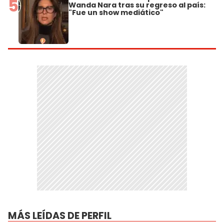
5
Wanda Nara tras su regreso al país:
"Fue un show mediático"
MÁS LEÍDAS DE PERFIL