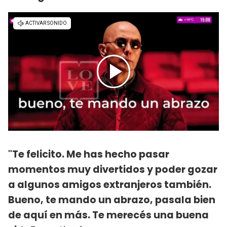
"Te felicito. Me has hecho pasar
momentos muy divertidos y poder gozar
a algunos amigos extranjeros también.
Bueno, te mando un abrazo, pasala bien
de aquí en más. Te merecés una buena