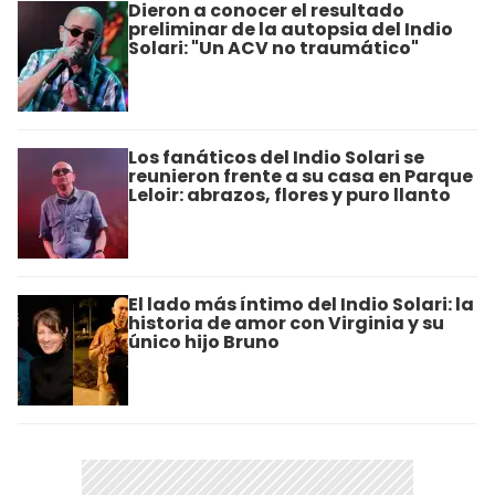
Dieron a conocer el resultado
preliminar de la autopsia del Indio
Solari: "Un ACV no traumático"
Los fanáticos del Indio Solari se
reunieron frente a su casa en Parque
Leloir: abrazos, flores y puro llanto
El lado más íntimo del Indio Solari: la
historia de amor con Virginia y su
único hijo Bruno