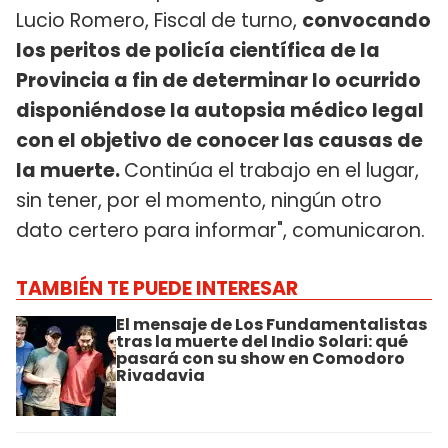
Lucio Romero, Fiscal de turno,
convocando
los peritos de policía científica de la
Provincia a fin de determinar lo ocurrido
disponiéndose la autopsia médico legal
con el objetivo de conocer las causas de
la muerte.
Continúa el trabajo en el lugar,
sin tener, por el momento, ningún otro
dato certero para informar", comunicaron.
TAMBIÉN TE PUEDE INTERESAR
El mensaje de Los Fundamentalistas
tras la muerte del Indio Solari: qué
pasará con su show en Comodoro
Rivadavia