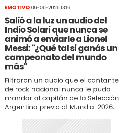
EMOTIVO
06-06-2026 13:16
Salió a la luz un audio del
Indio Solari que nunca se
animó a enviarle a Lionel
Messi: "¿Qué tal si ganás un
campeonato del mundo
más"
Filtraron un audio que el cantante
de rock nacional nunca le pudo
mandar al capitán de la Selección
Argentina previo al Mundial 2026.