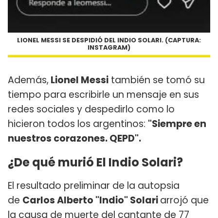
LIONEL MESSI SE DESPIDIÓ DEL INDIO SOLARI. (CAPTURA:
INSTAGRAM)
Además,
Lionel Messi
también se tomó su
tiempo para escribirle un mensaje en sus
redes sociales y despedirlo como lo
hicieron todos los argentinos:
"Siempre en
nuestros corazones. QEPD".
¿De qué murió El Indio Solari?
El resultado preliminar de la autopsia
de
Carlos Alberto "Indio" Solari
arrojó que
la causa de muerte del cantante de 77