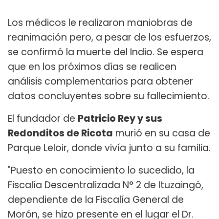
Los médicos le realizaron maniobras de
reanimación pero, a pesar de los esfuerzos,
se confirmó la muerte del Indio. Se espera
que en los próximos días se realicen
análisis complementarios para obtener
datos concluyentes sobre su fallecimiento.
El fundador de
Patricio Rey y sus
Redonditos de Ricota
murió en su casa de
Parque Leloir, donde vivía junto a su familia.
"Puesto en conocimiento lo sucedido, la
Fiscalía Descentralizada N° 2 de Ituzaingó,
dependiente de la Fiscalía General de
Morón, se hizo presente en el lugar el Dr.