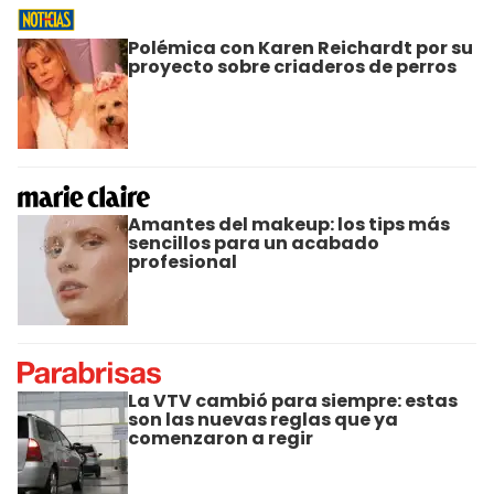
Polémica con Karen Reichardt por su
proyecto sobre criaderos de perros
Amantes del makeup: los tips más
sencillos para un acabado
profesional
La VTV cambió para siempre: estas
son las nuevas reglas que ya
comenzaron a regir