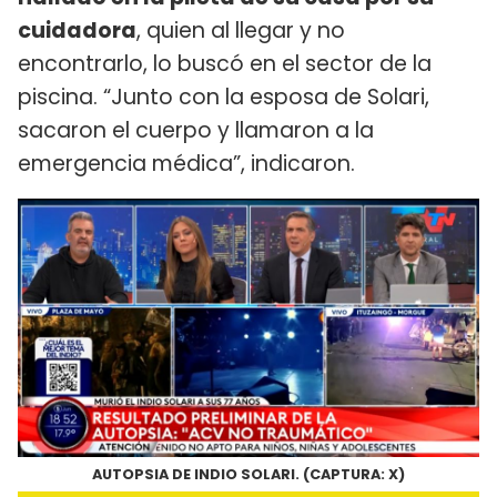
cuidadora
, quien al llegar y no
encontrarlo, lo buscó en el sector de la
piscina. “Junto con la esposa de Solari,
sacaron el cuerpo y llamaron a la
emergencia médica”, indicaron.
AUTOPSIA DE INDIO SOLARI. (CAPTURA: X)