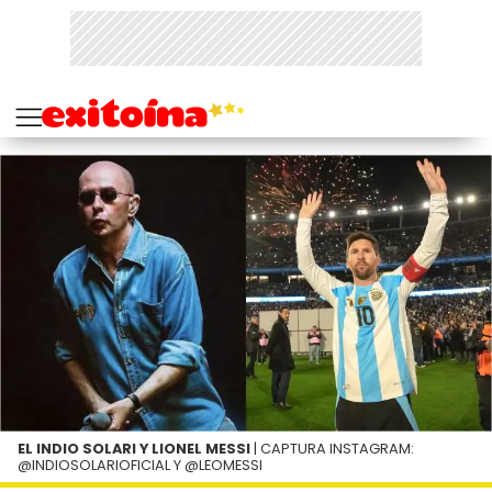
EL INDIO SOLARI Y LIONEL MESSI
| CAPTURA INSTAGRAM:
@INDIOSOLARIOFICIAL Y @LEOMESSI