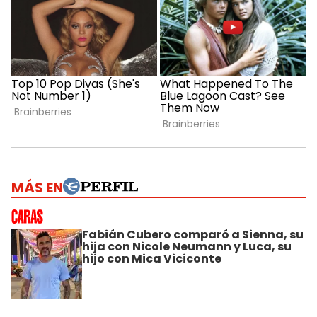
MÁS EN
Fabián Cubero comparó a Sienna, su
hija con Nicole Neumann y Luca, su
hijo con Mica Viciconte