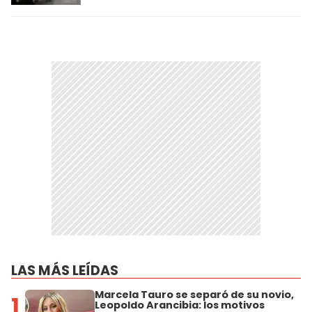
LAS MÁS LEÍDAS
Marcela Tauro se separó de su novio,
1
Leopoldo Arancibia: los motivos