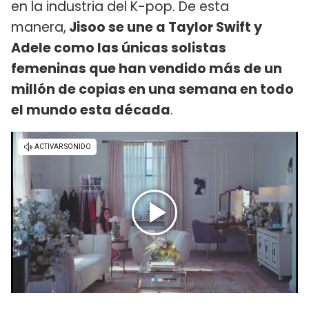
en la industria del K-pop. De esta
manera,
Jisoo se une a Taylor Swift y
Adele como las únicas solistas
femeninas que han vendido más de un
millón de copias en una semana en todo
el mundo esta década
.