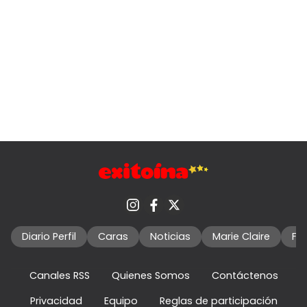
Diario Perfil
Caras
Noticias
Marie Claire
Fo
Canales RSS
Quienes Somos
Contáctenos
Privacidad
Equipo
Reglas de participación