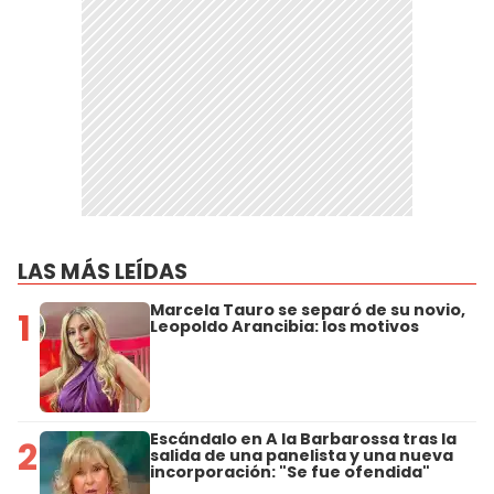
LAS MÁS LEÍDAS
Marcela Tauro se separó de su novio,
1
Leopoldo Arancibia: los motivos
Escándalo en A la Barbarossa tras la
2
salida de una panelista y una nueva
incorporación: "Se fue ofendida"