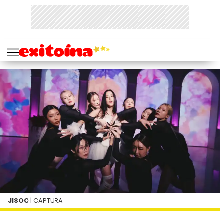
JISOO
| CAPTURA