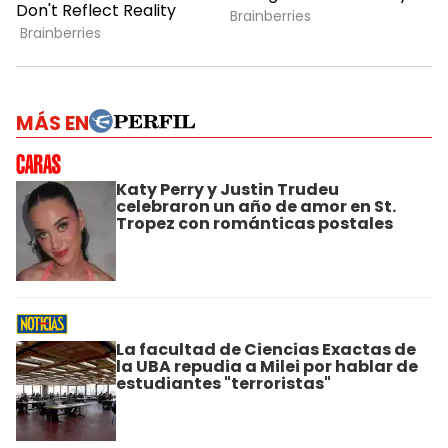
MÁS EN
Katy Perry y Justin Trudeu
celebraron un año de amor en St.
Tropez con románticas postales
La facultad de Ciencias Exactas de
la UBA repudia a Milei por hablar de
estudiantes "terroristas"