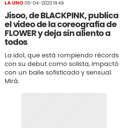
LA UNO
05-04-2023 19:49
Jisoo, de BLACKPINK, publica
el video de la coreografía de
FLOWER y deja sin aliento a
todos
La idol, que está rompiendo récords
con su debut como solista, impactó
con un baile sofisticado y sensual.
Mirá.