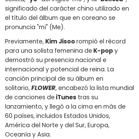
significado del carácter chino utilizado en
el título del álbum que en coreano se
pronuncia "mi" (Me).
Previamente,
Kim Jisoo
rompió el récord
para una solista femenina de
K-pop
y
demostró su presencia nacional e
internacional y potencial de reina. La
canción principal de su álbum en
solitario,
FLOWER
, encabezó la lista mundial
de canciones de
iTunes
tras su
lanzamiento, y llegó a la cima en más de
60 países, incluidos Estados Unidos,
América del Norte y del Sur, Europa,
Oceanía y Asia.