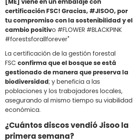
[ME] viene en un embalaje con
certificación FSC! Gracias, #JISOO, por
tu compromiso con la sostenibilidad y el
cambio positiv
o #FLOWER #BLACKPINK
#forestsforallforever"
La certificación de la gestión forestal
FSC
confirma que el bosque se está
gestionado de manera que preserva la
biodiversidad
; y beneficia a las
poblaciones y los trabajadores locales,
asegurando al mismo tiempo su viabilidad
económica.
¿Cuántos discos vendió Jisoo la
primera semana?