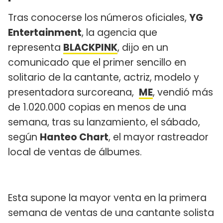
Tras conocerse los números oficiales,
YG
Entertainment
, la agencia que
representa
BLACKPINK
, dijo en un
comunicado que el primer sencillo en
solitario de la cantante, actriz, modelo y
presentadora surcoreana,
ME
, vendió más
de 1.020.000 copias en menos de una
semana, tras su lanzamiento, el sábado,
según
Hanteo Chart
, el mayor rastreador
local de ventas de álbumes.
Esta supone la mayor venta en la primera
semana de ventas de una cantante solista