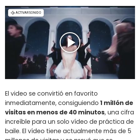
El video se convirtió en favorito
inmediatamente, consiguiendo
1 millón de
visitas en menos de 40 minutos
, una cifra
increíble para un solo vídeo de práctica de
baile. El vídeo tiene actualmente más de 5