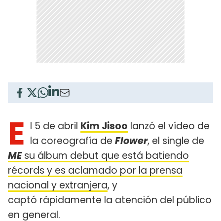
E
l 5 de abril
Kim Jisoo
lanzó el vídeo de
la coreografía de
Flower
, el single de
ME
su álbum debut que está batiendo
récords y es aclamado por la prensa
nacional y extranjera
, y
captó rápidamente la atención del público
en general.