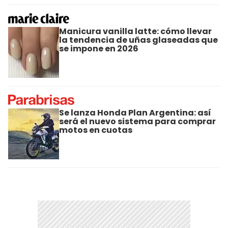
Manicura vanilla latte: cómo llevar
la tendencia de uñas glaseadas que
se impone en 2026
Se lanza Honda Plan Argentina: así
será el nuevo sistema para comprar
motos en cuotas