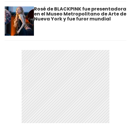
Rosé de BLACKPINK fue presentadora
en el Museo Metropolitano de Arte de
Nueva York y fue furor mundial