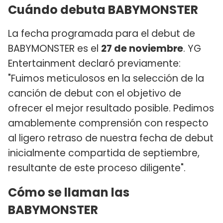
Cuándo debuta BABYMONSTER
La fecha programada para el debut de
BABYMONSTER es el
27 de noviembre
. YG
Entertainment declaró previamente:
"Fuimos meticulosos en la selección de la
canción de debut con el objetivo de
ofrecer el mejor resultado posible. Pedimos
amablemente comprensión con respecto
al ligero retraso de nuestra fecha de debut
inicialmente compartida de septiembre,
resultante de este proceso diligente".
Cómo se llaman las
BABYMONSTER