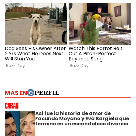
MÁS EN
Así fue la historia de amor de
Facundo Moyano y Eva Bargiela que
terminó en un escandaloso divorcio