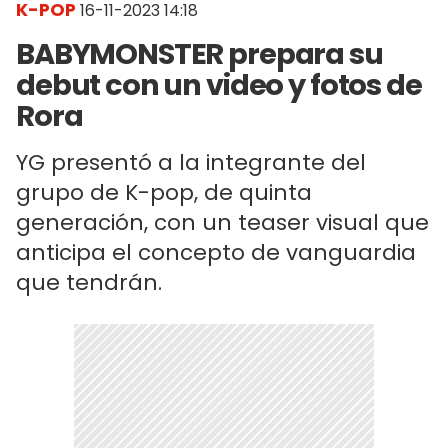
K-POP
16-11-2023 14:18
BABYMONSTER prepara su
debut con un video y fotos de
Rora
YG presentó a la integrante del
grupo de K-pop, de quinta
generación, con un teaser visual que
anticipa el concepto de vanguardia
que tendrán.