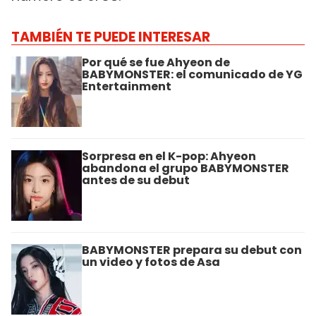
TAMBIÉN TE PUEDE INTERESAR
Por qué se fue Ahyeon de
BABYMONSTER: el comunicado de YG
Entertainment
Sorpresa en el K-pop: Ahyeon
abandona el grupo BABYMONSTER
antes de su debut
BABYMONSTER prepara su debut con
un video y fotos de Asa