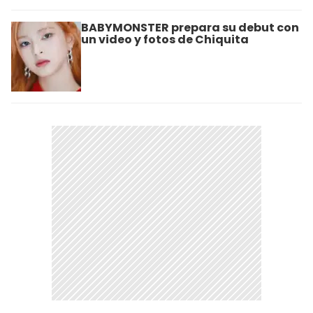
BABYMONSTER prepara su debut con
un video y fotos de Chiquita