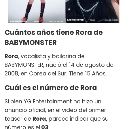
Cuántos años tiene Rora de
BABYMONSTER
Rora
, vocalista y bailarina de
BABYMONSTER, nació el 14 de agosto de
2008, en Corea del Sur. Tiene 15 Años.
Cuál es el número de Rora
Si bien YG Entertainment no hizo un
anuncio oficial, en el video del primer
teaser de
Rora
, parece indicar que su
número es el
03
.