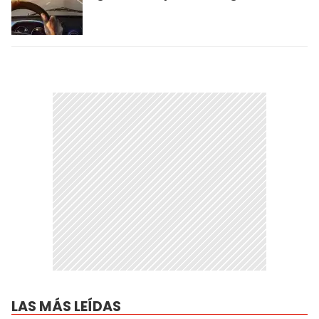
LAS MÁS LEÍDAS