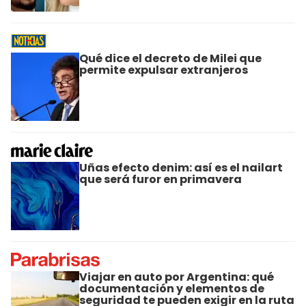
Qué dice el decreto de Milei que
permite expulsar extranjeros
Uñas efecto denim: así es el nailart
que será furor en primavera
Viajar en auto por Argentina: qué
documentación y elementos de
seguridad te pueden exigir en la ruta