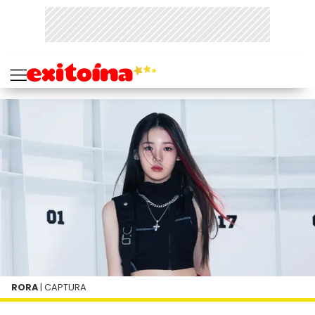
RORA
| CAPTURA