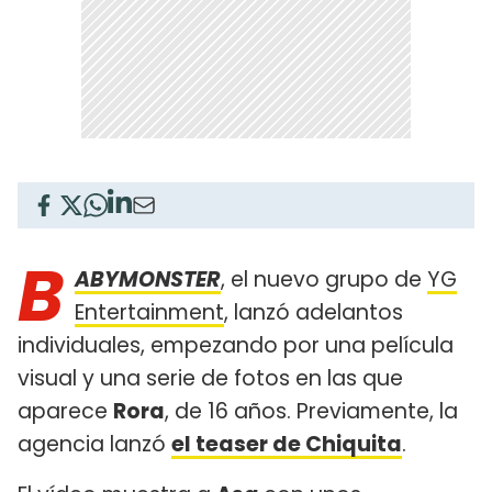
B
ABYMONSTER
, el nuevo grupo de
YG
Entertainment
, lanzó adelantos
individuales, empezando por una película
visual y una serie de fotos en las que
aparece
Rora
, de 16 años. Previamente, la
agencia lanzó
el teaser de Chiquita
.