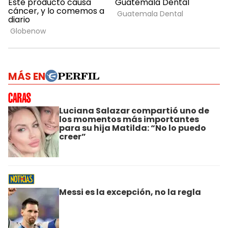
MÁS EN
Luciana Salazar compartió uno de
los momentos más importantes
para su hija Matilda: “No lo puedo
creer”
Messi es la excepción, no la regla