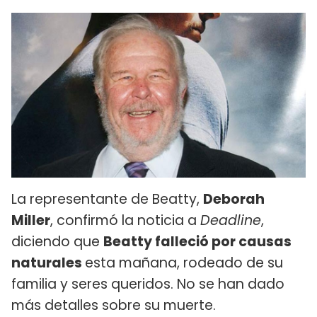
La representante de Beatty,
Deborah
Miller
, confirmó la noticia a
Deadline
,
diciendo que
Beatty falleció por causas
naturales
esta mañana, rodeado de su
familia y seres queridos. No se han dado
más detalles sobre su muerte.