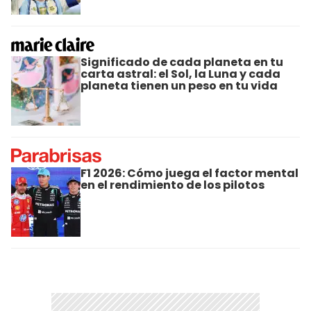
Significado de cada planeta en tu
carta astral: el Sol, la Luna y cada
planeta tienen un peso en tu vida
F1 2026: Cómo juega el factor mental
en el rendimiento de los pilotos