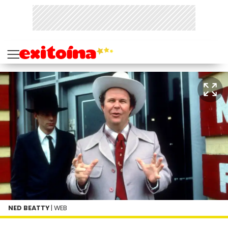
NED BEATTY
| WEB