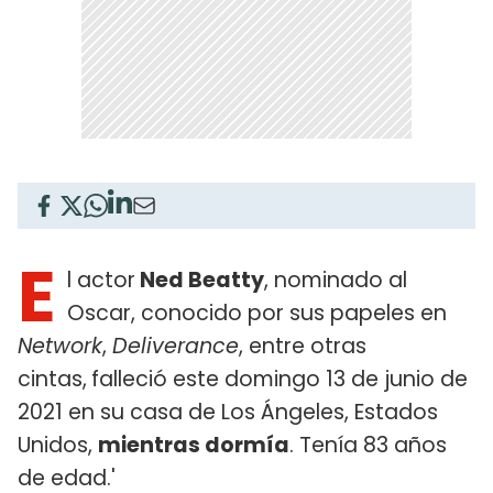
E
l actor
Ned Beatty
, nominado al
Oscar, conocido por sus papeles en
Network
,
Deliverance
, entre otras
cintas,
falleció este domingo 13 de junio de
2021 en su casa de Los Ángeles, Estados
Unidos,
mientras dormía
. Tenía 83 años
de edad.'