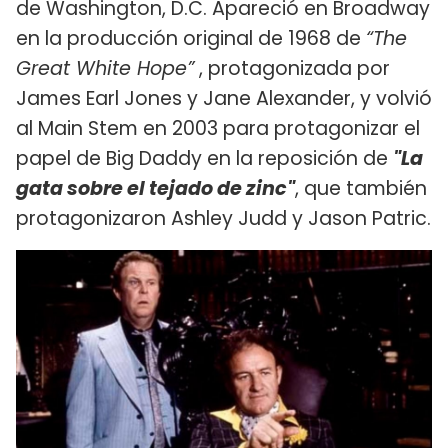
de Washington, D.C. Apareció en Broadway
en la producción original de 1968 de
“The
Great White Hope”
, protagonizada por
James Earl Jones y Jane Alexander, y volvió
al Main Stem en 2003 para protagonizar el
papel de Big Daddy en la reposición de
"La
gata sobre el tejado de zinc"
, que también
protagonizaron Ashley Judd y Jason Patric.