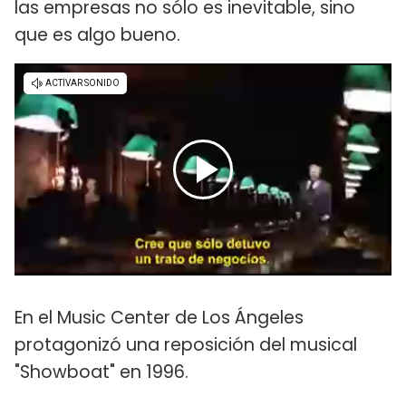
las empresas no sólo es inevitable, sino
que es algo bueno.
En el Music Center de Los Ángeles
protagonizó una reposición del musical
"Showboat" en 1996.