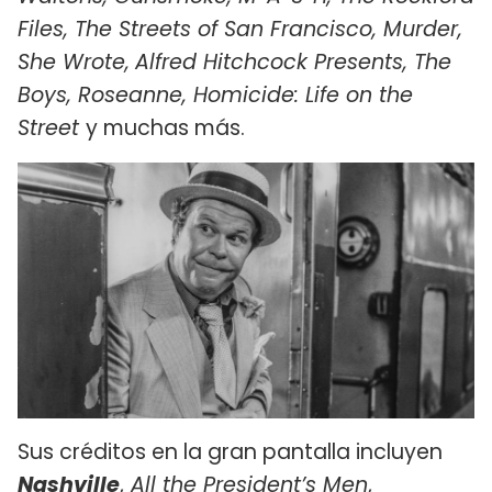
Files, The Streets of San Francisco, Murder,
She Wrote,
Alfred Hitchcock Presents, The
Boys, Roseanne, Homicide: Life on the
Street
y muchas más.
Sus créditos en la gran pantalla incluyen
Nashville
,
All the President’s Men
,