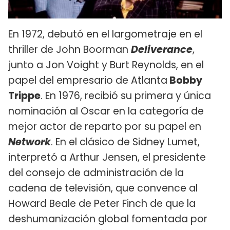
En 1972, debutó en el largometraje en el
thriller de John Boorman
Deliverance
,
junto a Jon Voight y Burt Reynolds, en el
papel del empresario de Atlanta
Bobby
Trippe
. En 1976, recibió su primera y única
nominación al Oscar en la categoría de
mejor actor de reparto por su papel en
Network
. En el clásico de Sidney Lumet,
interpretó a Arthur Jensen, el presidente
del consejo de administración de la
cadena de televisión, que convence al
Howard Beale de Peter Finch de que la
deshumanización global fomentada por