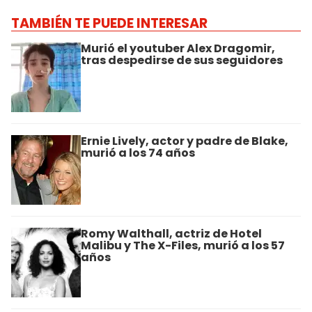
TAMBIÉN TE PUEDE INTERESAR
Murió el youtuber Alex Dragomir,
tras despedirse de sus seguidores
Ernie Lively, actor y padre de Blake,
murió a los 74 años
Romy Walthall, actriz de Hotel
Malibu y The X-Files, murió a los 57
años