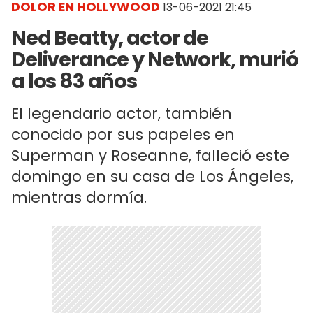
DOLOR EN HOLLYWOOD
13-06-2021 21:45
Ned Beatty, actor de
Deliverance y Network, murió
a los 83 años
El legendario actor, también
conocido por sus papeles en
Superman y Roseanne, falleció este
domingo en su casa de Los Ángeles,
mientras dormía.