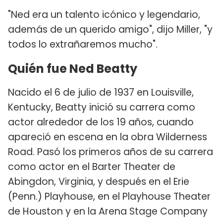
"Ned era un talento icónico y legendario,
además de un querido amigo", dijo Miller, "y
todos lo extrañaremos mucho".
Quién fue Ned Beatty
Nacido el 6 de julio de 1937 en Louisville,
Kentucky, Beatty inició su carrera como
actor alrededor de los 19 años, cuando
apareció en escena en la obra Wilderness
Road. Pasó los primeros años de su carrera
como actor en el Barter Theater de
Abingdon, Virginia, y después en el Erie
(Penn.) Playhouse, en el Playhouse Theater
de Houston y en la Arena Stage Company