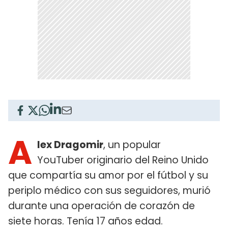
A
lex Dragomir
, un popular
YouTuber originario del Reino Unido
que compartía su amor por el fútbol y su
periplo médico con sus seguidores, murió
durante una operación de corazón de
siete horas. Tenía 17 años edad.