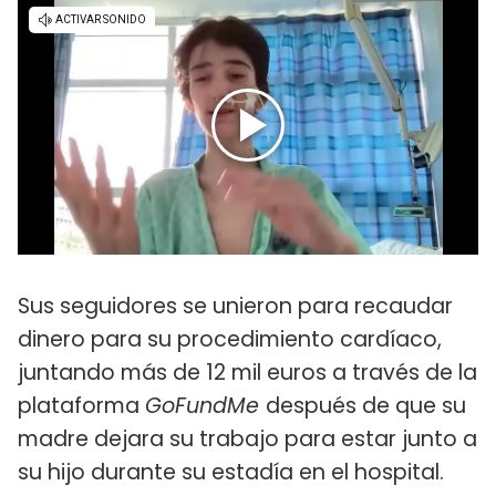
Sus seguidores se unieron para recaudar
dinero para su procedimiento cardíaco,
juntando más de 12 mil euros a través de la
plataforma
GoFundMe
después de que su
madre dejara su trabajo para estar junto a
su hijo durante su estadía en el hospital.