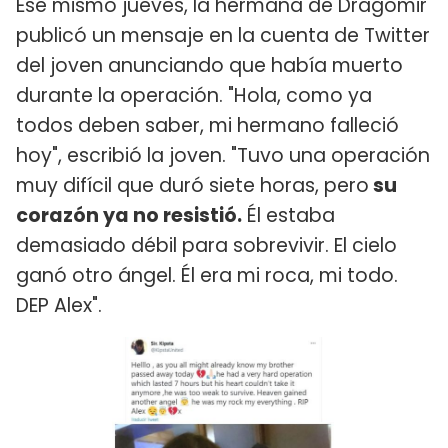
Ese mismo jueves, la hermana de Dragomir
publicó un mensaje en la cuenta de Twitter
del joven anunciando que había muerto
durante la operación. "Hola, como ya
todos deben saber, mi hermano falleció
hoy", escribió la joven. "Tuvo una operación
muy difícil que duró siete horas, pero
su
corazón ya no resistió.
Él estaba
demasiado débil para sobrevivir. El cielo
ganó otro ángel. Él era mi roca, mi todo.
DEP Alex".