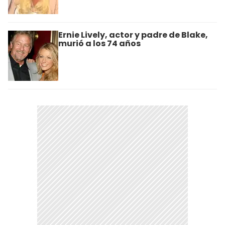
Ernie Lively, actor y padre de Blake,
murió a los 74 años