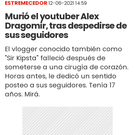
ESTREMECEDOR
12-06-2021 14:59
Murió el youtuber Alex
Dragomir, tras despedirse de
sus seguidores
El vlogger conocido también como
"Sir Kipsta" falleció después de
someterse a una cirugía de corazón.
Horas antes, le dedicó un sentido
posteo a sus seguidores. Tenía 17
años. Mirá.