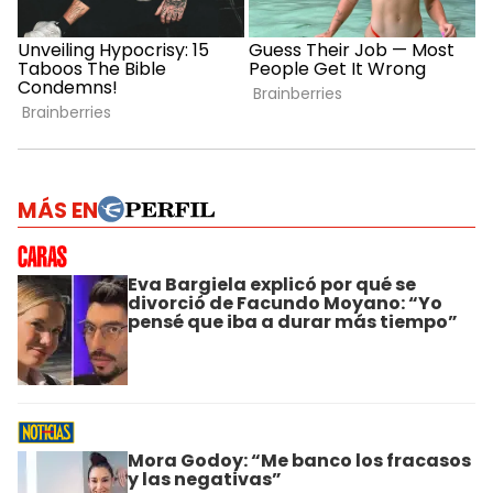
MÁS EN
Eva Bargiela explicó por qué se
divorció de Facundo Moyano: “Yo
pensé que iba a durar más tiempo”
Mora Godoy: “Me banco los fracasos
y las negativas”