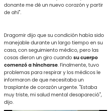
donante me dé un nuevo corazón y partir
de ahí".
Dragomir dijo que su condición había sido
manejable durante un largo tiempo en su
casa, con seguimiento médico, pero las
cosas dieron un giro cuando
su cuerpo
comenzó a hincharse
. Finalmente, tuvo
problemas para respirar y los médicos le
informaron de que necesitaba un
trasplante de corazón urgente. "Estaba
muy triste, mi salud mental desapareció",
dijo.