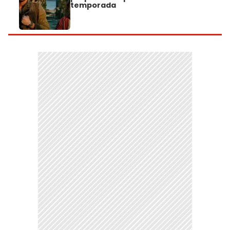
temporada