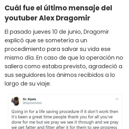
Cuál fue el último mensaje del
youtuber Alex Dragomir
El pasado jueves 10 de junio, Dragomir
explicó que se sometería a un
procedimiento para salvar su vida ese
mismo día. En caso de que la operación no
saliera como estaba previsto, agradeció a
sus seguidores los ánimos recibidos a lo
largo de su viaje.