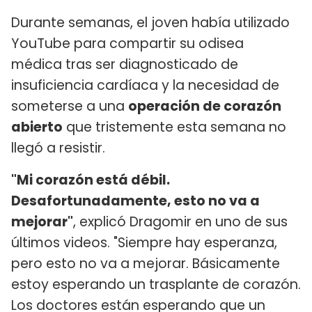
Durante semanas, el joven había utilizado
YouTube para compartir su odisea
médica tras ser diagnosticado de
insuficiencia cardíaca y la necesidad de
someterse a una
operación de corazón
abierto
que tristemente esta semana no
llegó a resistir.
"Mi corazón está débil.
Desafortunadamente, esto no va a
mejorar"
, explicó Dragomir en uno de sus
últimos videos. "Siempre hay esperanza,
pero esto no va a mejorar. Básicamente
estoy esperando un trasplante de corazón.
Los doctores están esperando que un