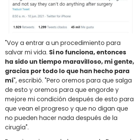
"Voy a entrar a un procedimiento para
salvar mi vida.
Si no funciona, entonces
ha sido un tiempo maravilloso, mi gente,
gracias por todo lo que han hecho para
mí
", escribió. "Pero oremos para que salga
de esto y oremos para que engorde y
mejore mi condición después de esto para
que vean el progreso y que no digan que
no pueden hacer nada después de la
cirugía".