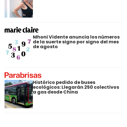
Mhoni Vidente anuncia los números
de la suerte signo por signo del mes
de agosto
Histórico pedido de buses
ecológicos: Llegarán 250 colectivos
a gas desde China