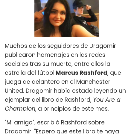
Muchos de los seguidores de Dragomir
publicaron homenajes en las redes
sociales tras su muerte, entre ellos la
estrella del fútbol
Marcus Rashford
, que
juega de delantero en el Manchester
United. Dragomir había estado leyendo un
ejemplar del libro de Rashford,
You Are a
Champion
, a principios de este mes.
"Mi amigo", escribió Rashford sobre
Dragomir. "Espero que este libro te haya