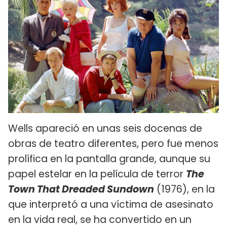
Wells apareció en unas seis docenas de
obras de teatro diferentes, pero fue menos
prolífica en la pantalla grande, aunque su
papel estelar en la película de terror
The
Town That Dreaded Sundown
(1976), en la
que interpretó a una víctima de asesinato
en la vida real, se ha convertido en un