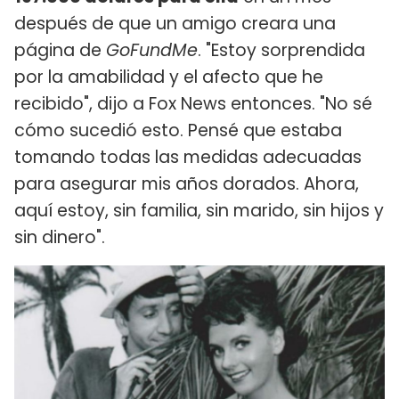
después de que un amigo creara una
página de
GoFundMe
. "Estoy sorprendida
por la amabilidad y el afecto que he
recibido", dijo a Fox News entonces. "No sé
cómo sucedió esto. Pensé que estaba
tomando todas las medidas adecuadas
para asegurar mis años dorados. Ahora,
aquí estoy, sin familia, sin marido, sin hijos y
sin dinero".