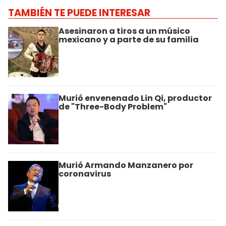
TAMBIÉN TE PUEDE INTERESAR
Asesinaron a tiros a un músico
mexicano y a parte de su familia
Murió envenenado Lin Qi, productor
de "Three-Body Problem"
Murió Armando Manzanero por
coronavirus