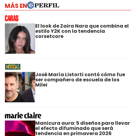
MÁS EN
El look de Zaira Nara que combina el
estilo Y2K con la tendencia
corsetcore
José María Listorti contó cómo fue
ser compañero de escuela de los
Milei
Manicura aura: 5 diseños para llevar
el efecto difuminado que será
tendencia en primavera 2026