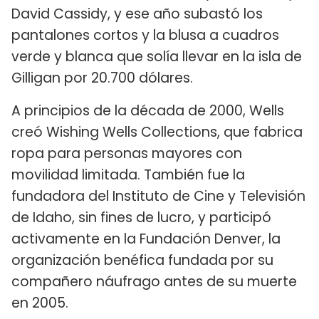
David Cassidy, y ese año subastó los
pantalones cortos y la blusa a cuadros
verde y blanca que solía llevar en la isla de
Gilligan por 20.700 dólares.
A principios de la década de 2000, Wells
creó Wishing Wells Collections, que fabrica
ropa para personas mayores con
movilidad limitada. También fue la
fundadora del Instituto de Cine y Televisión
de Idaho, sin fines de lucro, y participó
activamente en la Fundación Denver, la
organización benéfica fundada por su
compañero náufrago antes de su muerte
en 2005.