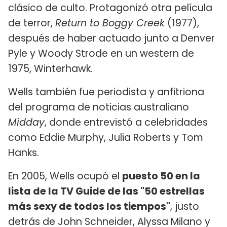
clásico de culto. Protagonizó otra película
de terror,
Return to Boggy Creek
(1977),
después de haber actuado junto a Denver
Pyle y Woody Strode en un western de
1975, Winterhawk.
Wells también fue periodista y anfitriona
del programa de noticias australiano
Midday
, donde entrevistó a celebridades
como Eddie Murphy, Julia Roberts y Tom
Hanks.
En 2005, Wells ocupó el
puesto 50 en la
lista de la TV Guide de las "50 estrellas
más sexy de todos los tiempos"
, justo
detrás de John Schneider, Alyssa Milano y