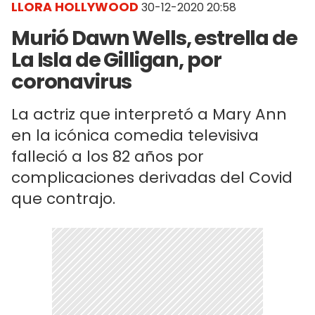
LLORA HOLLYWOOD
30-12-2020 20:58
Murió Dawn Wells, estrella de
La Isla de Gilligan, por
coronavirus
La actriz que interpretó a Mary Ann
en la icónica comedia televisiva
falleció a los 82 años por
complicaciones derivadas del Covid
que contrajo.