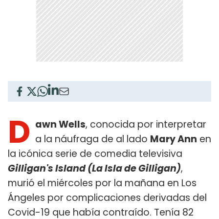
D
awn Wells
, conocida por interpretar
a la náufraga de al lado
Mary Ann
en
la icónica serie de comedia televisiva
Gilligan's Island (La Isla de Gilligan)
,
murió el miércoles por la mañana en Los
Ángeles por complicaciones derivadas del
Covid-19 que había contraído. Tenía 82