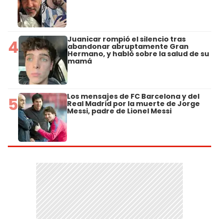
Juanicar rompió el silencio tras
4
abandonar abruptamente Gran
Hermano, y habló sobre la salud de su
mamá
Los mensajes de FC Barcelona y del
5
Real Madrid por la muerte de Jorge
Messi, padre de Lionel Messi