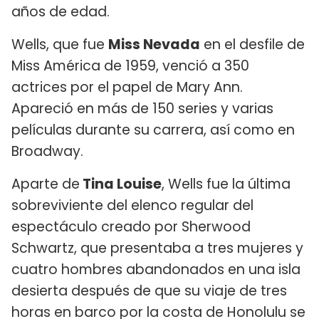
años de edad.
Wells, que fue
Miss Nevada
en el desfile de
Miss América de 1959, venció a 350
actrices por el papel de Mary Ann.
Apareció en más de 150 series y varias
películas durante su carrera, así como en
Broadway.
Aparte de
Tina Louise
, Wells fue la última
sobreviviente del elenco regular del
espectáculo creado por Sherwood
Schwartz, que presentaba a tres mujeres y
cuatro hombres abandonados en una isla
desierta después de que su viaje de tres
horas en barco por la costa de Honolulu se