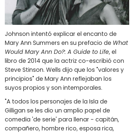
Johnson intentó explicar el encanto de
Mary Ann Summers en su prefacio de
What
Would Mary Ann Do?: A Guide to Life
, el
libro de 2014 que la actriz co-escribió con
Steve Stinson. Wells dijo que los "valores y
principios" de Mary Ann reflejaban los
suyos propios y son intemporales.
"A todos los personajes de la Isla de
Gilligan se les dio un amplio papel de
comedia 'de serie' para llenar - capitán,
compañero, hombre rico, esposa rica,