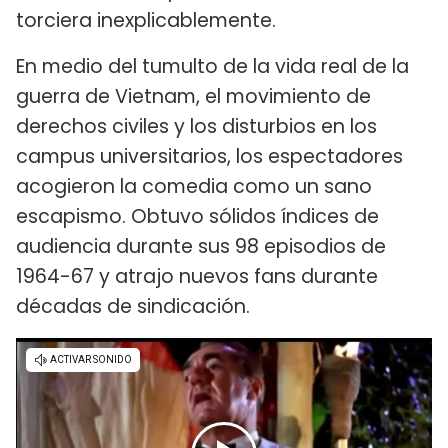
torciera inexplicablemente.
En medio del tumulto de la vida real de la
guerra de Vietnam, el movimiento de
derechos civiles y los disturbios en los
campus universitarios, los espectadores
acogieron la comedia como un sano
escapismo. Obtuvo sólidos índices de
audiencia durante sus 98 episodios de
1964-67 y atrajo nuevos fans durante
décadas de sindicación.