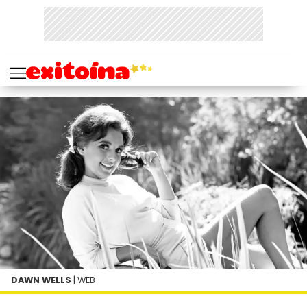
DAWN WELLS
| WEB