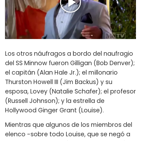
Los otros náufragos a bordo del naufragio
del SS Minnow fueron Gilligan (Bob Denver);
el capitán (Alan Hale Jr.); el millonario
Thurston Howell III (Jim Backus) y su
esposa, Lovey (Natalie Schafer); el profesor
(Russell Johnson); y la estrella de
Hollywood Ginger Grant (Louise).
Mientras que algunos de los miembros del
elenco -sobre todo Louise, que se negó a