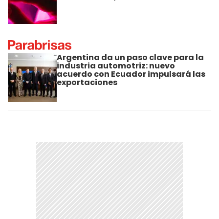
Argentina da un paso clave para la
industria automotriz: nuevo
acuerdo con Ecuador impulsará las
exportaciones