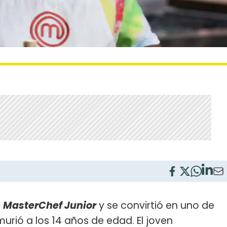
n
MasterChef Junior
y se convirtió en uno de
 murió a los 14 años de edad. El joven