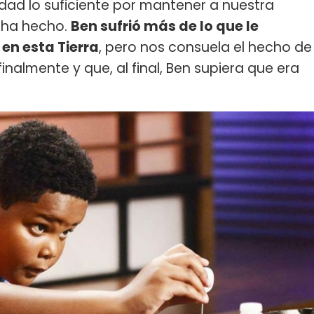
d lo suficiente por mantener a nuestra
e ha hecho.
Ben sufrió más de lo que le
en esta Tierra
, pero nos consuela el hecho de
nalmente y que, al final, Ben supiera que era