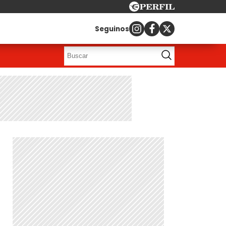
Seguinos