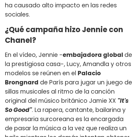
ha causado alto impacto en las redes
sociales.
¿Qué campaña hizo Jennie con
Chanel?
En el vídeo, Jennie -
embajadora global
de
la prestigiosa casa-, Lucy, Amandla y otros
modelos se reúnen en el
Palacio
Brongnard
de París para jugar un juego de
sillas musicales al ritmo de la canción
original del músico británico Jamie XX
"It's
So Good"
. La rapera, cantante, bailarina y
empresaria surcoreana es la encargada
de pasar la música a la vez que realiza un