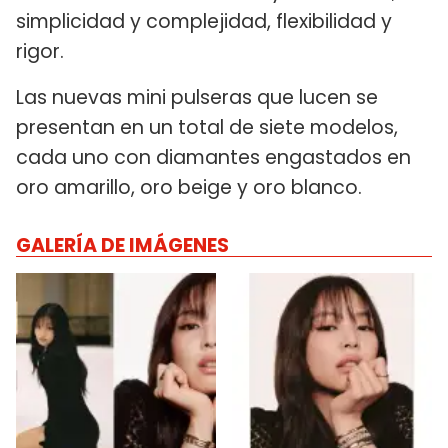
simplicidad y complejidad, flexibilidad y
rigor.
Las nuevas mini pulseras que lucen se
presentan en un total de siete modelos,
cada uno con diamantes engastados en
oro amarillo, oro beige y oro blanco.
GALERÍA DE IMÁGENES