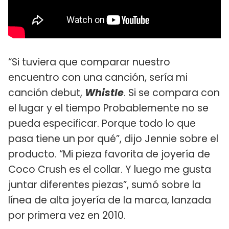
“Si tuviera que comparar nuestro
encuentro con una canción, sería mi
canción debut,
Whistle
. Si se compara con
el lugar y el tiempo Probablemente no se
pueda especificar. Porque todo lo que
pasa tiene un por qué”, dijo Jennie sobre el
producto. “Mi pieza favorita de joyería de
Coco Crush es el collar. Y luego me gusta
juntar diferentes piezas”, sumó sobre la
línea de alta joyería de la marca, lanzada
por primera vez en 2010.