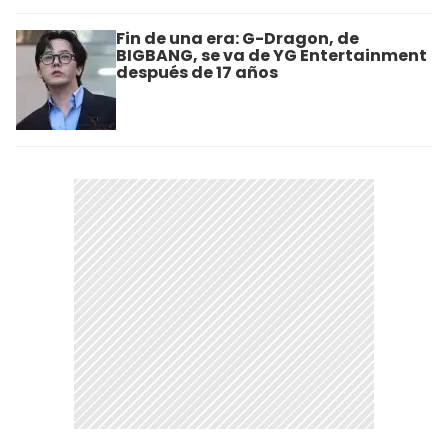
Fin de una era: G-Dragon, de
BIGBANG, se va de YG Entertainment
después de 17 años