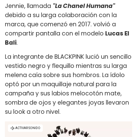
Jennie, llamada
"La Chanel Humana"
debido a su larga colaboración con la
marca, que comenzó en 2017. volvió a
compartir pantalla con el modelo
Lucas El
Bali
.
La integrante de BLACKPINK lució un sencillo
vestido negro y flequillo mientras su larga
melena caía sobre sus hombros. La ídolo
optó por un maquillaje natural para la
campaña y sus labios melocotón mate,
sombra de ojos y elegantes joyas llevaron
su look a otro nivel.