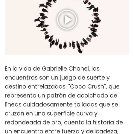
En la vida de Gabrielle Chanel, los
encuentros son un juego de suerte y
destino entrelazados. "Coco Crush", que
representa un patrón de acolchado de
líneas cuidadosamente talladas que se
cruzan en una superficie curva y
redondeada de oro, cuenta la historia de
un encuentro entre fuerza y ​​delicadeza,