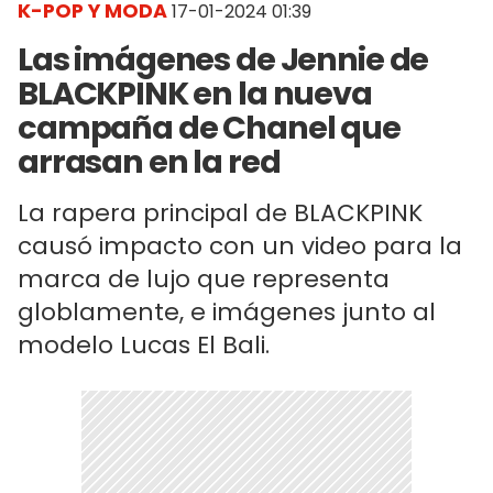
K-POP Y MODA
17-01-2024 01:39
Las imágenes de Jennie de
BLACKPINK en la nueva
campaña de Chanel que
arrasan en la red
La rapera principal de BLACKPINK
causó impacto con un video para la
marca de lujo que representa
globlamente, e imágenes junto al
modelo Lucas El Bali.