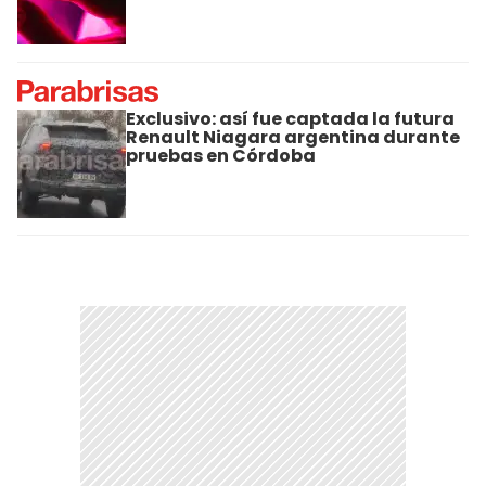
Exclusivo: así fue captada la futura
Renault Niagara argentina durante
pruebas en Córdoba