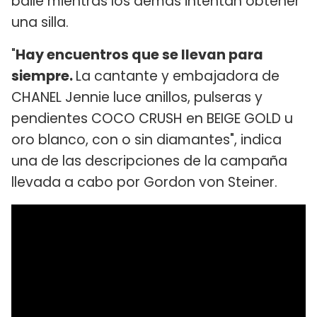
baile mientras los demás intentan obtener
una silla.
"
Hay encuentros que se llevan para
siempre.
La cantante y embajadora de
CHANEL Jennie luce anillos, pulseras y
pendientes COCO CRUSH en BEIGE GOLD u
oro blanco, con o sin diamantes", indica
una de las descripciones de la campaña
llevada a cabo por Gordon von Steiner.