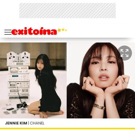
JENNIE KIM
| CHANEL