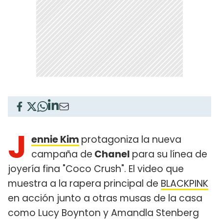
J
ennie Kim
protagoniza la nueva
campaña de
Chanel
para su línea de
joyería fina "Coco Crush". El video que
muestra a la rapera principal de
BLACKPINK
en acción junto a otras musas de la casa
como Lucy Boynton y Amandla Stenberg