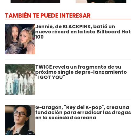
TAMBIÉN TE PUEDE INTERESAR
Jennie, de BLACKPINK, batió un
nuevo récord en la lista Billboard Hot
100
TWICE revela un fragmento de su
próximo single de pre-lanzamiento
"I GOT YOU"
G-Dragon, "Rey del K-pop", crea una
fundación para erradicar las drogas
en la sociedad coreana