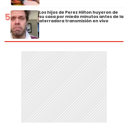
Los hijos de Perez Hilton huyeron de
5
su casa por miedo minutos antes de la
aterradora transmisión en vivo