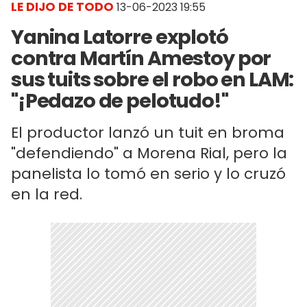
LE DIJO DE TODO
13-06-2023 19:55
Yanina Latorre explotó
contra Martín Amestoy por
sus tuits sobre el robo en LAM:
"¡Pedazo de pelotudo!"
El productor lanzó un tuit en broma
"defendiendo" a Morena Rial, pero la
panelista lo tomó en serio y lo cruzó
en la red.