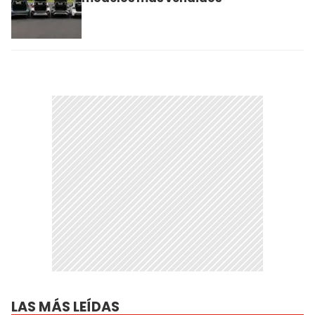
LAS MÁS LEÍDAS