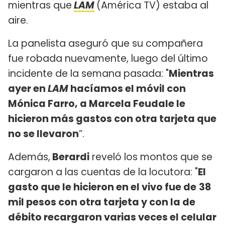
mientras que
LAM
(América TV) estaba al
aire.
La panelista aseguró que su compañera
fue robada nuevamente, luego del último
incidente de la semana pasada: "
Mientras
ayer en
LAM
hacíamos el móvil con
Mónica Farro, a Marcela Feudale le
hicieron más gastos con otra tarjeta que
no se llevaron
”.
Además,
Berardi
reveló los montos que se
cargaron a las cuentas de la locutora: "
El
gasto que le hicieron en el vivo fue de
38
mil pesos con otra tarjeta y con la de
débito recargaron varias veces el celular