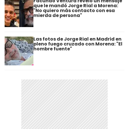
Facundo Ventura reveló un mensaje
que le mandó Jorge Rial a Morena:
"No quiero más contacto con esa
mierda de persona"
Las fotos de Jorge Rial en Madrid en
pleno fuego cruzado con Morena: "El
hombre fuente"