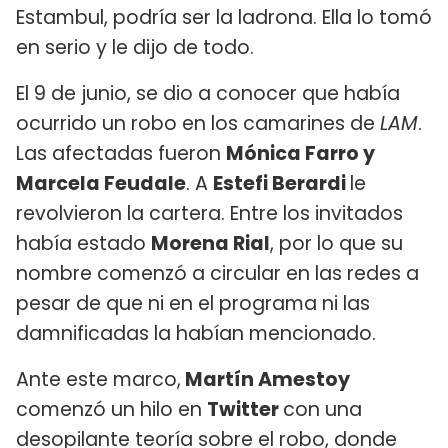
Estambul, podría ser la ladrona. Ella lo tomó
en serio y le dijo de todo.
El 9 de junio, se dio a conocer que había
ocurrido un robo en los camarines de
LAM
.
Las afectadas fueron
Mónica Farro y
Marcela Feudale
. A
Estefi Berardi
le
revolvieron la cartera. Entre los invitados
había estado
Morena Rial
, por lo que su
nombre comenzó a circular en las redes a
pesar de que ni en el programa ni las
damnificadas la habían mencionado.
Ante este marco,
Martín Amestoy
comenzó un hilo en
Twitter
con una
desopilante teoría sobre el robo, donde