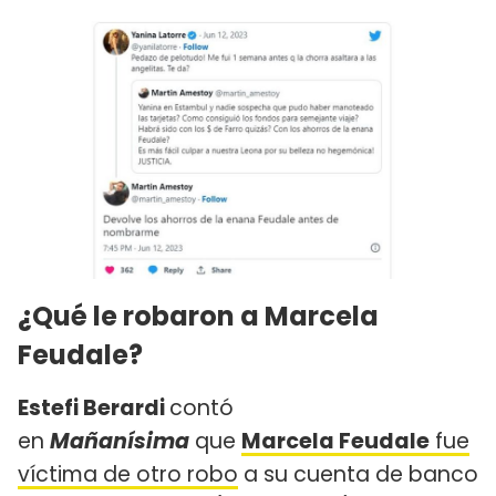
¿Qué le robaron a Marcela
Feudale?
Estefi Berardi
contó
en
Mañanísima
que
Marcela Feudale
fue
víctima de otro robo
a su cuenta de banco