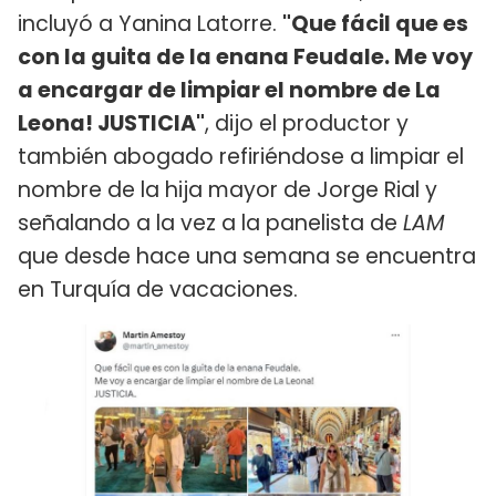
incluyó a Yanina Latorre.
"Que fácil que es
con la guita de la enana Feudale. Me voy
a encargar de limpiar el nombre de La
Leona! JUSTICIA"
, dijo el productor y
también abogado refiriéndose a limpiar el
nombre de la hija mayor de Jorge Rial y
señalando a la vez a la panelista de
LAM
que desde hace una semana se encuentra
en Turquía de vacaciones.