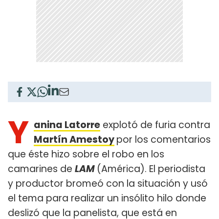
Y
anina Latorre
explotó de furia contra
Martín Amestoy
por los comentarios
que éste hizo sobre el robo en los
camarines de
LAM
(América). El periodista
y productor bromeó con la situación y usó
el tema para realizar un insólito hilo donde
deslizó que la panelista, que está en