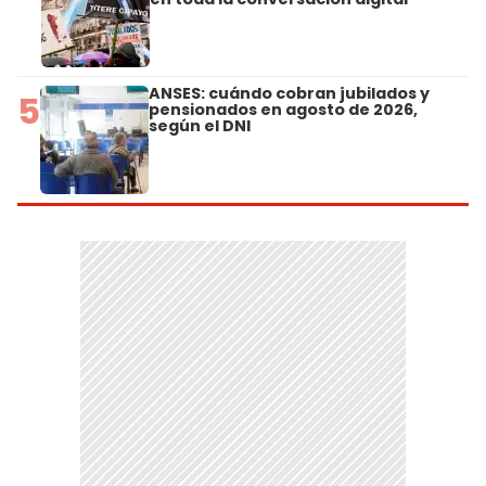
ANSES: cuándo cobran jubilados y
5
pensionados en agosto de 2026,
según el DNI