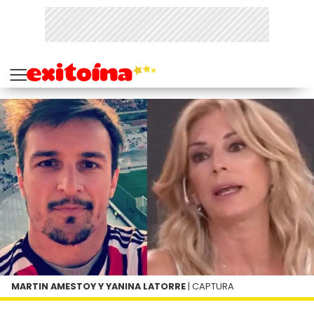
MARTIN AMESTOY Y YANINA LATORRE
| CAPTURA