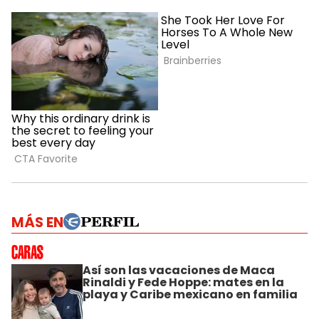
MÁS EN
Así son las vacaciones de Maca
Rinaldi y Fede Hoppe: mates en la
playa y Caribe mexicano en familia